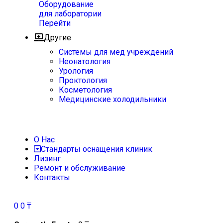
Оборудование
для лаборатории
Перейти
Другие
Системы для мед учреждений
Неонатология
Урология
Проктология
Косметология
Медицинские холодильники
О Нас
Стандарты оснащения клиник
Лизинг
Ремонт и обслуживание
Контакты
0
0
₸