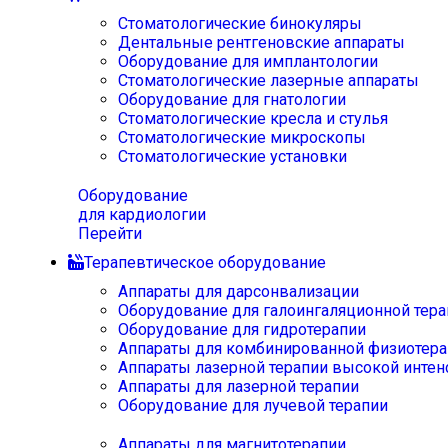
Стоматологические бинокуляры
Дентальные рентгеновские аппараты
Оборудование для имплантологии
Стоматологические лазерные аппараты
Оборудование для гнатологии
Стоматологические кресла и стулья
Стоматологические микроскопы
Стоматологические установки
Оборудование
для кардиологии
Перейти
Терапевтическое оборудование
Аппараты для дарсонвализации
Оборудование для галоингаляционной тера
Оборудование для гидротерапии
Аппараты для комбинированной физиотера
Аппараты лазерной терапии высокой интен
Аппараты для лазерной терапии
Оборудование для лучевой терапии
Аппараты для магнитотерапии