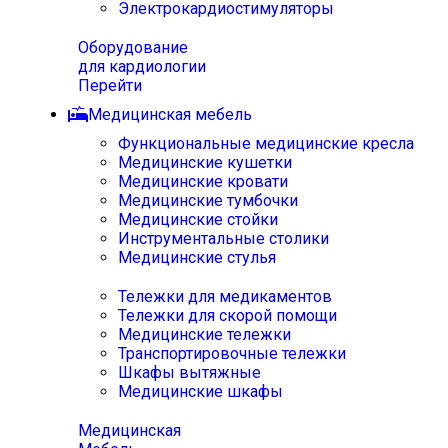
Электрокардиостимуляторы
Оборудование
для кардиологии
Перейти
Медицинская мебель
Функциональные медицинские кресла
Медицинские кушетки
Медицинские кровати
Медицинские тумбочки
Медицинские стойки
Инструментальные столики
Медицинские стулья
Тележки для медикаментов
Тележки для скорой помощи
Медицинские тележки
Транспортировочные тележки
Шкафы вытяжные
Медицинские шкафы
Медицинская