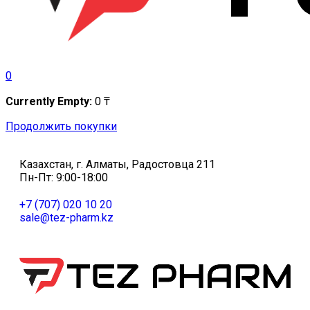
0
Currently Empty:
0
₸
Продолжить покупки
Казахстан, г. Алматы, Радостовца 211
Пн-Пт: 9:00-18:00
+7 (707) 020 10 20
sale@tez-pharm.kz