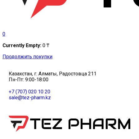
0
Currently Empty:
0
₸
Продолжить покупки
Казахстан, г. Алматы, Радостовца 211
Пн-Пт: 9:00-18:00
+7 (707) 020 10 20
sale@tez-pharm.kz