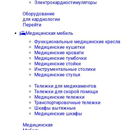
Электрокардиостимуляторы
Оборудование
для кардиологии
Перейти
Медицинская мебель
Функциональные медицинские кресла
Медицинские кушетки
Медицинские кровати
Медицинские тумбочки
Медицинские стойки
Инструментальные столики
Медицинские стулья
Тележки для медикаментов
Тележки для скорой помощи
Медицинские тележки
Транспортировочные тележки
Шкафы вытяжные
Медицинские шкафы
Медицинская