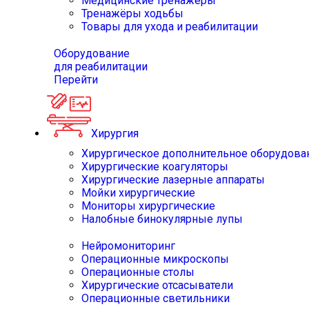
Медицинские тренажёры
Тренажёры ходьбы
Товары для ухода и реабилитации
Оборудование
для реабилитации
Перейти
Хирургия
Хирургическое дополнительное оборудова
Хирургические коагуляторы
Хирургические лазерные аппараты
Мойки хирургические
Мониторы хирургические
Налобные бинокулярные лупы
Нейромониторинг
Операционные микроскопы
Операционные столы
Хирургические отсасыватели
Операционные светильники