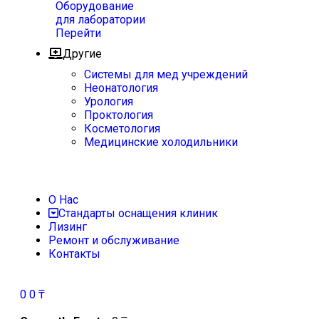
Оборудование
для лаборатории
Перейти
Другие
Системы для мед учреждений
Неонатология
Урология
Проктология
Косметология
Медицинские холодильники
О Нас
Стандарты оснащения клиник
Лизинг
Ремонт и обслуживание
Контакты
0
0
₸