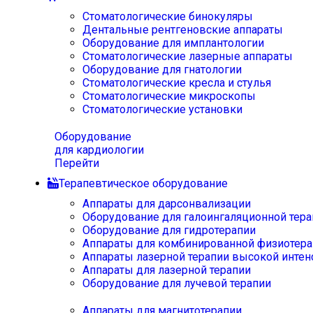
Стоматологические бинокуляры
Дентальные рентгеновские аппараты
Оборудование для имплантологии
Стоматологические лазерные аппараты
Оборудование для гнатологии
Стоматологические кресла и стулья
Стоматологические микроскопы
Стоматологические установки
Оборудование
для кардиологии
Перейти
Терапевтическое оборудование
Аппараты для дарсонвализации
Оборудование для галоингаляционной тера
Оборудование для гидротерапии
Аппараты для комбинированной физиотера
Аппараты лазерной терапии высокой интен
Аппараты для лазерной терапии
Оборудование для лучевой терапии
Аппараты для магнитотерапии