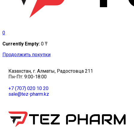
0
Currently Empty:
0
₸
Продолжить покупки
Казахстан, г. Алматы, Радостовца 211
Пн-Пт: 9:00-18:00
+7 (707) 020 10 20
sale@tez-pharm.kz