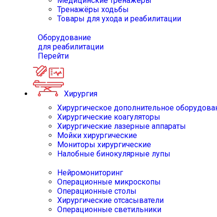
Медицинские тренажёры
Тренажёры ходьбы
Товары для ухода и реабилитации
Оборудование
для реабилитации
Перейти
Хирургия
Хирургическое дополнительное оборудова
Хирургические коагуляторы
Хирургические лазерные аппараты
Мойки хирургические
Мониторы хирургические
Налобные бинокулярные лупы
Нейромониторинг
Операционные микроскопы
Операционные столы
Хирургические отсасыватели
Операционные светильники