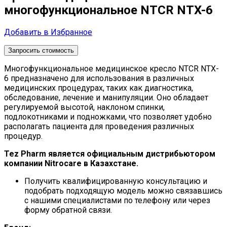
многофункциональное NTCR NTX-6
Добавить в Избранное
Запросить стоимость
Многофункциональное медицинское кресло NTCR NTX-
6 предназначено для использования в различных
медицинских процедурах, таких как диагностика,
обследование, лечение и манипуляции. Оно обладает
регулируемой высотой, наклоном спинки,
подлокотниками и подножками, что позволяет удобно
располагать пациента для проведения различных
процедур.
Tez Pharm является официальным дистрибьютором
компании Nitrocare в Казахстане.
Получить квалифицированную консультацию и
подобрать подходящую модель можно связавшись
с нашими специалистами по телефону или через
форму обратной связи.