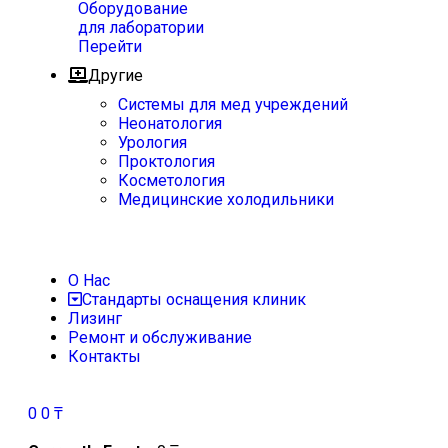
Оборудование
для лаборатории
Перейти
Другие
Системы для мед учреждений
Неонатология
Урология
Проктология
Косметология
Медицинские холодильники
О Нас
Стандарты оснащения клиник
Лизинг
Ремонт и обслуживание
Контакты
0
0
₸