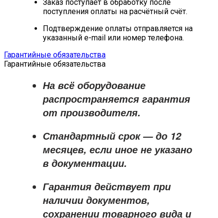
Заказ поступает в обработку после
поступления оплаты на расчётный счёт.
Подтверждение оплаты отправляется на
указанный e-mail или номер телефона.
Гарантийные обязательства
Гарантийные обязательства
На всё оборудование
распространяется
гарантия
от производителя
.
Стандартный срок — до
12
месяцев
, если иное не указано
в документации.
Гарантия действует при
наличии документов,
сохранении товарного вида и