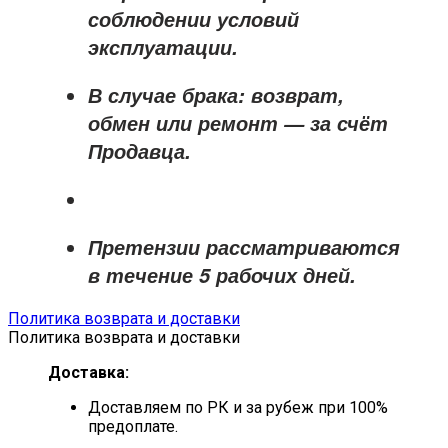
соблюдении условий
эксплуатации.
В случае брака: возврат,
обмен или ремонт —
за счёт
Продавца
.
Претензии рассматриваются
в течение
5 рабочих дней
.
Политика возврата и доставки
Политика возврата и доставки
Доставка:
Доставляем по РК и за рубеж при 100%
предоплате.