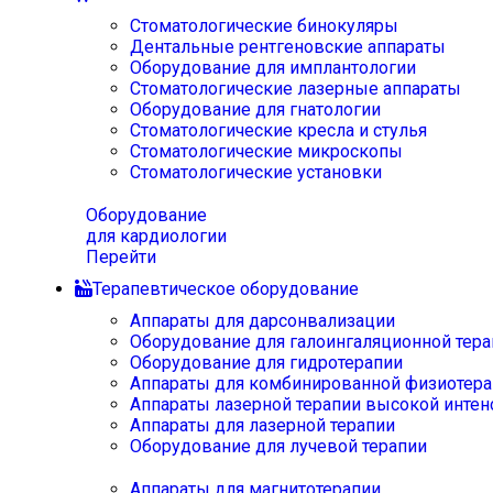
Стоматологические бинокуляры
Дентальные рентгеновские аппараты
Оборудование для имплантологии
Стоматологические лазерные аппараты
Оборудование для гнатологии
Стоматологические кресла и стулья
Стоматологические микроскопы
Стоматологические установки
Оборудование
для кардиологии
Перейти
Терапевтическое оборудование
Аппараты для дарсонвализации
Оборудование для галоингаляционной тера
Оборудование для гидротерапии
Аппараты для комбинированной физиотера
Аппараты лазерной терапии высокой интен
Аппараты для лазерной терапии
Оборудование для лучевой терапии
Аппараты для магнитотерапии