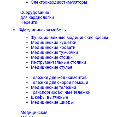
Электрокардиостимуляторы
Оборудование
для кардиологии
Перейти
Медицинская мебель
Функциональные медицинские кресла
Медицинские кушетки
Медицинские кровати
Медицинские тумбочки
Медицинские стойки
Инструментальные столики
Медицинские стулья
Тележки для медикаментов
Тележки для скорой помощи
Медицинские тележки
Транспортировочные тележки
Шкафы вытяжные
Медицинские шкафы
Медицинская