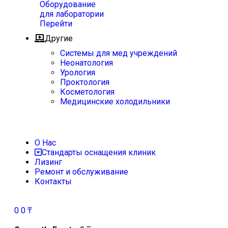
Оборудование
для лаборатории
Перейти
Другие
Системы для мед учреждений
Неонатология
Урология
Проктология
Косметология
Медицинские холодильники
О Нас
Стандарты оснащения клиник
Лизинг
Ремонт и обслуживание
Контакты
0
0
₸