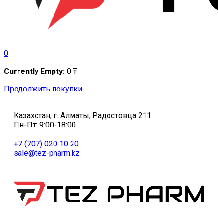
0
Currently Empty:
0
₸
Продолжить покупки
Казахстан, г. Алматы, Радостовца 211
Пн-Пт: 9:00-18:00
+7 (707) 020 10 20
sale@tez-pharm.kz