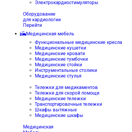
Электрокардиостимуляторы
Оборудование
для кардиологии
Перейти
Медицинская мебель
Функциональные медицинские кресла
Медицинские кушетки
Медицинские кровати
Медицинские тумбочки
Медицинские стойки
Инструментальные столики
Медицинские стулья
Тележки для медикаментов
Тележки для скорой помощи
Медицинские тележки
Транспортировочные тележки
Шкафы вытяжные
Медицинские шкафы
Медицинская