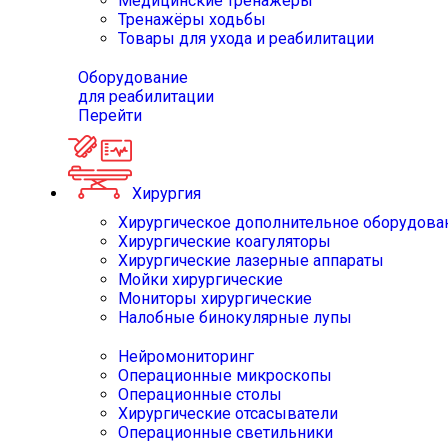
Медицинские тренажёры
Тренажёры ходьбы
Товары для ухода и реабилитации
Оборудование
для реабилитации
Перейти
Хирургия
Хирургическое дополнительное оборудова
Хирургические коагуляторы
Хирургические лазерные аппараты
Мойки хирургические
Мониторы хирургические
Налобные бинокулярные лупы
Нейромониторинг
Операционные микроскопы
Операционные столы
Хирургические отсасыватели
Операционные светильники