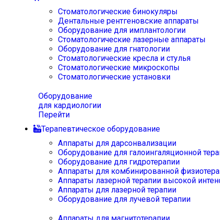
Стоматологические бинокуляры
Дентальные рентгеновские аппараты
Оборудование для имплантологии
Стоматологические лазерные аппараты
Оборудование для гнатологии
Стоматологические кресла и стулья
Стоматологические микроскопы
Стоматологические установки
Оборудование
для кардиологии
Перейти
Терапевтическое оборудование
Аппараты для дарсонвализации
Оборудование для галоингаляционной тера
Оборудование для гидротерапии
Аппараты для комбинированной физиотера
Аппараты лазерной терапии высокой интен
Аппараты для лазерной терапии
Оборудование для лучевой терапии
Аппараты для магнитотерапии