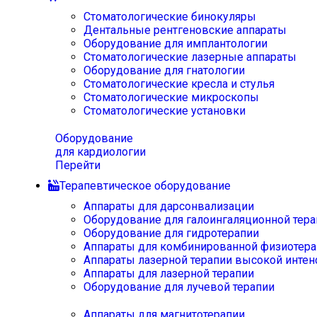
Стоматологические бинокуляры
Дентальные рентгеновские аппараты
Оборудование для имплантологии
Стоматологические лазерные аппараты
Оборудование для гнатологии
Стоматологические кресла и стулья
Стоматологические микроскопы
Стоматологические установки
Оборудование
для кардиологии
Перейти
Терапевтическое оборудование
Аппараты для дарсонвализации
Оборудование для галоингаляционной тера
Оборудование для гидротерапии
Аппараты для комбинированной физиотера
Аппараты лазерной терапии высокой интен
Аппараты для лазерной терапии
Оборудование для лучевой терапии
Аппараты для магнитотерапии