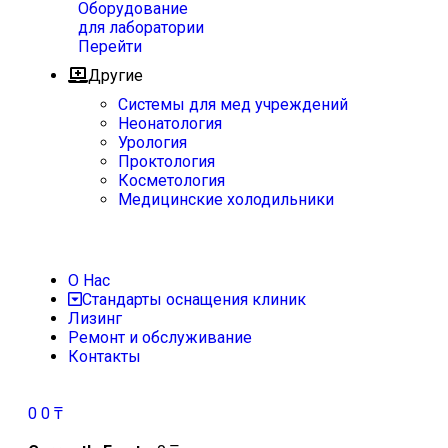
Оборудование
для лаборатории
Перейти
Другие
Системы для мед учреждений
Неонатология
Урология
Проктология
Косметология
Медицинские холодильники
О Нас
Стандарты оснащения клиник
Лизинг
Ремонт и обслуживание
Контакты
0
0
₸