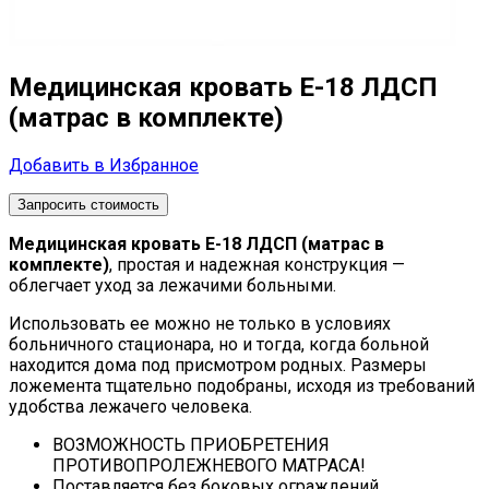
Медицинская кровать Е-18 ЛДСП
(матрас в комплекте)
Добавить в Избранное
Запросить стоимость
Медицинская кровать Е-18 ЛДСП (матрас в
комплекте)
, простая и надежная конструкция —
облегчает уход за лежачими больными.
Использовать ее можно не только в условиях
больничного стационара, но и тогда, когда больной
находится дома под присмотром родных. Размеры
ложемента тщательно подобраны, исходя из требований
удобства лежачего человека.
ВОЗМОЖНОСТЬ ПРИОБРЕТЕНИЯ
ПРОТИВОПРОЛЕЖНЕВОГО МАТРАСА!
Поставляется без боковых ограждений