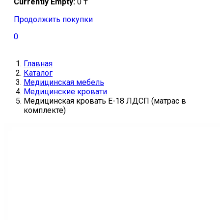
Currently Empty:
0
₸
Продолжить покупки
0
Главная
Каталог
Медицинская мебель
Медицинские кровати
Медицинская кровать Е-18 ЛДСП (матрас в
комплекте)