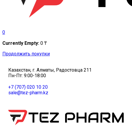
0
Currently Empty:
0
₸
Продолжить покупки
Казахстан, г. Алматы, Радостовца 211
Пн-Пт: 9:00-18:00
+7 (707) 020 10 20
sale@tez-pharm.kz