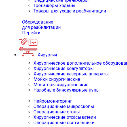
Медицинские тренажёры
Тренажёры ходьбы
Товары для ухода и реабилитации
Оборудование
для реабилитации
Перейти
Хирургия
Хирургическое дополнительное оборудова
Хирургические коагуляторы
Хирургические лазерные аппараты
Мойки хирургические
Мониторы хирургические
Налобные бинокулярные лупы
Нейромониторинг
Операционные микроскопы
Операционные столы
Хирургические отсасыватели
Операционные светильники