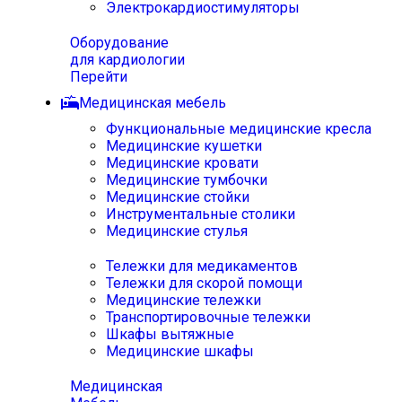
Электрокардиостимуляторы
Оборудование
для кардиологии
Перейти
Медицинская мебель
Функциональные медицинские кресла
Медицинские кушетки
Медицинские кровати
Медицинские тумбочки
Медицинские стойки
Инструментальные столики
Медицинские стулья
Тележки для медикаментов
Тележки для скорой помощи
Медицинские тележки
Транспортировочные тележки
Шкафы вытяжные
Медицинские шкафы
Медицинская