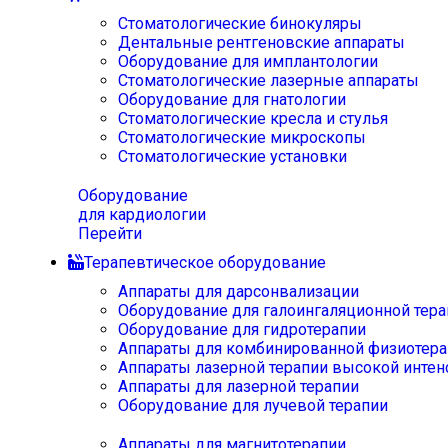
Стоматологические бинокуляры
Дентальные рентгеновские аппараты
Оборудование для имплантологии
Стоматологические лазерные аппараты
Оборудование для гнатологии
Стоматологические кресла и стулья
Стоматологические микроскопы
Стоматологические установки
Оборудование
для кардиологии
Перейти
Терапевтическое оборудование
Аппараты для дарсонвализации
Оборудование для галоингаляционной тера
Оборудование для гидротерапии
Аппараты для комбинированной физиотера
Аппараты лазерной терапии высокой интен
Аппараты для лазерной терапии
Оборудование для лучевой терапии
Аппараты для магнитотерапии