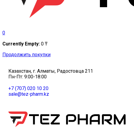
0
Currently Empty:
0
₸
Продолжить покупки
Казахстан, г. Алматы, Радостовца 211
Пн-Пт: 9:00-18:00
+7 (707) 020 10 20
sale@tez-pharm.kz