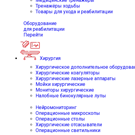
Медицинские тренажёры
Тренажёры ходьбы
Товары для ухода и реабилитации
Оборудование
для реабилитации
Перейти
Хирургия
Хирургическое дополнительное оборудова
Хирургические коагуляторы
Хирургические лазерные аппараты
Мойки хирургические
Мониторы хирургические
Налобные бинокулярные лупы
Нейромониторинг
Операционные микроскопы
Операционные столы
Хирургические отсасыватели
Операционные светильники