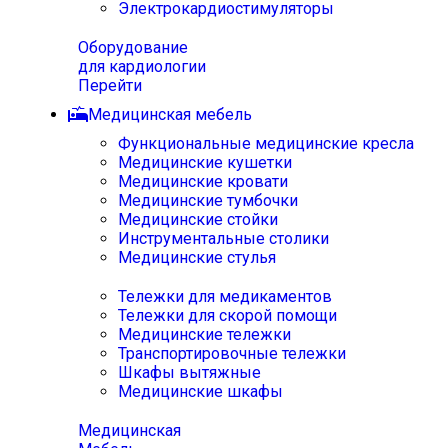
Электрокардиостимуляторы
Оборудование
для кардиологии
Перейти
Медицинская мебель
Функциональные медицинские кресла
Медицинские кушетки
Медицинские кровати
Медицинские тумбочки
Медицинские стойки
Инструментальные столики
Медицинские стулья
Тележки для медикаментов
Тележки для скорой помощи
Медицинские тележки
Транспортировочные тележки
Шкафы вытяжные
Медицинские шкафы
Медицинская