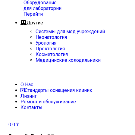
Оборудование
для лаборатории
Перейти
Другие
Системы для мед учреждений
Неонатология
Урология
Проктология
Косметология
Медицинские холодильники
О Нас
Стандарты оснащения клиник
Лизинг
Ремонт и обслуживание
Контакты
0
0
₸