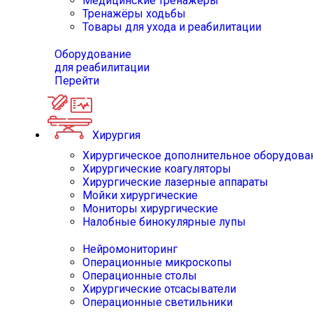
Медицинские тренажёры
Тренажёры ходьбы
Товары для ухода и реабилитации
Оборудование
для реабилитации
Перейти
Хирургия
Хирургическое дополнительное оборудова
Хирургические коагуляторы
Хирургические лазерные аппараты
Мойки хирургические
Мониторы хирургические
Налобные бинокулярные лупы
Нейромониторинг
Операционные микроскопы
Операционные столы
Хирургические отсасыватели
Операционные светильники