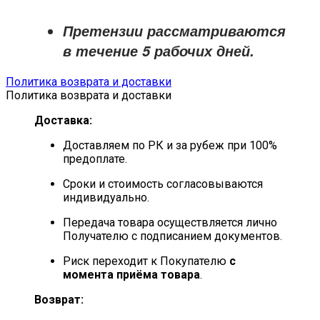
Претензии рассматриваются
в течение
5 рабочих дней
.
Политика возврата и доставки
Политика возврата и доставки
Доставка:
Доставляем по РК и за рубеж при 100%
предоплате.
Сроки и стоимость согласовываются
индивидуально.
Передача товара осуществляется лично
Получателю с подписанием документов.
Риск переходит к Покупателю
с
момента приёма товара
.
Возврат: