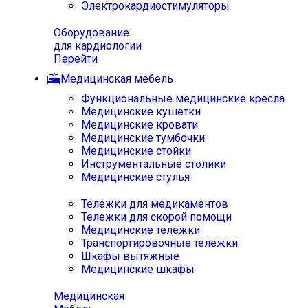
Электрокардиостимуляторы
Оборудование
для кардиологии
Перейти
Медицинская мебель
Функциональные медицинские кресла
Медицинские кушетки
Медицинские кровати
Медицинские тумбочки
Медицинские стойки
Инструментальные столики
Медицинские стулья
Тележки для медикаментов
Тележки для скорой помощи
Медицинские тележки
Транспортировочные тележки
Шкафы вытяжные
Медицинские шкафы
Медицинская