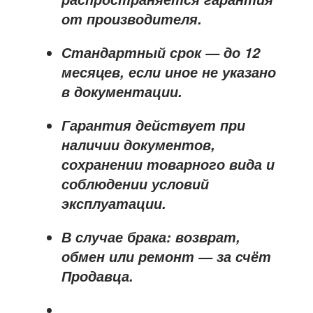
от производителя
.
Стандартный срок — до
12
месяцев
, если иное не указано
в документации.
Гарантия действует при
наличии документов,
сохранении товарного вида и
соблюдении условий
эксплуатации.
В случае брака: возврат,
обмен или ремонт —
за счёт
Продавца
.