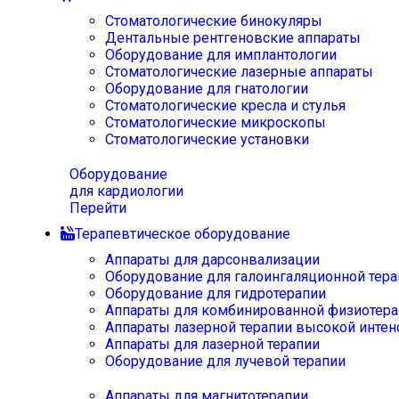
Стоматологические бинокуляры
Дентальные рентгеновские аппараты
Оборудование для имплантологии
Стоматологические лазерные аппараты
Оборудование для гнатологии
Стоматологические кресла и стулья
Стоматологические микроскопы
Стоматологические установки
Оборудование
для кардиологии
Перейти
Терапевтическое оборудование
Аппараты для дарсонвализации
Оборудование для галоингаляционной тера
Оборудование для гидротерапии
Аппараты для комбинированной физиотера
Аппараты лазерной терапии высокой интен
Аппараты для лазерной терапии
Оборудование для лучевой терапии
Аппараты для магнитотерапии