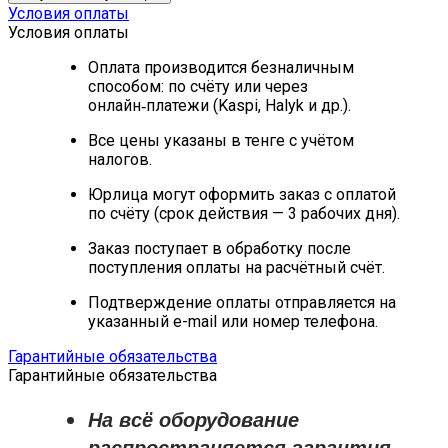
Условия оплаты
Условия оплаты
Оплата производится безналичным
способом: по счёту или через
онлайн‑платежи (Kaspi, Halyk и др.).
Все цены указаны в тенге с учётом
налогов.
Юрлица могут оформить заказ с оплатой
по счёту (срок действия — 3 рабочих дня).
Заказ поступает в обработку после
поступления оплаты на расчётный счёт.
Подтверждение оплаты отправляется на
указанный e-mail или номер телефона.
Гарантийные обязательства
Гарантийные обязательства
На всё оборудование
распространяется
гарантия