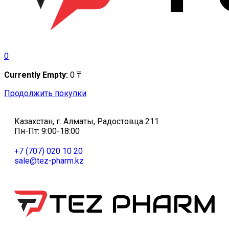
0
Currently Empty:
0
₸
Продолжить покупки
Казахстан, г. Алматы, Радостовца 211
Пн-Пт: 9:00-18:00
+7 (707) 020 10 20
sale@tez-pharm.kz