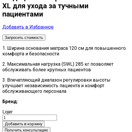
XL для ухода за тучными
пациентами
Добавить в Избранное
Запросить стоимость
1. Ширина основания матраса 120 см для повышенного
комфорта и безопасности
2. Максимальная нагрузка (SWL) 285 кг позволяет
обслуживать более крупных пациентов
3. Впечатляющий диапазон регулировки высоты
улучшает независимость пациента и комфорт
обслуживающего персонала
Бренд:
Lojer
Добавить в корзину
Получить консультацию