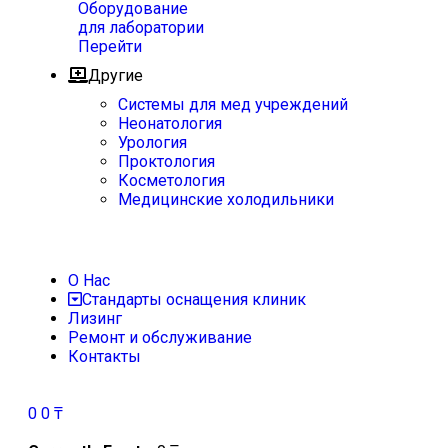
Оборудование
для лаборатории
Перейти
Другие
Системы для мед учреждений
Неонатология
Урология
Проктология
Косметология
Медицинские холодильники
О Нас
Стандарты оснащения клиник
Лизинг
Ремонт и обслуживание
Контакты
0
0
₸