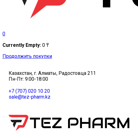
0
Currently Empty:
0
₸
Продолжить покупки
Казахстан, г. Алматы, Радостовца 211
Пн-Пт: 9:00-18:00
+7 (707) 020 10 20
sale@tez-pharm.kz