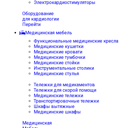
Электрокардиостимуляторы
Оборудование
для кардиологии
Перейти
Медицинская мебель
Функциональные медицинские кресла
Медицинские кушетки
Медицинские кровати
Медицинские тумбочки
Медицинские стойки
Инструментальные столики
Медицинские стулья
Тележки для медикаментов
Тележки для скорой помощи
Медицинские тележки
Транспортировочные тележки
Шкафы вытяжные
Медицинские шкафы
Медицинская