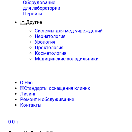
Оборудование
для лаборатории
Перейти
Другие
Системы для мед учреждений
Неонатология
Урология
Проктология
Косметология
Медицинские холодильники
О Нас
Стандарты оснащения клиник
Лизинг
Ремонт и обслуживание
Контакты
0
0
₸