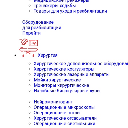
Медицинские тренажёры
Тренажёры ходьбы
Товары для ухода и реабилитации
Оборудование
для реабилитации
Перейти
Хирургия
Хирургическое дополнительное оборудова
Хирургические коагуляторы
Хирургические лазерные аппараты
Мойки хирургические
Мониторы хирургические
Налобные бинокулярные лупы
Нейромониторинг
Операционные микроскопы
Операционные столы
Хирургические отсасыватели
Операционные светильники