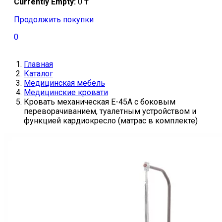
Currently Empty:
0
₸
Продолжить покупки
0
Главная
Каталог
Медицинская мебель
Медицинские кровати
Кровать механическая Е-45А с боковым
переворачиванием, туалетным устройством и
функцией кардиокресло (матрас в комплекте)