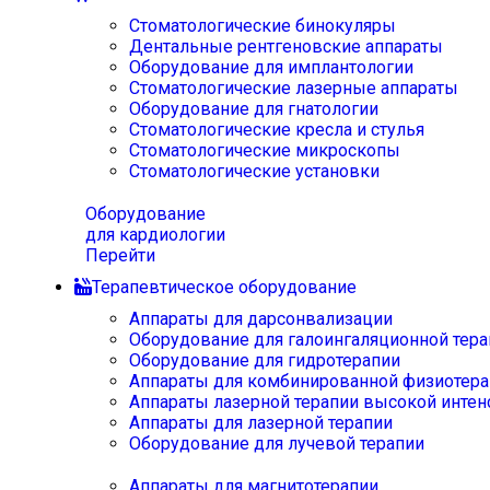
Стоматологические бинокуляры
Дентальные рентгеновские аппараты
Оборудование для имплантологии
Стоматологические лазерные аппараты
Оборудование для гнатологии
Стоматологические кресла и стулья
Стоматологические микроскопы
Стоматологические установки
Оборудование
для кардиологии
Перейти
Терапевтическое оборудование
Аппараты для дарсонвализации
Оборудование для галоингаляционной тера
Оборудование для гидротерапии
Аппараты для комбинированной физиотера
Аппараты лазерной терапии высокой интен
Аппараты для лазерной терапии
Оборудование для лучевой терапии
Аппараты для магнитотерапии