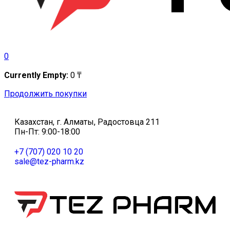
0
Currently Empty:
0
₸
Продолжить покупки
Казахстан, г. Алматы, Радостовца 211
Пн-Пт: 9:00-18:00
+7 (707) 020 10 20
sale@tez-pharm.kz