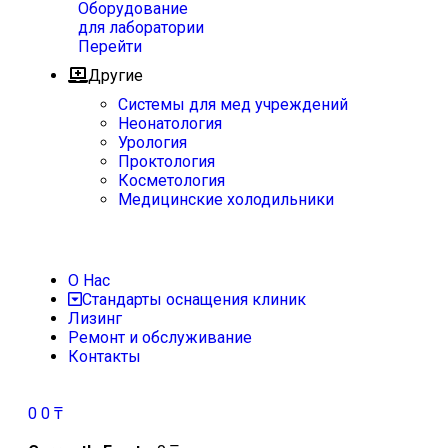
Оборудование
для лаборатории
Перейти
Другие
Системы для мед учреждений
Неонатология
Урология
Проктология
Косметология
Медицинские холодильники
О Нас
Стандарты оснащения клиник
Лизинг
Ремонт и обслуживание
Контакты
0
0
₸