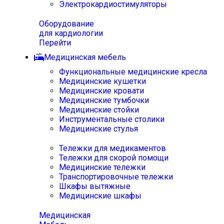
Электрокардиостимуляторы
Оборудование
для кардиологии
Перейти
Медицинская мебель
Функциональные медицинские кресла
Медицинские кушетки
Медицинские кровати
Медицинские тумбочки
Медицинские стойки
Инструментальные столики
Медицинские стулья
Тележки для медикаментов
Тележки для скорой помощи
Медицинские тележки
Транспортировочные тележки
Шкафы вытяжные
Медицинские шкафы
Медицинская