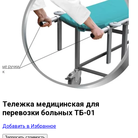
Тележка медицинская для
перевозки больных ТБ-01
Добавить в Избранное
Запросить стоимость