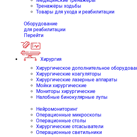
Медицинские тренажёры
Тренажёры ходьбы
Товары для ухода и реабилитации
Оборудование
для реабилитации
Перейти
Хирургия
Хирургическое дополнительное оборудова
Хирургические коагуляторы
Хирургические лазерные аппараты
Мойки хирургические
Мониторы хирургические
Налобные бинокулярные лупы
Нейромониторинг
Операционные микроскопы
Операционные столы
Хирургические отсасыватели
Операционные светильники