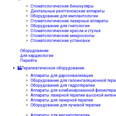
Стоматологические бинокуляры
Дентальные рентгеновские аппараты
Оборудование для имплантологии
Стоматологические лазерные аппараты
Оборудование для гнатологии
Стоматологические кресла и стулья
Стоматологические микроскопы
Стоматологические установки
Оборудование
для кардиологии
Перейти
Терапевтическое оборудование
Аппараты для дарсонвализации
Оборудование для галоингаляционной тера
Оборудование для гидротерапии
Аппараты для комбинированной физиотера
Аппараты лазерной терапии высокой интен
Аппараты для лазерной терапии
Оборудование для лучевой терапии
Аппараты для магнитотерапии