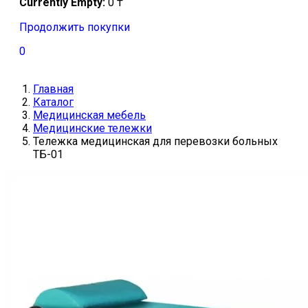
Currently Empty:
0
₸
Продолжить покупки
0
Главная
Каталог
Медицинская мебель
Медицинские тележки
Тележка медицинская для перевозки больных
ТБ-01