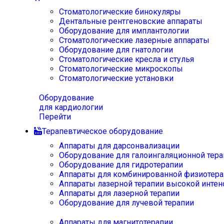
Стоматологические бинокуляры
Дентальные рентгеновские аппараты
Оборудование для имплантологии
Стоматологические лазерные аппараты
Оборудование для гнатологии
Стоматологические кресла и стулья
Стоматологические микроскопы
Стоматологические установки
Оборудование
для кардиологии
Перейти
Терапевтическое оборудование
Аппараты для дарсонвализации
Оборудование для галоингаляционной тера
Оборудование для гидротерапии
Аппараты для комбинированной физиотера
Аппараты лазерной терапии высокой интен
Аппараты для лазерной терапии
Оборудование для лучевой терапии
Аппараты для магнитотерапии