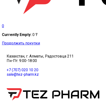
0
Currently Empty:
0
₸
Продолжить покупки
Казахстан, г. Алматы, Радостовца 211
Пн-Пт: 9:00-18:00
+7 (707) 020 10 20
sale@tez-pharm.kz