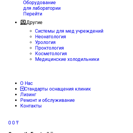
Оборудование
для лаборатории
Перейти
Другие
Системы для мед учреждений
Неонатология
Урология
Проктология
Косметология
Медицинские холодильники
О Нас
Стандарты оснащения клиник
Лизинг
Ремонт и обслуживание
Контакты
0
0
₸