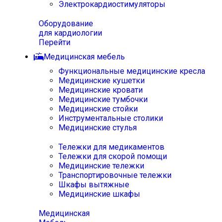
Электрокардиостимуляторы
Оборудование
для кардиологии
Перейти
Медицинская мебель
Функциональные медицинские кресла
Медицинские кушетки
Медицинские кровати
Медицинские тумбочки
Медицинские стойки
Инструментальные столики
Медицинские стулья
Тележки для медикаментов
Тележки для скорой помощи
Медицинские тележки
Транспортировочные тележки
Шкафы вытяжные
Медицинские шкафы
Медицинская