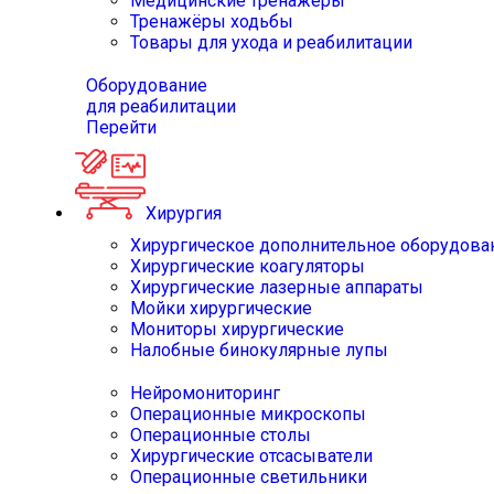
Медицинские тренажёры
Тренажёры ходьбы
Товары для ухода и реабилитации
Оборудование
для реабилитации
Перейти
Хирургия
Хирургическое дополнительное оборудова
Хирургические коагуляторы
Хирургические лазерные аппараты
Мойки хирургические
Мониторы хирургические
Налобные бинокулярные лупы
Нейромониторинг
Операционные микроскопы
Операционные столы
Хирургические отсасыватели
Операционные светильники