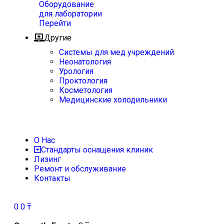
Оборудование
для лаборатории
Перейти
Другие
Системы для мед учреждений
Неонатология
Урология
Проктология
Косметология
Медицинские холодильники
О Нас
Стандарты оснащения клиник
Лизинг
Ремонт и обслуживание
Контакты
0
0
₸