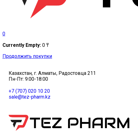
0
Currently Empty:
0
₸
Продолжить покупки
Казахстан, г. Алматы, Радостовца 211
Пн-Пт: 9:00-18:00
+7 (707) 020 10 20
sale@tez-pharm.kz