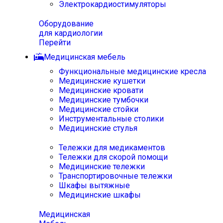
Электрокардиостимуляторы
Оборудование
для кардиологии
Перейти
Медицинская мебель
Функциональные медицинские кресла
Медицинские кушетки
Медицинские кровати
Медицинские тумбочки
Медицинские стойки
Инструментальные столики
Медицинские стулья
Тележки для медикаментов
Тележки для скорой помощи
Медицинские тележки
Транспортировочные тележки
Шкафы вытяжные
Медицинские шкафы
Медицинская