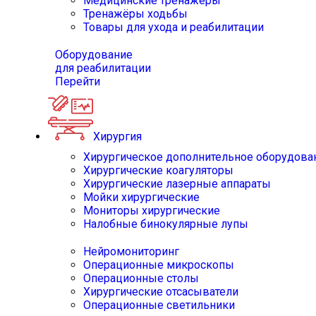
Медицинские тренажёры
Тренажёры ходьбы
Товары для ухода и реабилитации
Оборудование
для реабилитации
Перейти
Хирургия
Хирургическое дополнительное оборудова
Хирургические коагуляторы
Хирургические лазерные аппараты
Мойки хирургические
Мониторы хирургические
Налобные бинокулярные лупы
Нейромониторинг
Операционные микроскопы
Операционные столы
Хирургические отсасыватели
Операционные светильники