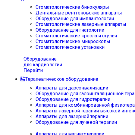
Стоматологические бинокуляры
Дентальные рентгеновские аппараты
Оборудование для имплантологии
Стоматологические лазерные аппараты
Оборудование для гнатологии
Стоматологические кресла и стулья
Стоматологические микроскопы
Стоматологические установки
Оборудование
для кардиологии
Перейти
Терапевтическое оборудование
Аппараты для дарсонвализации
Оборудование для галоингаляционной тера
Оборудование для гидротерапии
Аппараты для комбинированной физиотера
Аппараты лазерной терапии высокой интен
Аппараты для лазерной терапии
Оборудование для лучевой терапии
Аппараты для магнитотерапии