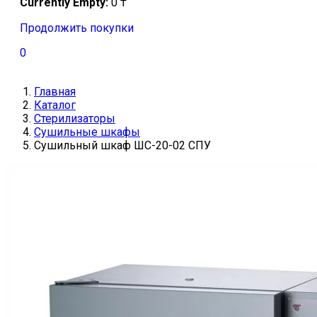
Currently Empty:
0
₸
Продолжить покупки
0
Главная
Каталог
Стерилизаторы
Сушильные шкафы
Сушильный шкаф ШС-20-02 СПУ