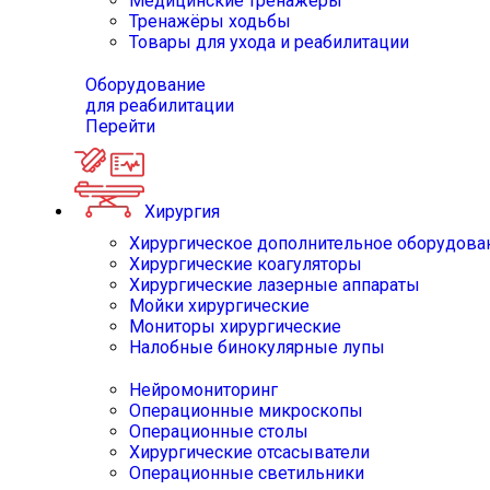
Медицинские тренажёры
Тренажёры ходьбы
Товары для ухода и реабилитации
Оборудование
для реабилитации
Перейти
Хирургия
Хирургическое дополнительное оборудова
Хирургические коагуляторы
Хирургические лазерные аппараты
Мойки хирургические
Мониторы хирургические
Налобные бинокулярные лупы
Нейромониторинг
Операционные микроскопы
Операционные столы
Хирургические отсасыватели
Операционные светильники