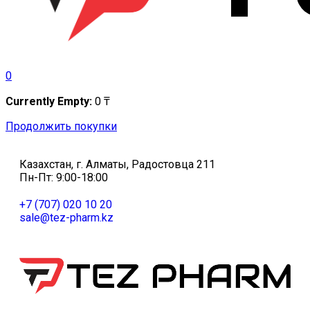
0
Currently Empty:
0
₸
Продолжить покупки
Казахстан, г. Алматы, Радостовца 211
Пн-Пт: 9:00-18:00
+7 (707) 020 10 20
sale@tez-pharm.kz