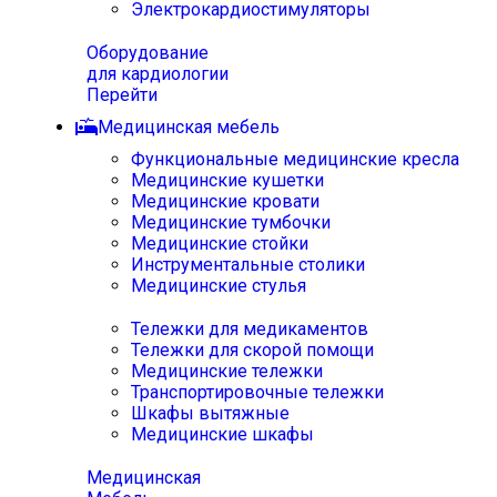
Электрокардиостимуляторы
Оборудование
для кардиологии
Перейти
Медицинская мебель
Функциональные медицинские кресла
Медицинские кушетки
Медицинские кровати
Медицинские тумбочки
Медицинские стойки
Инструментальные столики
Медицинские стулья
Тележки для медикаментов
Тележки для скорой помощи
Медицинские тележки
Транспортировочные тележки
Шкафы вытяжные
Медицинские шкафы
Медицинская