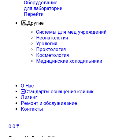
Оборудование
для лаборатории
Перейти
Другие
Системы для мед учреждений
Неонатология
Урология
Проктология
Косметология
Медицинские холодильники
О Нас
Стандарты оснащения клиник
Лизинг
Ремонт и обслуживание
Контакты
0
0
₸