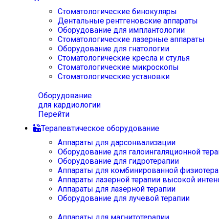
Стоматологические бинокуляры
Дентальные рентгеновские аппараты
Оборудование для имплантологии
Стоматологические лазерные аппараты
Оборудование для гнатологии
Стоматологические кресла и стулья
Стоматологические микроскопы
Стоматологические установки
Оборудование
для кардиологии
Перейти
Терапевтическое оборудование
Аппараты для дарсонвализации
Оборудование для галоингаляционной тера
Оборудование для гидротерапии
Аппараты для комбинированной физиотера
Аппараты лазерной терапии высокой интен
Аппараты для лазерной терапии
Оборудование для лучевой терапии
Аппараты для магнитотерапии