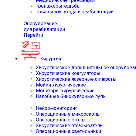
Медицинские тренажёры
Тренажёры ходьбы
Товары для ухода и реабилитации
Оборудование
для реабилитации
Перейти
Хирургия
Хирургическое дополнительное оборудова
Хирургические коагуляторы
Хирургические лазерные аппараты
Мойки хирургические
Мониторы хирургические
Налобные бинокулярные лупы
Нейромониторинг
Операционные микроскопы
Операционные столы
Хирургические отсасыватели
Операционные светильники