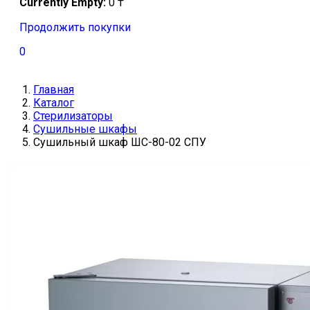
Currently Empty:
0
₸
Продолжить покупки
0
Главная
Каталог
Стерилизаторы
Сушильные шкафы
Сушильный шкаф ШС-80-02 СПУ