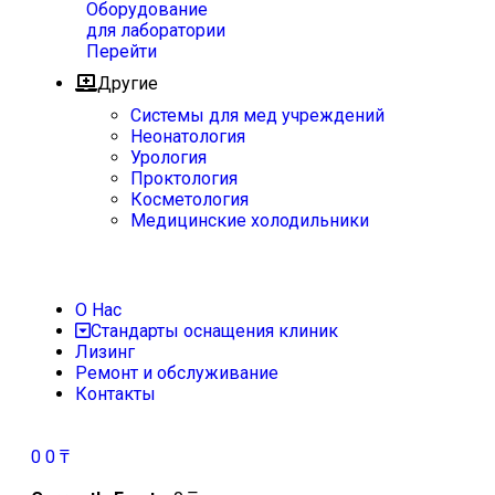
Оборудование
для лаборатории
Перейти
Другие
Системы для мед учреждений
Неонатология
Урология
Проктология
Косметология
Медицинские холодильники
О Нас
Стандарты оснащения клиник
Лизинг
Ремонт и обслуживание
Контакты
0
0
₸