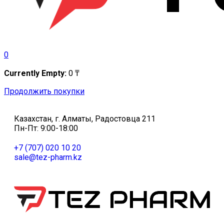
0
Currently Empty:
0
₸
Продолжить покупки
Казахстан, г. Алматы, Радостовца 211
Пн-Пт: 9:00-18:00
+7 (707) 020 10 20
sale@tez-pharm.kz