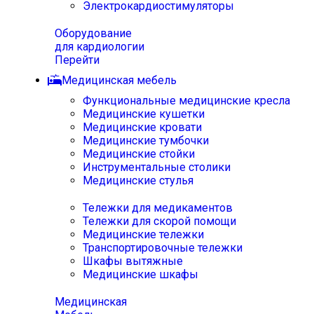
Электрокардиостимуляторы
Оборудование
для кардиологии
Перейти
Медицинская мебель
Функциональные медицинские кресла
Медицинские кушетки
Медицинские кровати
Медицинские тумбочки
Медицинские стойки
Инструментальные столики
Медицинские стулья
Тележки для медикаментов
Тележки для скорой помощи
Медицинские тележки
Транспортировочные тележки
Шкафы вытяжные
Медицинские шкафы
Медицинская