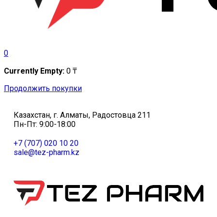
0
Currently Empty:
0
₸
Продолжить покупки
Казахстан, г. Алматы, Радостовца 211
Пн-Пт: 9:00-18:00
+7 (707) 020 10 20
sale@tez-pharm.kz