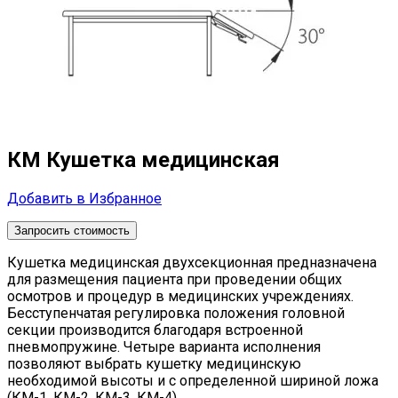
КМ Кушетка медицинская
Добавить в Избранное
Запросить стоимость
Кушетка медицинская двухсекционная предназначена
для размещения пациента при проведении общих
осмотров и процедур в медицинских учреждениях.
Бесступенчатая регулировка положения головной
секции производится благодаря встроенной
пневмопружине. Четыре варианта исполнения
позволяют выбрать кушетку медицинскую
необходимой высоты и с определенной шириной ложа
(КМ-1, КМ-2, КМ-3, КМ-4).