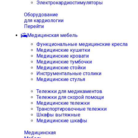
Электрокардиостимуляторы
Оборудование
для кардиологии
Перейти
Медицинская мебель
Функциональные медицинские кресла
Медицинские кушетки
Медицинские кровати
Медицинские тумбочки
Медицинские стойки
Инструментальные столики
Медицинские стулья
Тележки для медикаментов
Тележки для скорой помощи
Медицинские тележки
Транспортировочные тележки
Шкафы вытяжные
Медицинские шкафы
Медицинская