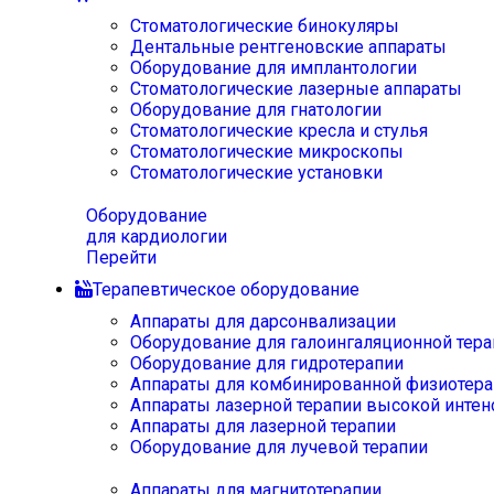
Стоматологические бинокуляры
Дентальные рентгеновские аппараты
Оборудование для имплантологии
Стоматологические лазерные аппараты
Оборудование для гнатологии
Стоматологические кресла и стулья
Стоматологические микроскопы
Стоматологические установки
Оборудование
для кардиологии
Перейти
Терапевтическое оборудование
Аппараты для дарсонвализации
Оборудование для галоингаляционной тера
Оборудование для гидротерапии
Аппараты для комбинированной физиотера
Аппараты лазерной терапии высокой интен
Аппараты для лазерной терапии
Оборудование для лучевой терапии
Аппараты для магнитотерапии