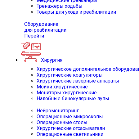
Медицинские тренажёры
Тренажёры ходьбы
Товары для ухода и реабилитации
Оборудование
для реабилитации
Перейти
Хирургия
Хирургическое дополнительное оборудова
Хирургические коагуляторы
Хирургические лазерные аппараты
Мойки хирургические
Мониторы хирургические
Налобные бинокулярные лупы
Нейромониторинг
Операционные микроскопы
Операционные столы
Хирургические отсасыватели
Операционные светильники