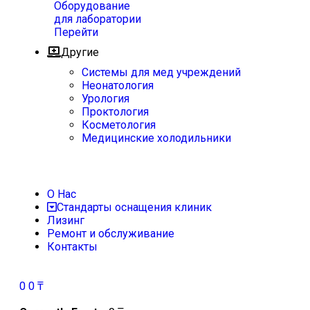
Оборудование
для лаборатории
Перейти
Другие
Системы для мед учреждений
Неонатология
Урология
Проктология
Косметология
Медицинские холодильники
О Нас
Стандарты оснащения клиник
Лизинг
Ремонт и обслуживание
Контакты
0
0
₸