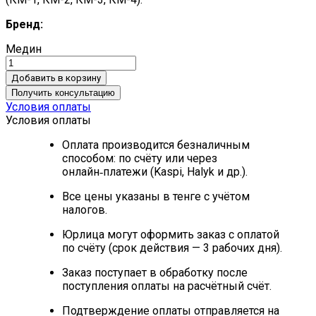
Бренд:
Медин
Добавить в корзину
Получить консультацию
Условия оплаты
Условия оплаты
Оплата производится безналичным
способом: по счёту или через
онлайн‑платежи (Kaspi, Halyk и др.).
Все цены указаны в тенге с учётом
налогов.
Юрлица могут оформить заказ с оплатой
по счёту (срок действия — 3 рабочих дня).
Заказ поступает в обработку после
поступления оплаты на расчётный счёт.
Подтверждение оплаты отправляется на