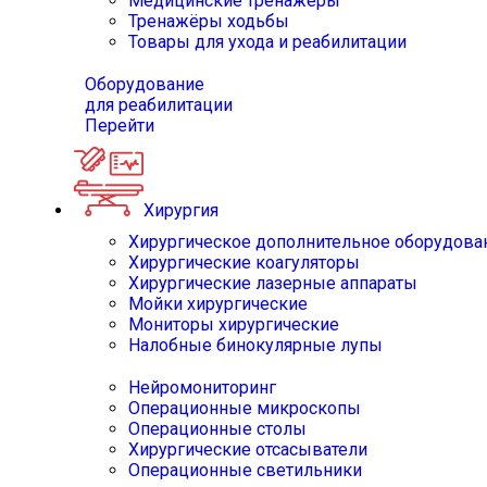
Медицинские тренажёры
Тренажёры ходьбы
Товары для ухода и реабилитации
Оборудование
для реабилитации
Перейти
Хирургия
Хирургическое дополнительное оборудова
Хирургические коагуляторы
Хирургические лазерные аппараты
Мойки хирургические
Мониторы хирургические
Налобные бинокулярные лупы
Нейромониторинг
Операционные микроскопы
Операционные столы
Хирургические отсасыватели
Операционные светильники