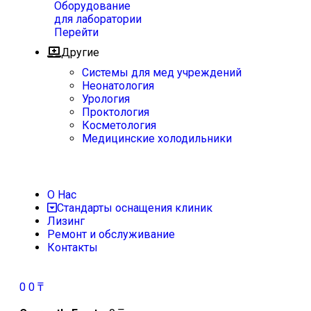
Оборудование
для лаборатории
Перейти
Другие
Системы для мед учреждений
Неонатология
Урология
Проктология
Косметология
Медицинские холодильники
О Нас
Стандарты оснащения клиник
Лизинг
Ремонт и обслуживание
Контакты
0
0
₸