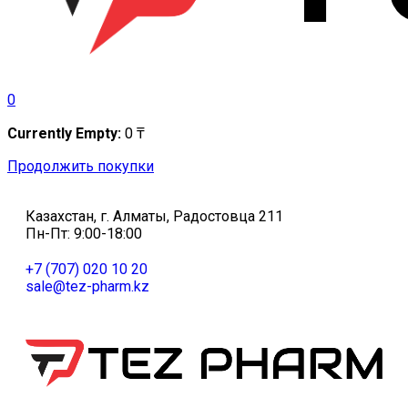
0
Currently Empty:
0
₸
Продолжить покупки
Казахстан, г. Алматы, Радостовца 211
Пн-Пт: 9:00-18:00
+7 (707) 020 10 20
sale@tez-pharm.kz