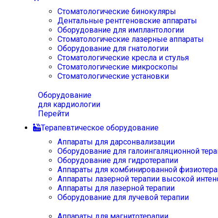
Стоматологические бинокуляры
Дентальные рентгеновские аппараты
Оборудование для имплантологии
Стоматологические лазерные аппараты
Оборудование для гнатологии
Стоматологические кресла и стулья
Стоматологические микроскопы
Стоматологические установки
Оборудование
для кардиологии
Перейти
Терапевтическое оборудование
Аппараты для дарсонвализации
Оборудование для галоингаляционной тера
Оборудование для гидротерапии
Аппараты для комбинированной физиотера
Аппараты лазерной терапии высокой интен
Аппараты для лазерной терапии
Оборудование для лучевой терапии
Аппараты для магнитотерапии