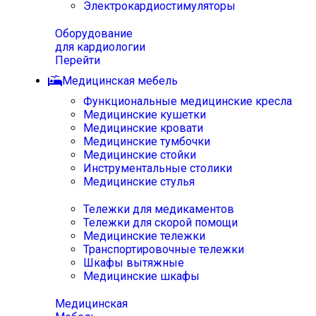
Электрокардиостимуляторы
Оборудование
для кардиологии
Перейти
Медицинская мебель
Функциональные медицинские кресла
Медицинские кушетки
Медицинские кровати
Медицинские тумбочки
Медицинские стойки
Инструментальные столики
Медицинские стулья
Тележки для медикаментов
Тележки для скорой помощи
Медицинские тележки
Транспортировочные тележки
Шкафы вытяжные
Медицинские шкафы
Медицинская