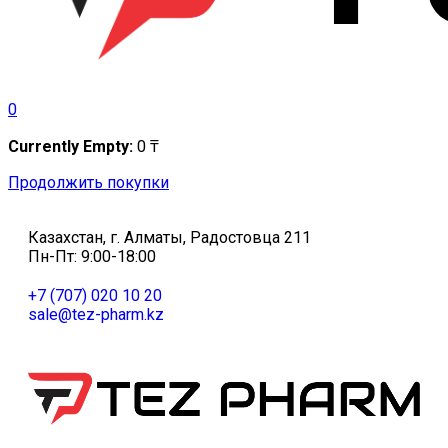
0
Currently Empty:
0
₸
Продолжить покупки
Казахстан, г. Алматы, Радостовца 211
Пн-Пт: 9:00-18:00
+7 (707) 020 10 20
sale@tez-pharm.kz