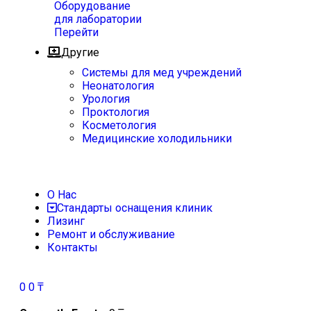
Оборудование
для лаборатории
Перейти
Другие
Системы для мед учреждений
Неонатология
Урология
Проктология
Косметология
Медицинские холодильники
О Нас
Стандарты оснащения клиник
Лизинг
Ремонт и обслуживание
Контакты
0
0
₸