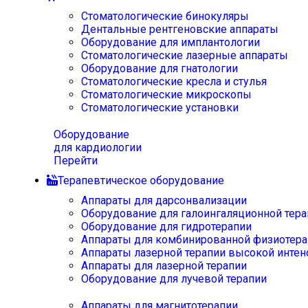
Стоматологические бинокуляры
Дентальные рентгеновские аппараты
Оборудование для имплантологии
Стоматологические лазерные аппараты
Оборудование для гнатологии
Стоматологические кресла и стулья
Стоматологические микроскопы
Стоматологические установки
Оборудование
для кардиологии
Перейти
Терапевтическое оборудование
Аппараты для дарсонвализации
Оборудование для галоингаляционной тера
Оборудование для гидротерапии
Аппараты для комбинированной физиотера
Аппараты лазерной терапии высокой интен
Аппараты для лазерной терапии
Оборудование для лучевой терапии
Аппараты для магнитотерапии