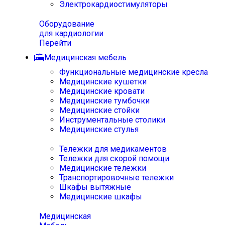
Электрокардиостимуляторы
Оборудование
для кардиологии
Перейти
Медицинская мебель
Функциональные медицинские кресла
Медицинские кушетки
Медицинские кровати
Медицинские тумбочки
Медицинские стойки
Инструментальные столики
Медицинские стулья
Тележки для медикаментов
Тележки для скорой помощи
Медицинские тележки
Транспортировочные тележки
Шкафы вытяжные
Медицинские шкафы
Медицинская