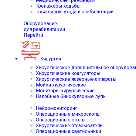
Медицинские тренажёры
Тренажёры ходьбы
Товары для ухода и реабилитации
Оборудование
для реабилитации
Перейти
Хирургия
Хирургическое дополнительное оборудова
Хирургические коагуляторы
Хирургические лазерные аппараты
Мойки хирургические
Мониторы хирургические
Налобные бинокулярные лупы
Нейромониторинг
Операционные микроскопы
Операционные столы
Хирургические отсасыватели
Операционные светильники