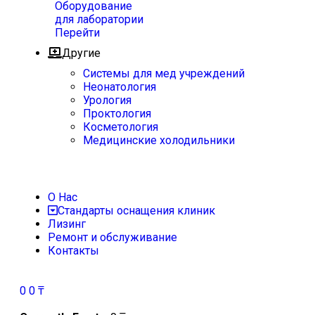
Оборудование
для лаборатории
Перейти
Другие
Системы для мед учреждений
Неонатология
Урология
Проктология
Косметология
Медицинские холодильники
О Нас
Стандарты оснащения клиник
Лизинг
Ремонт и обслуживание
Контакты
0
0
₸