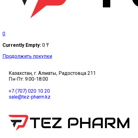
0
Currently Empty:
0
₸
Продолжить покупки
Казахстан, г. Алматы, Радостовца 211
Пн-Пт: 9:00-18:00
+7 (707) 020 10 20
sale@tez-pharm.kz