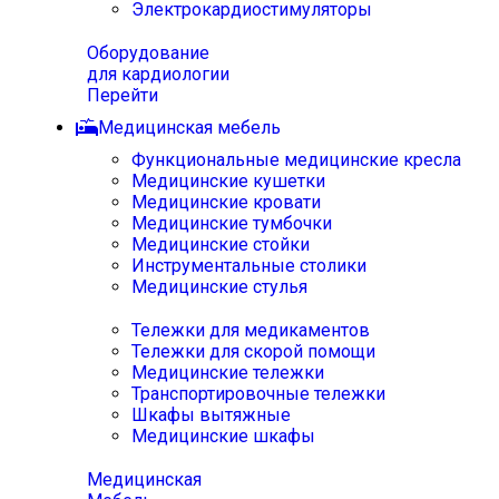
Электрокардиостимуляторы
Оборудование
для кардиологии
Перейти
Медицинская мебель
Функциональные медицинские кресла
Медицинские кушетки
Медицинские кровати
Медицинские тумбочки
Медицинские стойки
Инструментальные столики
Медицинские стулья
Тележки для медикаментов
Тележки для скорой помощи
Медицинские тележки
Транспортировочные тележки
Шкафы вытяжные
Медицинские шкафы
Медицинская