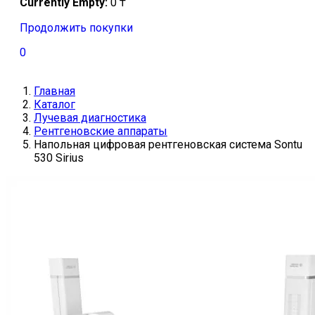
Currently Empty:
0
₸
Продолжить покупки
0
Главная
Каталог
Лучевая диагностика
Рентгеновские аппараты
Напольная цифровая рентгеновская система Sontu
530 Sirius