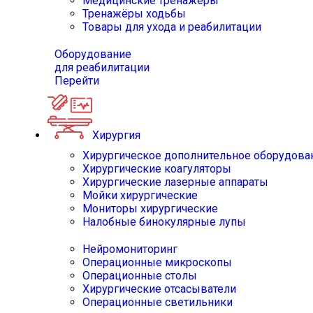
Медицинские тренажёры
Тренажёры ходьбы
Товары для ухода и реабилитации
Оборудование
для реабилитации
Перейти
Хирургия
Хирургическое дополнительное оборудова
Хирургические коагуляторы
Хирургические лазерные аппараты
Мойки хирургические
Мониторы хирургические
Налобные бинокулярные лупы
Нейромониторинг
Операционные микроскопы
Операционные столы
Хирургические отсасыватели
Операционные светильники