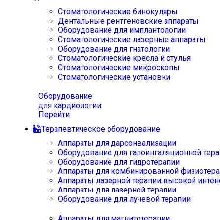
Стоматологические бинокуляры
Дентальные рентгеновские аппараты
Оборудование для имплантологии
Стоматологические лазерные аппараты
Оборудование для гнатологии
Стоматологические кресла и стулья
Стоматологические микроскопы
Стоматологические установки
Оборудование
для кардиологии
Перейти
Терапевтическое оборудование
Аппараты для дарсонвализации
Оборудование для галоингаляционной тера
Оборудование для гидротерапии
Аппараты для комбинированной физиотера
Аппараты лазерной терапии высокой интен
Аппараты для лазерной терапии
Оборудование для лучевой терапии
Аппараты для магнитотерапии