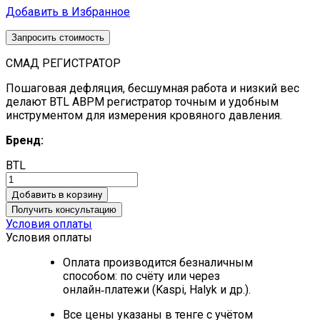
Добавить в Избранное
Запросить стоимость
СМАД РЕГИСТРАТОР
Пошаговая дефляция, бесшумная работа и низкий вес
делают BTL ABPM регистратор точным и удобным
инструментом для измерения кровяного давления.
Бренд:
BTL
Добавить в корзину
Получить консультацию
Условия оплаты
Условия оплаты
Оплата производится безналичным
способом: по счёту или через
онлайн‑платежи (Kaspi, Halyk и др.).
Все цены указаны в тенге с учётом