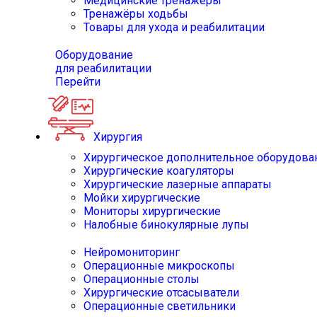
Медицинские тренажёры
Тренажёры ходьбы
Товары для ухода и реабилитации
Оборудование
для реабилитации
Перейти
Хирургия
Хирургическое дополнительное оборудова
Хирургические коагуляторы
Хирургические лазерные аппараты
Мойки хирургические
Мониторы хирургические
Налобные бинокулярные лупы
Нейромониторинг
Операционные микроскопы
Операционные столы
Хирургические отсасыватели
Операционные светильники