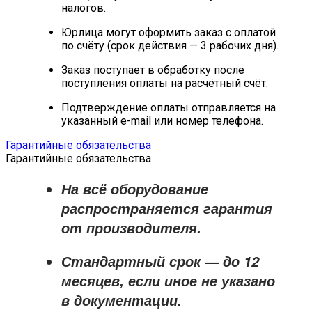
налогов.
Юрлица могут оформить заказ с оплатой
по счёту (срок действия — 3 рабочих дня).
Заказ поступает в обработку после
поступления оплаты на расчётный счёт.
Подтверждение оплаты отправляется на
указанный e-mail или номер телефона.
Гарантийные обязательства
Гарантийные обязательства
На всё оборудование
распространяется
гарантия
от производителя
.
Стандартный срок — до
12
месяцев
, если иное не указано
в документации.