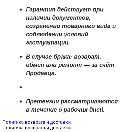
Гарантия действует при
наличии документов,
сохранении товарного вида и
соблюдении условий
эксплуатации.
В случае брака: возврат,
обмен или ремонт —
за счёт
Продавца
.
Претензии рассматриваются
в течение
5 рабочих дней
.
Политика возврата и доставки
Политика возврата и доставки