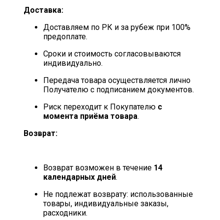
Доставка:
Доставляем по РК и за рубеж при 100%
предоплате.
Сроки и стоимость согласовываются
индивидуально.
Передача товара осуществляется лично
Получателю с подписанием документов.
Риск переходит к Покупателю
с
момента приёма товара
.
Возврат:
Возврат возможен в течение
14
календарных дней
.
Не подлежат возврату: использованные
товары, индивидуальные заказы,
расходники.