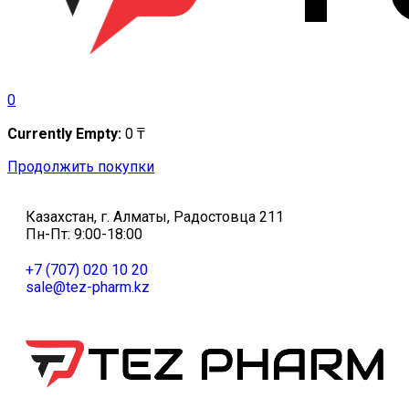
0
Currently Empty:
0
₸
Продолжить покупки
Казахстан, г. Алматы, Радостовца 211
Пн-Пт: 9:00-18:00
+7 (707) 020 10 20
sale@tez-pharm.kz