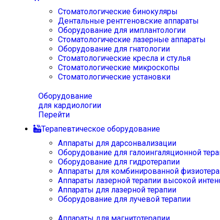
Стоматологические бинокуляры
Дентальные рентгеновские аппараты
Оборудование для имплантологии
Стоматологические лазерные аппараты
Оборудование для гнатологии
Стоматологические кресла и стулья
Стоматологические микроскопы
Стоматологические установки
Оборудование
для кардиологии
Перейти
Терапевтическое оборудование
Аппараты для дарсонвализации
Оборудование для галоингаляционной тера
Оборудование для гидротерапии
Аппараты для комбинированной физиотера
Аппараты лазерной терапии высокой интен
Аппараты для лазерной терапии
Оборудование для лучевой терапии
Аппараты для магнитотерапии