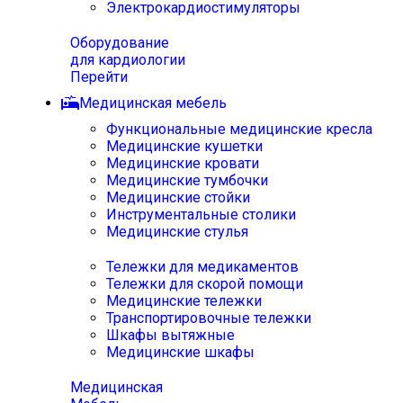
Электрокардиостимуляторы
Оборудование
для кардиологии
Перейти
Медицинская мебель
Функциональные медицинские кресла
Медицинские кушетки
Медицинские кровати
Медицинские тумбочки
Медицинские стойки
Инструментальные столики
Медицинские стулья
Тележки для медикаментов
Тележки для скорой помощи
Медицинские тележки
Транспортировочные тележки
Шкафы вытяжные
Медицинские шкафы
Медицинская