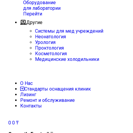
Оборудование
для лаборатории
Перейти
Другие
Системы для мед учреждений
Неонатология
Урология
Проктология
Косметология
Медицинские холодильники
О Нас
Стандарты оснащения клиник
Лизинг
Ремонт и обслуживание
Контакты
0
0
₸