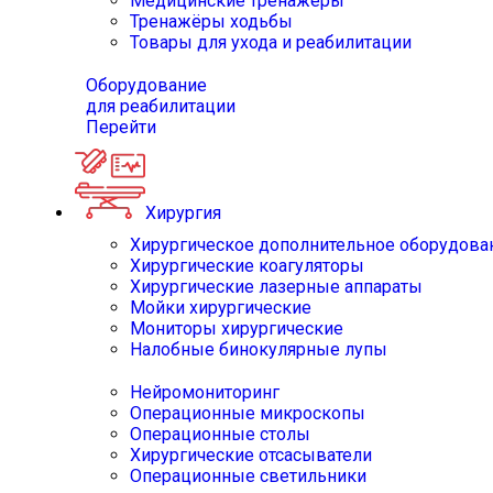
Медицинские тренажёры
Тренажёры ходьбы
Товары для ухода и реабилитации
Оборудование
для реабилитации
Перейти
Хирургия
Хирургическое дополнительное оборудова
Хирургические коагуляторы
Хирургические лазерные аппараты
Мойки хирургические
Мониторы хирургические
Налобные бинокулярные лупы
Нейромониторинг
Операционные микроскопы
Операционные столы
Хирургические отсасыватели
Операционные светильники