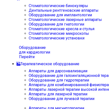
Стоматологические бинокуляры
Дентальные рентгеновские аппараты
Оборудование для имплантологии
Стоматологические лазерные аппараты
Оборудование для гнатологии
Стоматологические кресла и стулья
Стоматологические микроскопы
Стоматологические установки
Оборудование
для кардиологии
Перейти
Терапевтическое оборудование
Аппараты для дарсонвализации
Оборудование для галоингаляционной тера
Оборудование для гидротерапии
Аппараты для комбинированной физиотера
Аппараты лазерной терапии высокой интен
Аппараты для лазерной терапии
Оборудование для лучевой терапии
Аппараты для магнитотерапии