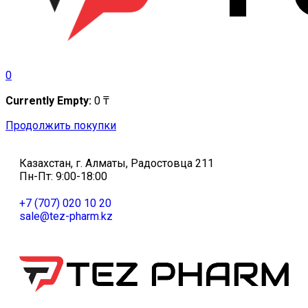
0
Currently Empty:
0
₸
Продолжить покупки
Казахстан, г. Алматы, Радостовца 211
Пн-Пт: 9:00-18:00
+7 (707) 020 10 20
sale@tez-pharm.kz