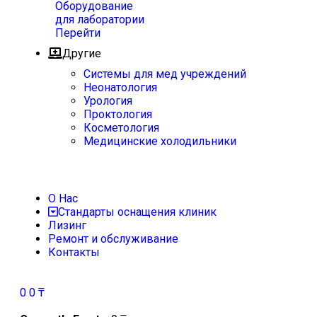
Оборудование
для лаборатории
Перейти
Другие
Системы для мед учреждений
Неонатология
Урология
Проктология
Косметология
Медицинские холодильники
О Нас
Стандарты оснащения клиник
Лизинг
Ремонт и обслуживание
Контакты
0
0
₸