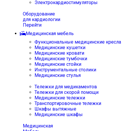
Электрокардиостимуляторы
Оборудование
для кардиологии
Перейти
Медицинская мебель
Функциональные медицинские кресла
Медицинские кушетки
Медицинские кровати
Медицинские тумбочки
Медицинские стойки
Инструментальные столики
Медицинские стулья
Тележки для медикаментов
Тележки для скорой помощи
Медицинские тележки
Транспортировочные тележки
Шкафы вытяжные
Медицинские шкафы
Медицинская