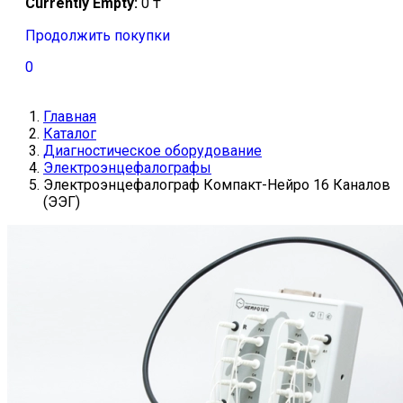
Currently Empty:
0
₸
Продолжить покупки
0
Главная
Каталог
Диагностическое оборудование
Электроэнцефалографы
Электроэнцефалограф Компакт-Нейро 16 Каналов
(ЭЭГ)