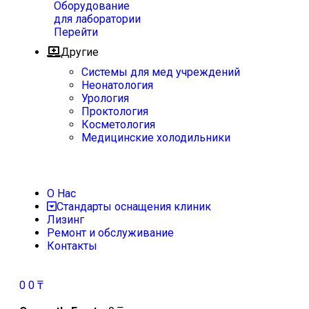
Оборудование
для лаборатории
Перейти
Другие
Системы для мед учреждений
Неонатология
Урология
Проктология
Косметология
Медицинские холодильники
О Нас
Стандарты оснащения клиник
Лизинг
Ремонт и обслуживание
Контакты
0
0
₸