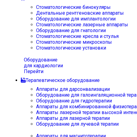
Стоматологические бинокуляры
Дентальные рентгеновские аппараты
Оборудование для имплантологии
Стоматологические лазерные аппараты
Оборудование для гнатологии
Стоматологические кресла и стулья
Стоматологические микроскопы
Стоматологические установки
Оборудование
для кардиологии
Перейти
Терапевтическое оборудование
Аппараты для дарсонвализации
Оборудование для галоингаляционной тера
Оборудование для гидротерапии
Аппараты для комбинированной физиотера
Аппараты лазерной терапии высокой интен
Аппараты для лазерной терапии
Оборудование для лучевой терапии
Аппараты для магнитотерапии