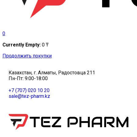
0
Currently Empty:
0
₸
Продолжить покупки
Казахстан, г. Алматы, Радостовца 211
Пн-Пт: 9:00-18:00
+7 (707) 020 10 20
sale@tez-pharm.kz