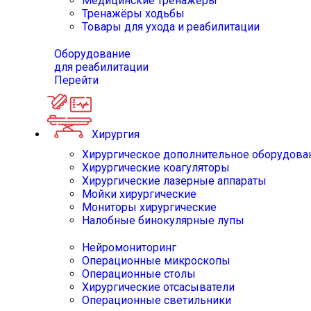
Медицинские тренажёры
Тренажёры ходьбы
Товары для ухода и реабилитации
Оборудование
для реабилитации
Перейти
Хирургия
Хирургическое дополнительное оборудова
Хирургические коагуляторы
Хирургические лазерные аппараты
Мойки хирургические
Мониторы хирургические
Налобные бинокулярные лупы
Нейромониторинг
Операционные микроскопы
Операционные столы
Хирургические отсасыватели
Операционные светильники