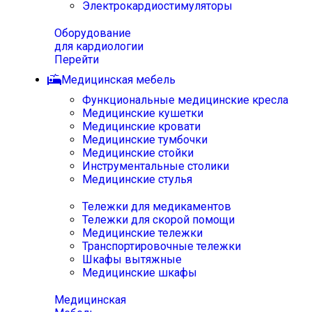
Электрокардиостимуляторы
Оборудование
для кардиологии
Перейти
Медицинская мебель
Функциональные медицинские кресла
Медицинские кушетки
Медицинские кровати
Медицинские тумбочки
Медицинские стойки
Инструментальные столики
Медицинские стулья
Тележки для медикаментов
Тележки для скорой помощи
Медицинские тележки
Транспортировочные тележки
Шкафы вытяжные
Медицинские шкафы
Медицинская