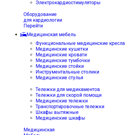
Электрокардиостимуляторы
Оборудование
для кардиологии
Перейти
Медицинская мебель
Функциональные медицинские кресла
Медицинские кушетки
Медицинские кровати
Медицинские тумбочки
Медицинские стойки
Инструментальные столики
Медицинские стулья
Тележки для медикаментов
Тележки для скорой помощи
Медицинские тележки
Транспортировочные тележки
Шкафы вытяжные
Медицинские шкафы
Медицинская