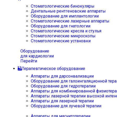
Стоматологические бинокуляры
Дентальные рентгеновские аппараты
Оборудование для имплантологии
Стоматологические лазерные аппараты
Оборудование для гнатологии
Стоматологические кресла и стулья
Стоматологические микроскопы
Стоматологические установки
Оборудование
для кардиологии
Перейти
Терапевтическое оборудование
Аппараты для дарсонвализации
Оборудование для галоингаляционной тера
Оборудование для гидротерапии
Аппараты для комбинированной физиотера
Аппараты лазерной терапии высокой интен
Аппараты для лазерной терапии
Оборудование для лучевой терапии
Аппараты для магнитотерапии