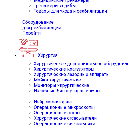
Медицинские тренажёры
Тренажёры ходьбы
Товары для ухода и реабилитации
Оборудование
для реабилитации
Перейти
Хирургия
Хирургическое дополнительное оборудова
Хирургические коагуляторы
Хирургические лазерные аппараты
Мойки хирургические
Мониторы хирургические
Налобные бинокулярные лупы
Нейромониторинг
Операционные микроскопы
Операционные столы
Хирургические отсасыватели
Операционные светильники