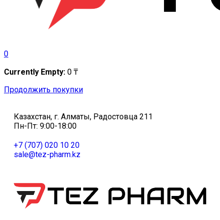
0
Currently Empty:
0
₸
Продолжить покупки
Казахстан, г. Алматы, Радостовца 211
Пн-Пт: 9:00-18:00
+7 (707) 020 10 20
sale@tez-pharm.kz