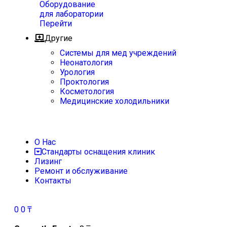
Оборудование
для лаборатории
Перейти
Другие
Системы для мед учреждений
Неонатология
Урология
Проктология
Косметология
Медицинские холодильники
О Нас
Стандарты оснащения клиник
Лизинг
Ремонт и обслуживание
Контакты
0
0
₸