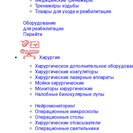
Медицинские тренажёры
Тренажёры ходьбы
Товары для ухода и реабилитации
Оборудование
для реабилитации
Перейти
Хирургия
Хирургическое дополнительное оборудова
Хирургические коагуляторы
Хирургические лазерные аппараты
Мойки хирургические
Мониторы хирургические
Налобные бинокулярные лупы
Нейромониторинг
Операционные микроскопы
Операционные столы
Хирургические отсасыватели
Операционные светильники