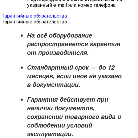
указанный e-mail или номер телефона.
Гарантийные обязательства
Гарантийные обязательства
На всё оборудование
распространяется
гарантия
от производителя
.
Стандартный срок — до
12
месяцев
, если иное не указано
в документации.
Гарантия действует при
наличии документов,
сохранении товарного вида и
соблюдении условий
эксплуатации.