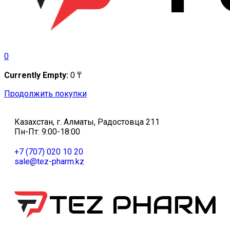
0
Currently Empty:
0
₸
Продолжить покупки
Казахстан, г. Алматы, Радостовца 211
Пн-Пт: 9:00-18:00
+7 (707) 020 10 20
sale@tez-pharm.kz