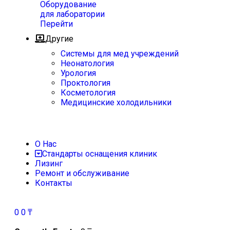
Оборудование
для лаборатории
Перейти
Другие
Системы для мед учреждений
Неонатология
Урология
Проктология
Косметология
Медицинские холодильники
О Нас
Стандарты оснащения клиник
Лизинг
Ремонт и обслуживание
Контакты
0
0
₸