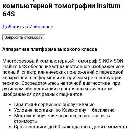
компьютерной томографии Insitum
64S
Добавить в Избранное
Запросить стоимость
Аппаратная платформа высокого класса
Многосрезовый компьютерный томограф SINOVISON
Insitum 64S обеспечивает качественное изображение и
полный спектр клинических приложений с передовой
аппаратной платформой и алгоритмом реконструкции
техники. Сосредоточьтесь на точной диагностике при
рутинном обследовании с постоянным качеством
изображения для разных пациентов.
Гарантия + сервисное обслуживание.
Условия поставки: по Казахстану — бесплатно.
Монтаж и обучение персонала включены в
стоимость.
Срок поставки: до 60 календарных дней с момента