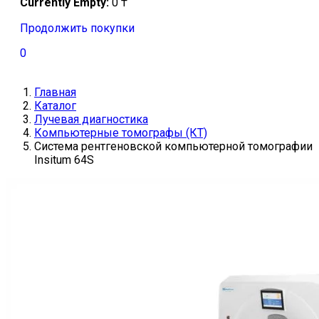
Currently Empty:
0
₸
Продолжить покупки
0
Главная
Каталог
Лучевая диагностика
Компьютерные томографы (КТ)
Система рентгеновской компьютерной томографии
Insitum 64S