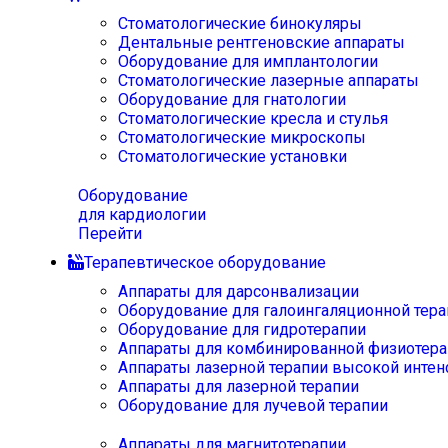
Стоматологические бинокуляры
Дентальные рентгеновские аппараты
Оборудование для имплантологии
Стоматологические лазерные аппараты
Оборудование для гнатологии
Стоматологические кресла и стулья
Стоматологические микроскопы
Стоматологические установки
Оборудование
для кардиологии
Перейти
Терапевтическое оборудование
Аппараты для дарсонвализации
Оборудование для галоингаляционной тера
Оборудование для гидротерапии
Аппараты для комбинированной физиотера
Аппараты лазерной терапии высокой интен
Аппараты для лазерной терапии
Оборудование для лучевой терапии
Аппараты для магнитотерапии