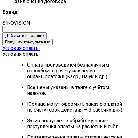
заключения договора.
Бренд:
SINOVISION
Добавить в корзину
Получить консультацию
Условия оплаты
Условия оплаты
Оплата производится безналичным
способом: по счёту или через
онлайн‑платежи (Kaspi, Halyk и др.).
Все цены указаны в тенге с учётом
налогов.
Юрлица могут оформить заказ с оплатой
по счёту (срок действия — 3 рабочих дня).
Заказ поступает в обработку после
поступления оплаты на расчётный счёт.
Подтверждение оплаты отправляется на