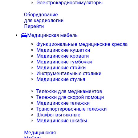
Электрокардиостимуляторы
Оборудование
для кардиологии
Перейти
Медицинская мебель
Функциональные медицинские кресла
Медицинские кушетки
Медицинские кровати
Медицинские тумбочки
Медицинские стойки
Инструментальные столики
Медицинские стулья
Тележки для медикаментов
Тележки для скорой помощи
Медицинские тележки
Транспортировочные тележки
Шкафы вытяжные
Медицинские шкафы
Медицинская