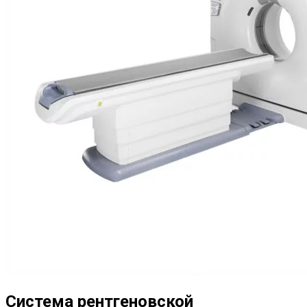
Система рентгеновской