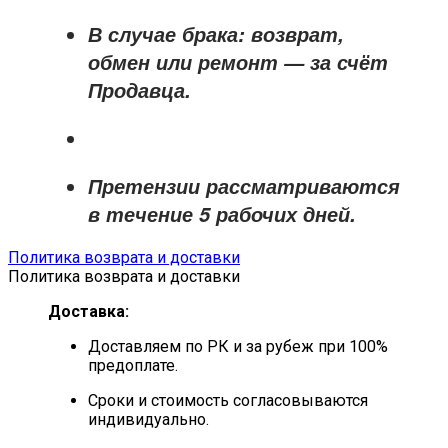
В случае брака: возврат,
обмен или ремонт —
за счёт
Продавца
.
Претензии рассматриваются
в течение
5 рабочих дней
.
Политика возврата и доставки
Политика возврата и доставки
Доставка:
Доставляем по РК и за рубеж при 100%
предоплате.
Сроки и стоимость согласовываются
индивидуально.