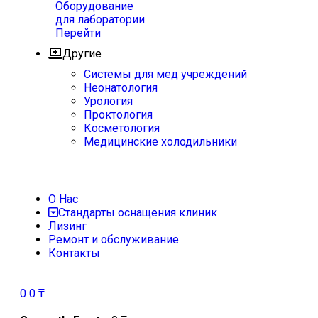
Оборудование
для лаборатории
Перейти
Другие
Системы для мед учреждений
Неонатология
Урология
Проктология
Косметология
Медицинские холодильники
О Нас
Стандарты оснащения клиник
Лизинг
Ремонт и обслуживание
Контакты
0
0
₸