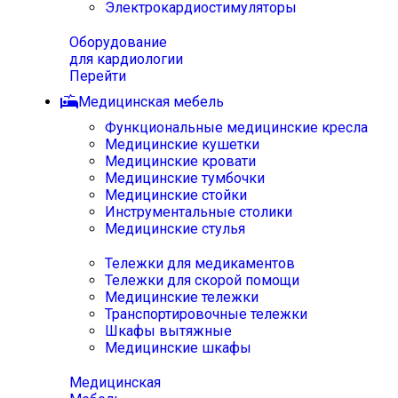
Электрокардиостимуляторы
Оборудование
для кардиологии
Перейти
Медицинская мебель
Функциональные медицинские кресла
Медицинские кушетки
Медицинские кровати
Медицинские тумбочки
Медицинские стойки
Инструментальные столики
Медицинские стулья
Тележки для медикаментов
Тележки для скорой помощи
Медицинские тележки
Транспортировочные тележки
Шкафы вытяжные
Медицинские шкафы
Медицинская