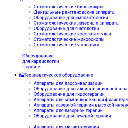
Стоматологические бинокуляры
Дентальные рентгеновские аппараты
Оборудование для имплантологии
Стоматологические лазерные аппараты
Оборудование для гнатологии
Стоматологические кресла и стулья
Стоматологические микроскопы
Стоматологические установки
Оборудование
для кардиологии
Перейти
Терапевтическое оборудование
Аппараты для дарсонвализации
Оборудование для галоингаляционной тера
Оборудование для гидротерапии
Аппараты для комбинированной физиотера
Аппараты лазерной терапии высокой интен
Аппараты для лазерной терапии
Оборудование для лучевой терапии
Аппараты для магнитотерапии