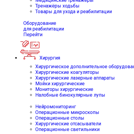
Медицинские тренажёры
Тренажёры ходьбы
Товары для ухода и реабилитации
Оборудование
для реабилитации
Перейти
Хирургия
Хирургическое дополнительное оборудова
Хирургические коагуляторы
Хирургические лазерные аппараты
Мойки хирургические
Мониторы хирургические
Налобные бинокулярные лупы
Нейромониторинг
Операционные микроскопы
Операционные столы
Хирургические отсасыватели
Операционные светильники