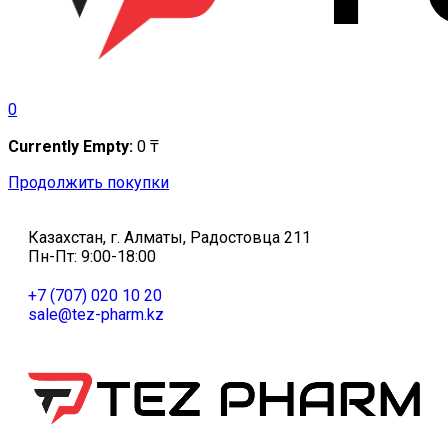
0
Currently Empty:
0
₸
Продолжить покупки
Казахстан, г. Алматы, Радостовца 211
Пн-Пт: 9:00-18:00
+7 (707) 020 10 20
sale@tez-pharm.kz