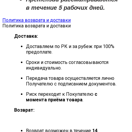
в течение
5 рабочих дней
.
Политика возврата и доставки
Политика возврата и доставки
Доставка:
Доставляем по РК и за рубеж при 100%
предоплате.
Сроки и стоимость согласовываются
индивидуально.
Передача товара осуществляется лично
Получателю с подписанием документов.
Риск переходит к Покупателю
с
момента приёма товара
.
Возврат:
Возврат возможен в течение
14