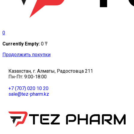
0
Currently Empty:
0
₸
Продолжить покупки
Казахстан, г. Алматы, Радостовца 211
Пн-Пт: 9:00-18:00
+7 (707) 020 10 20
sale@tez-pharm.kz