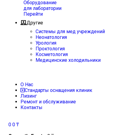
Оборудование
для лаборатории
Перейти
Другие
Системы для мед учреждений
Неонатология
Урология
Проктология
Косметология
Медицинские холодильники
О Нас
Стандарты оснащения клиник
Лизинг
Ремонт и обслуживание
Контакты
0
0
₸