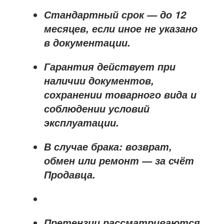
Стандартный срок — до
12
месяцев
, если иное не указано
в документации.
Гарантия действует при
наличии документов,
сохранении товарного вида и
соблюдении условий
эксплуатации.
В случае брака: возврат,
обмен или ремонт —
за счёт
Продавца
.
Претензии рассматриваются