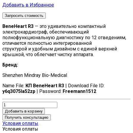
Добавить в Избранное
Запросить стоимость
BeneHeart R3
— это удивительно компактный
электрокардиограф, обеспечивающий
полнофункциональную диагностику по 12 отведениям,
отличается полностью интегрированной
структурой и удобным дизайном с единой верхней
крышкой, что облегчает чистку аппарата.
Бренд:
Shenzhen Mindray Bio-Medical
Name File:
КП BeneHeart R3
| Download File ID:
y6q3075la52zp
| Password:
Freemann1512
Добавить в корзину
Получить консультацию
Условия оплаты
Условия оплаты