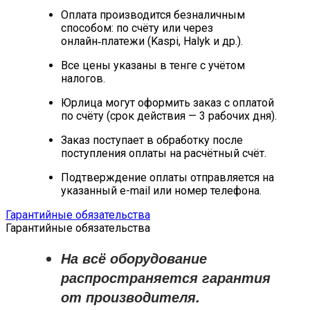
Оплата производится безналичным
способом: по счёту или через
онлайн‑платежи (Kaspi, Halyk и др.).
Все цены указаны в тенге с учётом
налогов.
Юрлица могут оформить заказ с оплатой
по счёту (срок действия — 3 рабочих дня).
Заказ поступает в обработку после
поступления оплаты на расчётный счёт.
Подтверждение оплаты отправляется на
указанный e-mail или номер телефона.
Гарантийные обязательства
Гарантийные обязательства
На всё оборудование
распространяется
гарантия
от производителя
.