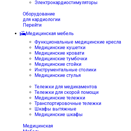
Электрокардиостимуляторы
Оборудование
для кардиологии
Перейти
Медицинская мебель
Функциональные медицинские кресла
Медицинские кушетки
Медицинские кровати
Медицинские тумбочки
Медицинские стойки
Инструментальные столики
Медицинские стулья
Тележки для медикаментов
Тележки для скорой помощи
Медицинские тележки
Транспортировочные тележки
Шкафы вытяжные
Медицинские шкафы
Медицинская