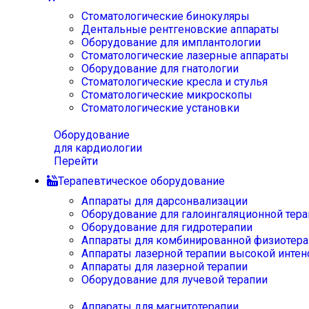
Стоматологические бинокуляры
Дентальные рентгеновские аппараты
Оборудование для имплантологии
Стоматологические лазерные аппараты
Оборудование для гнатологии
Стоматологические кресла и стулья
Стоматологические микроскопы
Стоматологические установки
Оборудование
для кардиологии
Перейти
Терапевтическое оборудование
Аппараты для дарсонвализации
Оборудование для галоингаляционной тера
Оборудование для гидротерапии
Аппараты для комбинированной физиотера
Аппараты лазерной терапии высокой интен
Аппараты для лазерной терапии
Оборудование для лучевой терапии
Аппараты для магнитотерапии