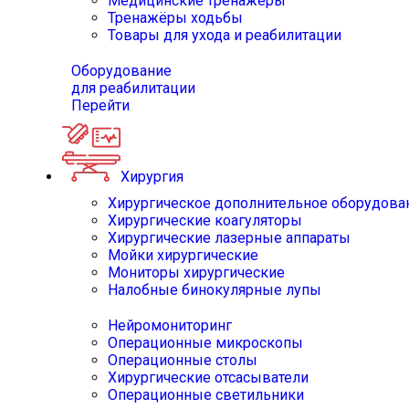
Медицинские тренажёры
Тренажёры ходьбы
Товары для ухода и реабилитации
Оборудование
для реабилитации
Перейти
Хирургия
Хирургическое дополнительное оборудова
Хирургические коагуляторы
Хирургические лазерные аппараты
Мойки хирургические
Мониторы хирургические
Налобные бинокулярные лупы
Нейромониторинг
Операционные микроскопы
Операционные столы
Хирургические отсасыватели
Операционные светильники