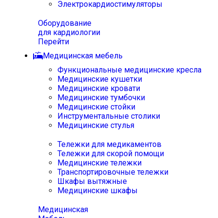
Электрокардиостимуляторы
Оборудование
для кардиологии
Перейти
Медицинская мебель
Функциональные медицинские кресла
Медицинские кушетки
Медицинские кровати
Медицинские тумбочки
Медицинские стойки
Инструментальные столики
Медицинские стулья
Тележки для медикаментов
Тележки для скорой помощи
Медицинские тележки
Транспортировочные тележки
Шкафы вытяжные
Медицинские шкафы
Медицинская