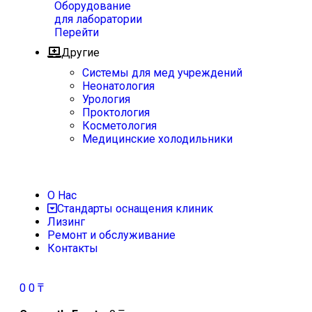
Оборудование
для лаборатории
Перейти
Другие
Системы для мед учреждений
Неонатология
Урология
Проктология
Косметология
Медицинские холодильники
О Нас
Стандарты оснащения клиник
Лизинг
Ремонт и обслуживание
Контакты
0
0
₸