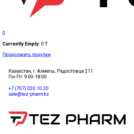
0
Currently Empty:
0
₸
Продолжить покупки
Казахстан, г. Алматы, Радостовца 211
Пн-Пт: 9:00-18:00
+7 (707) 020 10 20
sale@tez-pharm.kz