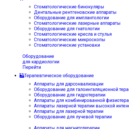
Стоматологические бинокуляры
Дентальные рентгеновские аппараты
Оборудование для имплантологии
Стоматологические лазерные аппараты
Оборудование для гнатологии
Стоматологические кресла и стулья
Стоматологические микроскопы
Стоматологические установки
Оборудование
для кардиологии
Перейти
Терапевтическое оборудование
Аппараты для дарсонвализации
Оборудование для галоингаляционной тера
Оборудование для гидротерапии
Аппараты для комбинированной физиотера
Аппараты лазерной терапии высокой интен
Аппараты для лазерной терапии
Оборудование для лучевой терапии
Аппараты для магнитотерапии