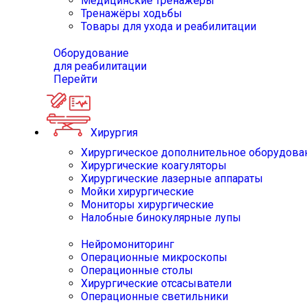
Медицинские тренажёры
Тренажёры ходьбы
Товары для ухода и реабилитации
Оборудование
для реабилитации
Перейти
Хирургия
Хирургическое дополнительное оборудова
Хирургические коагуляторы
Хирургические лазерные аппараты
Мойки хирургические
Мониторы хирургические
Налобные бинокулярные лупы
Нейромониторинг
Операционные микроскопы
Операционные столы
Хирургические отсасыватели
Операционные светильники