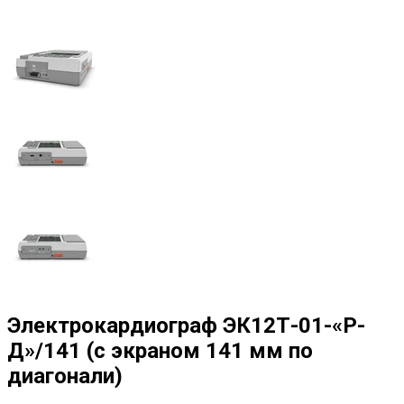
Электрокардиограф ЭК12Т-01-«Р-
Д»/141 (с экраном 141 мм по
диагонали)