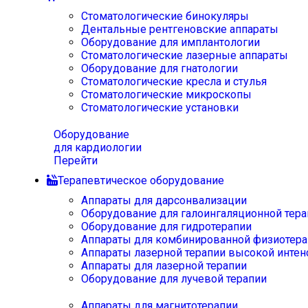
Стоматологические бинокуляры
Дентальные рентгеновские аппараты
Оборудование для имплантологии
Стоматологические лазерные аппараты
Оборудование для гнатологии
Стоматологические кресла и стулья
Стоматологические микроскопы
Стоматологические установки
Оборудование
для кардиологии
Перейти
Терапевтическое оборудование
Аппараты для дарсонвализации
Оборудование для галоингаляционной тера
Оборудование для гидротерапии
Аппараты для комбинированной физиотера
Аппараты лазерной терапии высокой интен
Аппараты для лазерной терапии
Оборудование для лучевой терапии
Аппараты для магнитотерапии