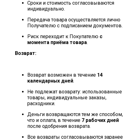
Сроки и стоимость согласовываются
индивидуально.
Передача товара осуществляется лично
Получателю с подписанием документов.
Риск переходит к Покупателю
с
момента приёма товара
.
Возврат:
Возврат возможен в течение
14
календарных дней
.
Не подлежат возврату: использованные
товары, индивидуальные заказы,
расходники.
Деньги возвращаются тем же способом,
что и оплата, в течение
7 рабочих дней
после одобрения возврата.
Все возвраты согласовываются заранее