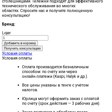
столешницами.
Тележки подходят для эффективного
технического обслуживания во многих
областях.
Спросите нас и получите полноценную
консультацию!
Бренд:
Lojer
Добавить в корзину
Получить консультацию
Условия оплаты
Условия оплаты
Оплата производится безналичным
способом: по счёту или через
онлайн‑платежи (Kaspi, Halyk и др.).
Все цены указаны в тенге с учётом
налогов.
Юрлица могут оформить заказ с оплатой
по счёту (срок действия — 3 рабочих дня).