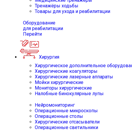
Медицинские тренажёры
Тренажёры ходьбы
Товары для ухода и реабилитации
Оборудование
для реабилитации
Перейти
Хирургия
Хирургическое дополнительное оборудова
Хирургические коагуляторы
Хирургические лазерные аппараты
Мойки хирургические
Мониторы хирургические
Налобные бинокулярные лупы
Нейромониторинг
Операционные микроскопы
Операционные столы
Хирургические отсасыватели
Операционные светильники