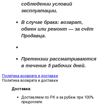
соблюдении условий
эксплуатации.
В случае брака: возврат,
обмен или ремонт —
за счёт
Продавца
.
Претензии рассматриваются
в течение
5 рабочих дней
.
Политика возврата и доставки
Политика возврата и доставки
Доставка:
Доставляем по РК и за рубеж при 100%
предоплате.