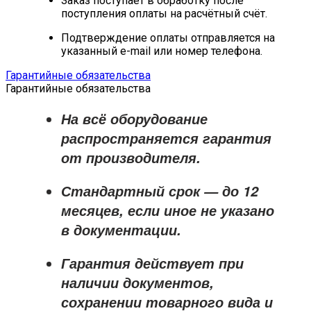
Заказ поступает в обработку после
поступления оплаты на расчётный счёт.
Подтверждение оплаты отправляется на
указанный e-mail или номер телефона.
Гарантийные обязательства
Гарантийные обязательства
На всё оборудование
распространяется
гарантия
от производителя
.
Стандартный срок — до
12
месяцев
, если иное не указано
в документации.
Гарантия действует при
наличии документов,
сохранении товарного вида и