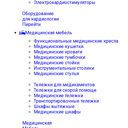
Электрокардиостимуляторы
Оборудование
для кардиологии
Перейти
Медицинская мебель
Функциональные медицинские кресла
Медицинские кушетки
Медицинские кровати
Медицинские тумбочки
Медицинские стойки
Инструментальные столики
Медицинские стулья
Тележки для медикаментов
Тележки для скорой помощи
Медицинские тележки
Транспортировочные тележки
Шкафы вытяжные
Медицинские шкафы
Медицинская