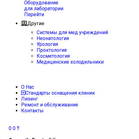
Оборудование
для лаборатории
Перейти
Другие
Системы для мед учреждений
Неонатология
Урология
Проктология
Косметология
Медицинские холодильники
О Нас
Стандарты оснащения клиник
Лизинг
Ремонт и обслуживание
Контакты
0
0
₸