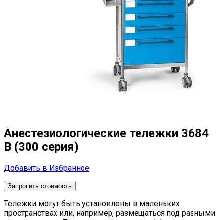
Анестезиологические тележки 3684
B (300 серия)
Добавить в Избранное
Запросить стоимость
Тележки могут быть установлены в маленьких
пространствах или, например, размещаться под разными