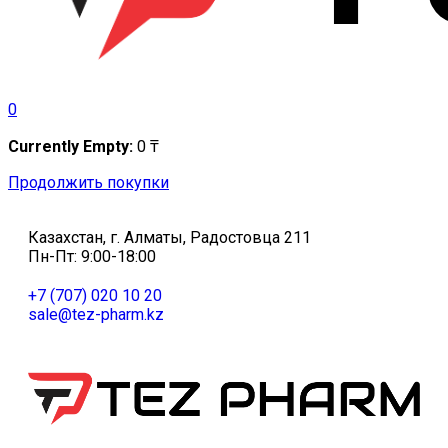
0
Currently Empty:
0
₸
Продолжить покупки
Казахстан, г. Алматы, Радостовца 211
Пн-Пт: 9:00-18:00
+7 (707) 020 10 20
sale@tez-pharm.kz