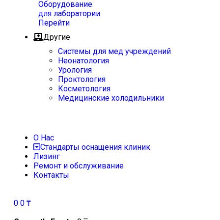
Оборудование
для лаборатории
Перейти
Другие
Системы для мед учреждений
Неонатология
Урология
Проктология
Косметология
Медицинские холодильники
О Нас
Стандарты оснащения клиник
Лизинг
Ремонт и обслуживание
Контакты
0
0
₸