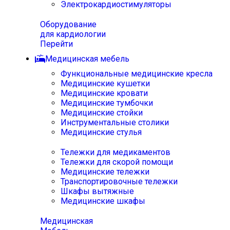
Электрокардиостимуляторы
Оборудование
для кардиологии
Перейти
Медицинская мебель
Функциональные медицинские кресла
Медицинские кушетки
Медицинские кровати
Медицинские тумбочки
Медицинские стойки
Инструментальные столики
Медицинские стулья
Тележки для медикаментов
Тележки для скорой помощи
Медицинские тележки
Транспортировочные тележки
Шкафы вытяжные
Медицинские шкафы
Медицинская