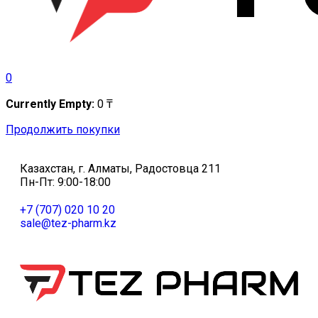
0
Currently Empty:
0
₸
Продолжить покупки
Казахстан, г. Алматы, Радостовца 211
Пн-Пт: 9:00-18:00
+7 (707) 020 10 20
sale@tez-pharm.kz