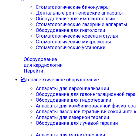
Стоматологические бинокуляры
Дентальные рентгеновские аппараты
Оборудование для имплантологии
Стоматологические лазерные аппараты
Оборудование для гнатологии
Стоматологические кресла и стулья
Стоматологические микроскопы
Стоматологические установки
Оборудование
для кардиологии
Перейти
Терапевтическое оборудование
Аппараты для дарсонвализации
Оборудование для галоингаляционной тера
Оборудование для гидротерапии
Аппараты для комбинированной физиотера
Аппараты лазерной терапии высокой интен
Аппараты для лазерной терапии
Оборудование для лучевой терапии
Аппараты для магнитотерапии