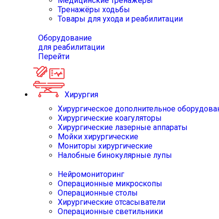
Медицинские тренажёры
Тренажёры ходьбы
Товары для ухода и реабилитации
Оборудование
для реабилитации
Перейти
Хирургия
Хирургическое дополнительное оборудова
Хирургические коагуляторы
Хирургические лазерные аппараты
Мойки хирургические
Мониторы хирургические
Налобные бинокулярные лупы
Нейромониторинг
Операционные микроскопы
Операционные столы
Хирургические отсасыватели
Операционные светильники