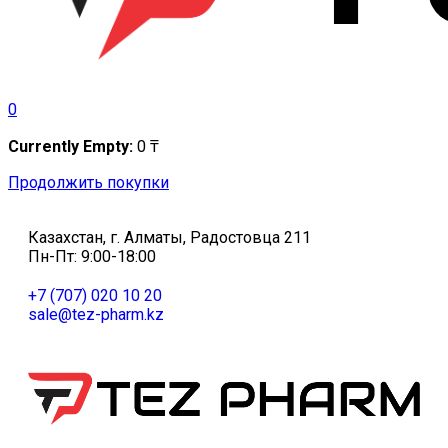
0
Currently Empty:
0
₸
Продолжить покупки
Казахстан, г. Алматы, Радостовца 211
Пн-Пт: 9:00-18:00
+7 (707) 020 10 20
sale@tez-pharm.kz