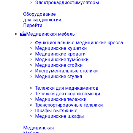
Электрокардиостимуляторы
Оборудование
для кардиологии
Перейти
Медицинская мебель
Функциональные медицинские кресла
Медицинские кушетки
Медицинские кровати
Медицинские тумбочки
Медицинские стойки
Инструментальные столики
Медицинские стулья
Тележки для медикаментов
Тележки для скорой помощи
Медицинские тележки
Транспортировочные тележки
Шкафы вытяжные
Медицинские шкафы
Медицинская