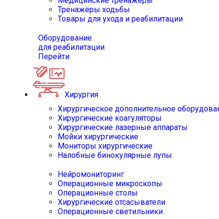
Медицинские тренажёры
Тренажёры ходьбы
Товары для ухода и реабилитации
Оборудование
для реабилитации
Перейти
Хирургия
Хирургическое дополнительное оборудова
Хирургические коагуляторы
Хирургические лазерные аппараты
Мойки хирургические
Мониторы хирургические
Налобные бинокулярные лупы
Нейромониторинг
Операционные микроскопы
Операционные столы
Хирургические отсасыватели
Операционные светильники