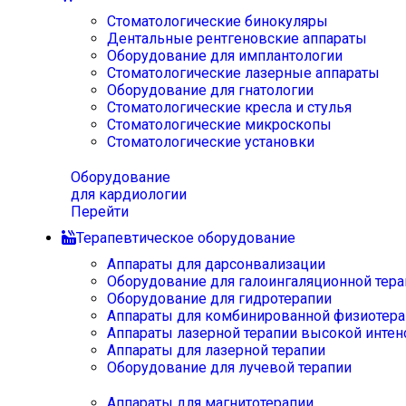
Стоматологические бинокуляры
Дентальные рентгеновские аппараты
Оборудование для имплантологии
Стоматологические лазерные аппараты
Оборудование для гнатологии
Стоматологические кресла и стулья
Стоматологические микроскопы
Стоматологические установки
Оборудование
для кардиологии
Перейти
Терапевтическое оборудование
Аппараты для дарсонвализации
Оборудование для галоингаляционной тера
Оборудование для гидротерапии
Аппараты для комбинированной физиотера
Аппараты лазерной терапии высокой интен
Аппараты для лазерной терапии
Оборудование для лучевой терапии
Аппараты для магнитотерапии