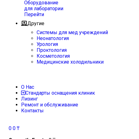
Оборудование
для лаборатории
Перейти
Другие
Системы для мед учреждений
Неонатология
Урология
Проктология
Косметология
Медицинские холодильники
О Нас
Стандарты оснащения клиник
Лизинг
Ремонт и обслуживание
Контакты
0
0
₸