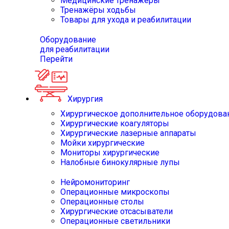
Медицинские тренажёры
Тренажёры ходьбы
Товары для ухода и реабилитации
Оборудование
для реабилитации
Перейти
Хирургия
Хирургическое дополнительное оборудова
Хирургические коагуляторы
Хирургические лазерные аппараты
Мойки хирургические
Мониторы хирургические
Налобные бинокулярные лупы
Нейромониторинг
Операционные микроскопы
Операционные столы
Хирургические отсасыватели
Операционные светильники