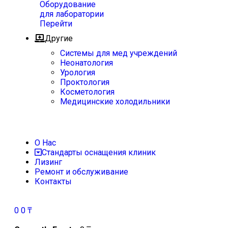
Оборудование
для лаборатории
Перейти
Другие
Системы для мед учреждений
Неонатология
Урология
Проктология
Косметология
Медицинские холодильники
О Нас
Стандарты оснащения клиник
Лизинг
Ремонт и обслуживание
Контакты
0
0
₸