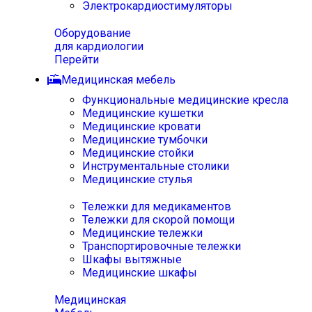
Электрокардиостимуляторы
Оборудование
для кардиологии
Перейти
Медицинская мебель
Функциональные медицинские кресла
Медицинские кушетки
Медицинские кровати
Медицинские тумбочки
Медицинские стойки
Инструментальные столики
Медицинские стулья
Тележки для медикаментов
Тележки для скорой помощи
Медицинские тележки
Транспортировочные тележки
Шкафы вытяжные
Медицинские шкафы
Медицинская