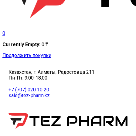
0
Currently Empty:
0
₸
Продолжить покупки
Казахстан, г. Алматы, Радостовца 211
Пн-Пт: 9:00-18:00
+7 (707) 020 10 20
sale@tez-pharm.kz