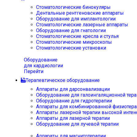
Стоматологические бинокуляры
Дентальные рентгеновские аппараты
Оборудование для имплантологии
Стоматологические лазерные аппараты
Оборудование для гнатологии
Стоматологические кресла и стулья
Стоматологические микроскопы
Стоматологические установки
Оборудование
для кардиологии
Перейти
Терапевтическое оборудование
Аппараты для дарсонвализации
Оборудование для галоингаляционной тера
Оборудование для гидротерапии
Аппараты для комбинированной физиотера
Аппараты лазерной терапии высокой интен
Аппараты для лазерной терапии
Оборудование для лучевой терапии
Аппараты для магнитотерапии