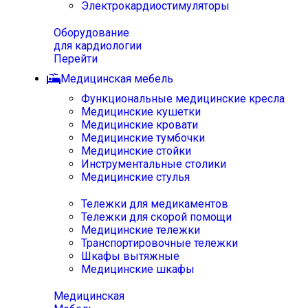
Электрокардиостимуляторы
Оборудование
для кардиологии
Перейти
Медицинская мебель
Функциональные медицинские кресла
Медицинские кушетки
Медицинские кровати
Медицинские тумбочки
Медицинские стойки
Инструментальные столики
Медицинские стулья
Тележки для медикаментов
Тележки для скорой помощи
Медицинские тележки
Транспортировочные тележки
Шкафы вытяжные
Медицинские шкафы
Медицинская