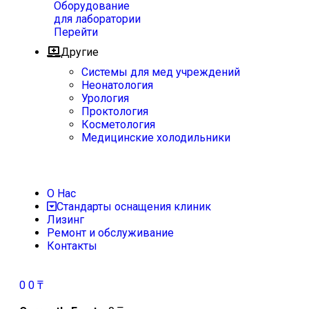
Оборудование
для лаборатории
Перейти
Другие
Системы для мед учреждений
Неонатология
Урология
Проктология
Косметология
Медицинские холодильники
О Нас
Стандарты оснащения клиник
Лизинг
Ремонт и обслуживание
Контакты
0
0
₸