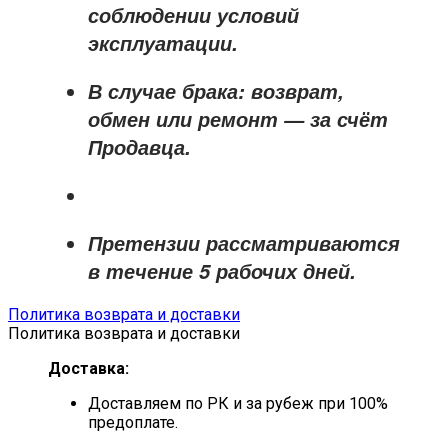
соблюдении условий
эксплуатации.
В случае брака: возврат,
обмен или ремонт —
за счёт
Продавца
.
Претензии рассматриваются
в течение
5 рабочих дней
.
Политика возврата и доставки
Политика возврата и доставки
Доставка:
Доставляем по РК и за рубеж при 100%
предоплате.