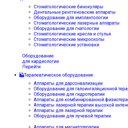
Стоматологические бинокуляры
Дентальные рентгеновские аппараты
Оборудование для имплантологии
Стоматологические лазерные аппараты
Оборудование для гнатологии
Стоматологические кресла и стулья
Стоматологические микроскопы
Стоматологические установки
Оборудование
для кардиологии
Перейти
Терапевтическое оборудование
Аппараты для дарсонвализации
Оборудование для галоингаляционной тера
Оборудование для гидротерапии
Аппараты для комбинированной физиотера
Аппараты лазерной терапии высокой интен
Аппараты для лазерной терапии
Оборудование для лучевой терапии
Аппараты для магнитотерапии