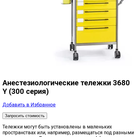
Анестезиологические тележки 3680
Y (300 серия)
Добавить в Избранное
Запросить стоимость
Тележки могут быть установлены в маленьких
пространствах или, например, размещаться под разными