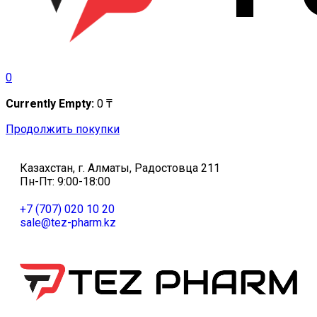
0
Currently Empty:
0
₸
Продолжить покупки
Казахстан, г. Алматы, Радостовца 211
Пн-Пт: 9:00-18:00
+7 (707) 020 10 20
sale@tez-pharm.kz