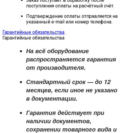
Заказ поступает в обработку после
поступления оплаты на расчётный счёт.
Подтверждение оплаты отправляется на
указанный e-mail или номер телефона.
Гарантийные обязательства
Гарантийные обязательства
На всё оборудование
распространяется
гарантия
от производителя
.
Стандартный срок — до
12
месяцев
, если иное не указано
в документации.
Гарантия действует при
наличии документов,
сохранении товарного вида и