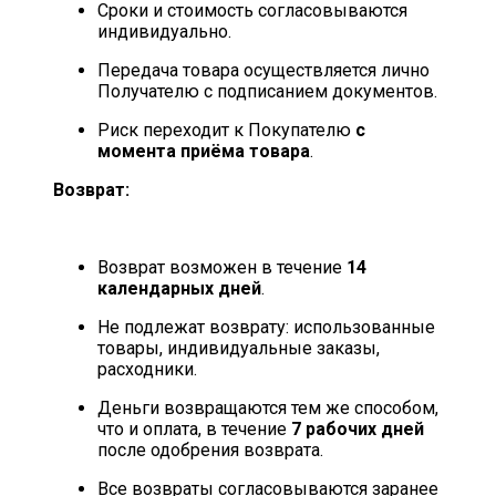
Сроки и стоимость согласовываются
индивидуально.
Передача товара осуществляется лично
Получателю с подписанием документов.
Риск переходит к Покупателю
с
момента приёма товара
.
Возврат:
Возврат возможен в течение
14
календарных дней
.
Не подлежат возврату: использованные
товары, индивидуальные заказы,
расходники.
Деньги возвращаются тем же способом,
что и оплата, в течение
7 рабочих дней
после одобрения возврата.
Все возвраты согласовываются заранее