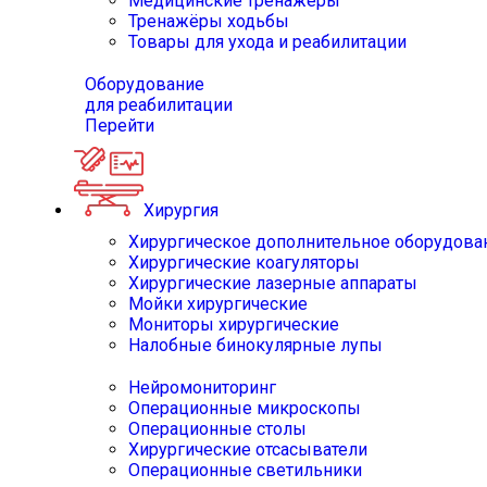
Медицинские тренажёры
Тренажёры ходьбы
Товары для ухода и реабилитации
Оборудование
для реабилитации
Перейти
Хирургия
Хирургическое дополнительное оборудова
Хирургические коагуляторы
Хирургические лазерные аппараты
Мойки хирургические
Мониторы хирургические
Налобные бинокулярные лупы
Нейромониторинг
Операционные микроскопы
Операционные столы
Хирургические отсасыватели
Операционные светильники