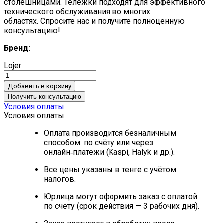
столешницами.
Тележки подходят для эффективного
технического обслуживания во многих
областях.
Спросите нас и получите полноценную
консультацию!
Бренд:
Lojer
Добавить в корзину
Получить консультацию
Условия оплаты
Условия оплаты
Оплата производится безналичным
способом: по счёту или через
онлайн‑платежи (Kaspi, Halyk и др.).
Все цены указаны в тенге с учётом
налогов.
Юрлица могут оформить заказ с оплатой
по счёту (срок действия — 3 рабочих дня).