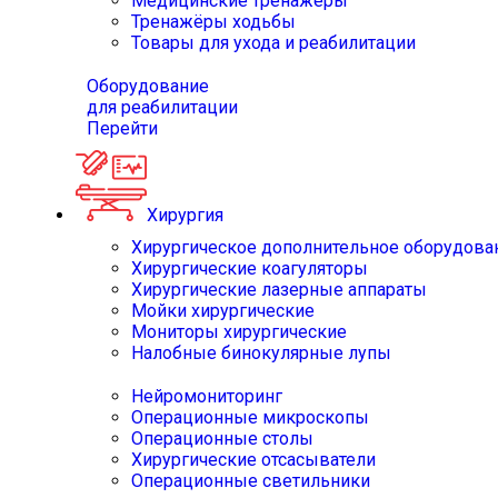
Медицинские тренажёры
Тренажёры ходьбы
Товары для ухода и реабилитации
Оборудование
для реабилитации
Перейти
Хирургия
Хирургическое дополнительное оборудова
Хирургические коагуляторы
Хирургические лазерные аппараты
Мойки хирургические
Мониторы хирургические
Налобные бинокулярные лупы
Нейромониторинг
Операционные микроскопы
Операционные столы
Хирургические отсасыватели
Операционные светильники