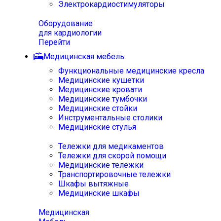
Электрокардиостимуляторы
Оборудование
для кардиологии
Перейти
Медицинская мебель
Функциональные медицинские кресла
Медицинские кушетки
Медицинские кровати
Медицинские тумбочки
Медицинские стойки
Инструментальные столики
Медицинские стулья
Тележки для медикаментов
Тележки для скорой помощи
Медицинские тележки
Транспортировочные тележки
Шкафы вытяжные
Медицинские шкафы
Медицинская