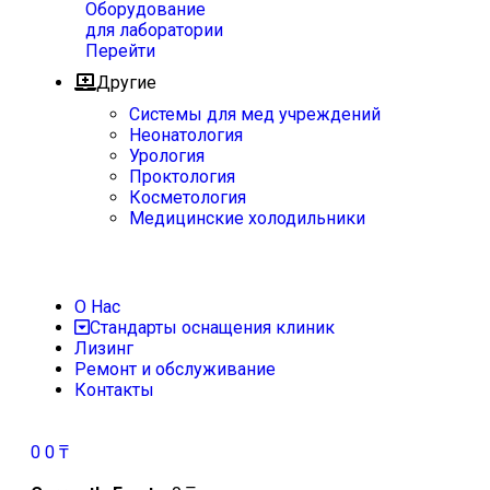
Оборудование
для лаборатории
Перейти
Другие
Системы для мед учреждений
Неонатология
Урология
Проктология
Косметология
Медицинские холодильники
О Нас
Стандарты оснащения клиник
Лизинг
Ремонт и обслуживание
Контакты
0
0
₸