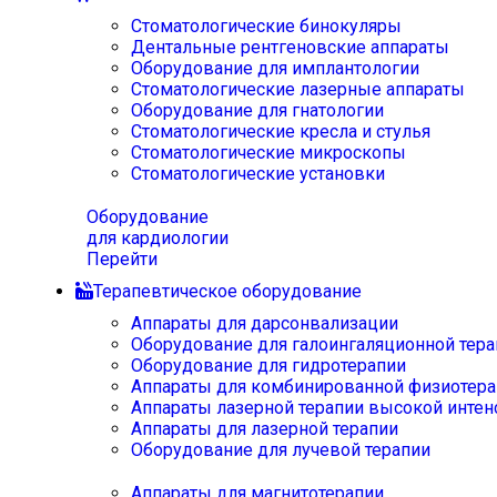
Стоматологические бинокуляры
Дентальные рентгеновские аппараты
Оборудование для имплантологии
Стоматологические лазерные аппараты
Оборудование для гнатологии
Стоматологические кресла и стулья
Стоматологические микроскопы
Стоматологические установки
Оборудование
для кардиологии
Перейти
Терапевтическое оборудование
Аппараты для дарсонвализации
Оборудование для галоингаляционной тера
Оборудование для гидротерапии
Аппараты для комбинированной физиотера
Аппараты лазерной терапии высокой интен
Аппараты для лазерной терапии
Оборудование для лучевой терапии
Аппараты для магнитотерапии