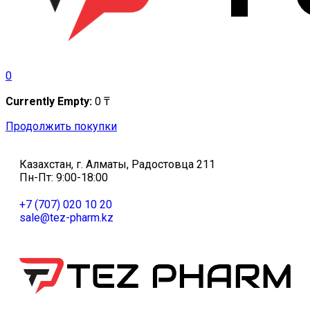
0
Currently Empty:
0
₸
Продолжить покупки
Казахстан, г. Алматы, Радостовца 211
Пн-Пт: 9:00-18:00
+7 (707) 020 10 20
sale@tez-pharm.kz