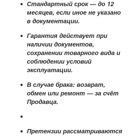
Стандартный срок — до
12
месяцев
, если иное не указано
в документации.
Гарантия действует при
наличии документов,
сохранении товарного вида и
соблюдении условий
эксплуатации.
В случае брака: возврат,
обмен или ремонт —
за счёт
Продавца
.
Претензии рассматриваются