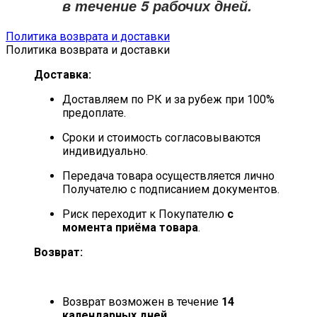
в течение
5 рабочих дней
.
Политика возврата и доставки
Политика возврата и доставки
Доставка:
Доставляем по РК и за рубеж при 100%
предоплате.
Сроки и стоимость согласовываются
индивидуально.
Передача товара осуществляется лично
Получателю с подписанием документов.
Риск переходит к Покупателю
с
момента приёма товара
.
Возврат:
Возврат возможен в течение
14
календарных дней
.