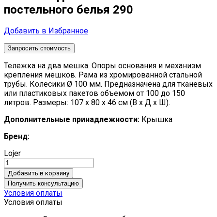
постельного белья 290
Добавить в Избранное
Запросить стоимость
Тележка на два мешка. Опоры основания и механизм
крепления мешков. Рама из хромированной стальной
трубы. Колесики Ø 100 мм. Предназначена для тканевых
или пластиковых пакетов объемом от 100 до 150
литров.
Размеры: 107 x 80 x 46 см (В x Д x Ш).
Дополнительные принадлежности:
Крышка
Бренд:
Lojer
Добавить в корзину
Получить консультацию
Условия оплаты
Условия оплаты