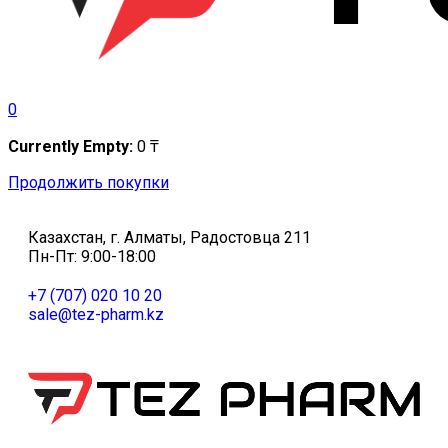
0
Currently Empty:
0
₸
Продолжить покупки
Казахстан, г. Алматы, Радостовца 211
Пн-Пт: 9:00-18:00
+7 (707) 020 10 20
sale@tez-pharm.kz