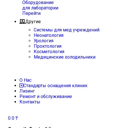
Оборудование
для лаборатории
Перейти
Другие
Системы для мед учреждений
Неонатология
Урология
Проктология
Косметология
Медицинские холодильники
О Нас
Стандарты оснащения клиник
Лизинг
Ремонт и обслуживание
Контакты
0
0
₸