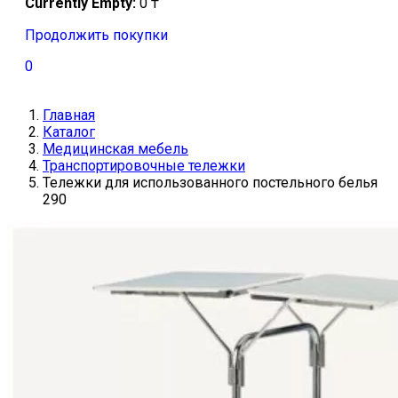
Currently Empty:
0
₸
Продолжить покупки
0
Главная
Каталог
Медицинская мебель
Транспортировочные тележки
Тележки для использованного постельного белья
290