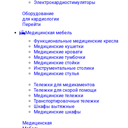
Электрокардиостимуляторы
Оборудование
для кардиологии
Перейти
Медицинская мебель
Функциональные медицинские кресла
Медицинские кушетки
Медицинские кровати
Медицинские тумбочки
Медицинские стойки
Инструментальные столики
Медицинские стулья
Тележки для медикаментов
Тележки для скорой помощи
Медицинские тележки
Транспортировочные тележки
Шкафы вытяжные
Медицинские шкафы
Медицинская