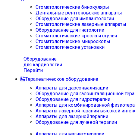
Стоматологические бинокуляры
Дентальные рентгеновские аппараты
Оборудование для имплантологии
Стоматологические лазерные аппараты
Оборудование для гнатологии
Стоматологические кресла и стулья
Стоматологические микроскопы
Стоматологические установки
Оборудование
для кардиологии
Перейти
Терапевтическое оборудование
Аппараты для дарсонвализации
Оборудование для галоингаляционной тера
Оборудование для гидротерапии
Аппараты для комбинированной физиотера
Аппараты лазерной терапии высокой интен
Аппараты для лазерной терапии
Оборудование для лучевой терапии
Аппараты для магнитотерапии