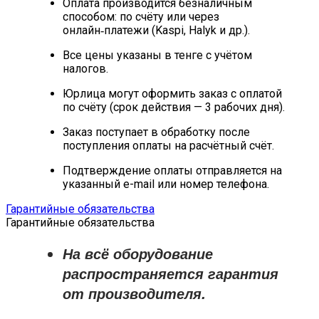
Оплата производится безналичным
способом: по счёту или через
онлайн‑платежи (Kaspi, Halyk и др.).
Все цены указаны в тенге с учётом
налогов.
Юрлица могут оформить заказ с оплатой
по счёту (срок действия — 3 рабочих дня).
Заказ поступает в обработку после
поступления оплаты на расчётный счёт.
Подтверждение оплаты отправляется на
указанный e-mail или номер телефона.
Гарантийные обязательства
Гарантийные обязательства
На всё оборудование
распространяется
гарантия
от производителя
.