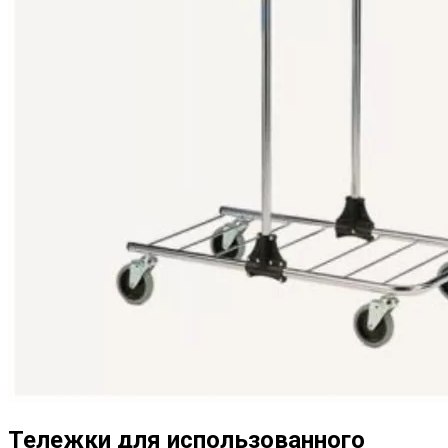
Тележки для использованного