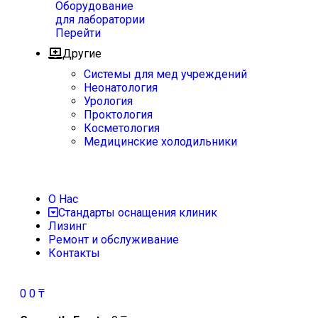
Оборудование
для лаборатории
Перейти
Другие
Системы для мед учреждений
Неонатология
Урология
Проктология
Косметология
Медицинские холодильники
О Нас
Стандарты оснащения клиник
Лизинг
Ремонт и обслуживание
Контакты
0
0
₸