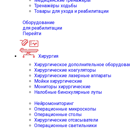
Медицинские тренажёры
Тренажёры ходьбы
Товары для ухода и реабилитации
Оборудование
для реабилитации
Перейти
Хирургия
Хирургическое дополнительное оборудова
Хирургические коагуляторы
Хирургические лазерные аппараты
Мойки хирургические
Мониторы хирургические
Налобные бинокулярные лупы
Нейромониторинг
Операционные микроскопы
Операционные столы
Хирургические отсасыватели
Операционные светильники