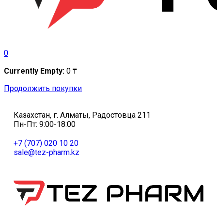
0
Currently Empty:
0
₸
Продолжить покупки
Казахстан, г. Алматы, Радостовца 211
Пн-Пт: 9:00-18:00
+7 (707) 020 10 20
sale@tez-pharm.kz