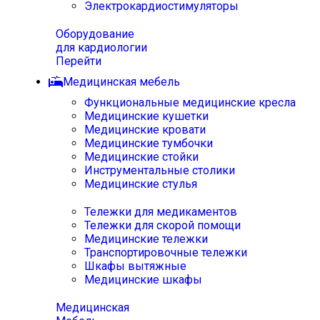
Электрокардиостимуляторы
Оборудование
для кардиологии
Перейти
Медицинская мебель
Функциональные медицинские кресла
Медицинские кушетки
Медицинские кровати
Медицинские тумбочки
Медицинские стойки
Инструментальные столики
Медицинские стулья
Тележки для медикаментов
Тележки для скорой помощи
Медицинские тележки
Транспортировочные тележки
Шкафы вытяжные
Медицинские шкафы
Медицинская