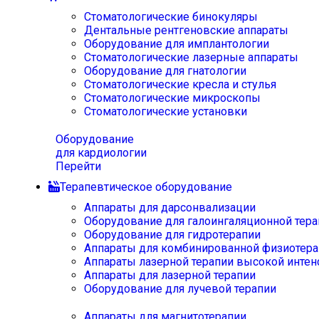
Стоматологические бинокуляры
Дентальные рентгеновские аппараты
Оборудование для имплантологии
Стоматологические лазерные аппараты
Оборудование для гнатологии
Стоматологические кресла и стулья
Стоматологические микроскопы
Стоматологические установки
Оборудование
для кардиологии
Перейти
Терапевтическое оборудование
Аппараты для дарсонвализации
Оборудование для галоингаляционной тера
Оборудование для гидротерапии
Аппараты для комбинированной физиотера
Аппараты лазерной терапии высокой интен
Аппараты для лазерной терапии
Оборудование для лучевой терапии
Аппараты для магнитотерапии