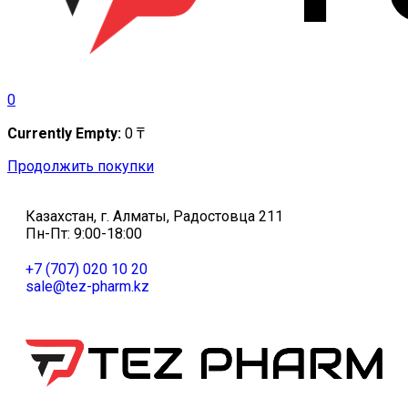
0
Currently Empty:
0
₸
Продолжить покупки
Казахстан, г. Алматы, Радостовца 211
Пн-Пт: 9:00-18:00
+7 (707) 020 10 20
sale@tez-pharm.kz