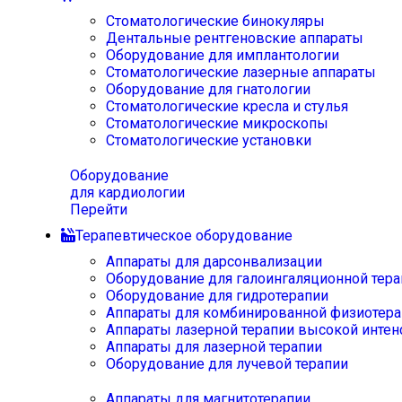
Стоматологические бинокуляры
Дентальные рентгеновские аппараты
Оборудование для имплантологии
Стоматологические лазерные аппараты
Оборудование для гнатологии
Стоматологические кресла и стулья
Стоматологические микроскопы
Стоматологические установки
Оборудование
для кардиологии
Перейти
Терапевтическое оборудование
Аппараты для дарсонвализации
Оборудование для галоингаляционной тера
Оборудование для гидротерапии
Аппараты для комбинированной физиотера
Аппараты лазерной терапии высокой интен
Аппараты для лазерной терапии
Оборудование для лучевой терапии
Аппараты для магнитотерапии