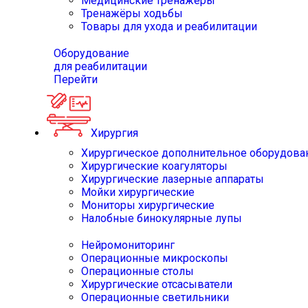
Медицинские тренажёры
Тренажёры ходьбы
Товары для ухода и реабилитации
Оборудование
для реабилитации
Перейти
Хирургия
Хирургическое дополнительное оборудова
Хирургические коагуляторы
Хирургические лазерные аппараты
Мойки хирургические
Мониторы хирургические
Налобные бинокулярные лупы
Нейромониторинг
Операционные микроскопы
Операционные столы
Хирургические отсасыватели
Операционные светильники