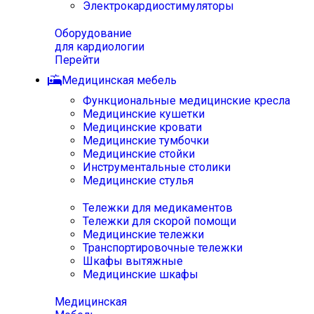
Электрокардиостимуляторы
Оборудование
для кардиологии
Перейти
Медицинская мебель
Функциональные медицинские кресла
Медицинские кушетки
Медицинские кровати
Медицинские тумбочки
Медицинские стойки
Инструментальные столики
Медицинские стулья
Тележки для медикаментов
Тележки для скорой помощи
Медицинские тележки
Транспортировочные тележки
Шкафы вытяжные
Медицинские шкафы
Медицинская