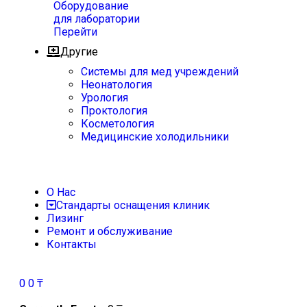
Оборудование
для лаборатории
Перейти
Другие
Системы для мед учреждений
Неонатология
Урология
Проктология
Косметология
Медицинские холодильники
О Нас
Стандарты оснащения клиник
Лизинг
Ремонт и обслуживание
Контакты
0
0
₸