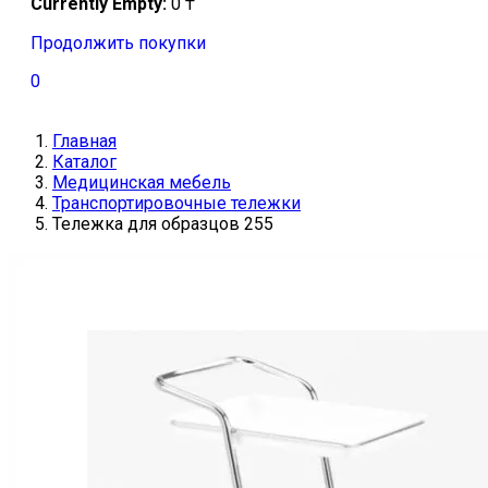
Currently Empty:
0
₸
Продолжить покупки
0
Главная
Каталог
Медицинская мебель
Транспортировочные тележки
Тележка для образцов 255