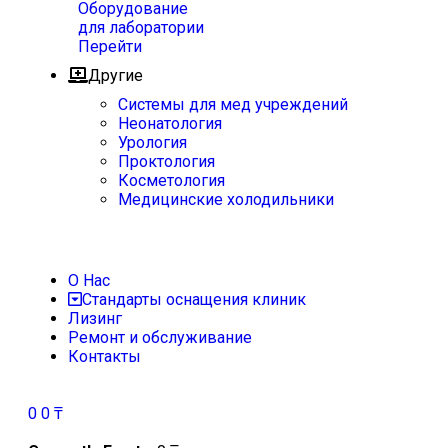
Оборудование
для лаборатории
Перейти
Другие
Системы для мед учреждений
Неонатология
Урология
Проктология
Косметология
Медицинские холодильники
О Нас
Стандарты оснащения клиник
Лизинг
Ремонт и обслуживание
Контакты
0
0
₸