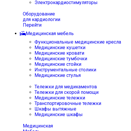
Электрокардиостимуляторы
Оборудование
для кардиологии
Перейти
Медицинская мебель
Функциональные медицинские кресла
Медицинские кушетки
Медицинские кровати
Медицинские тумбочки
Медицинские стойки
Инструментальные столики
Медицинские стулья
Тележки для медикаментов
Тележки для скорой помощи
Медицинские тележки
Транспортировочные тележки
Шкафы вытяжные
Медицинские шкафы
Медицинская