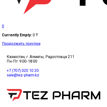
0
Currently Empty:
0
₸
Продолжить покупки
Казахстан, г. Алматы, Радостовца 211
Пн-Пт: 9:00-18:00
+7 (707) 020 10 20
sale@tez-pharm.kz