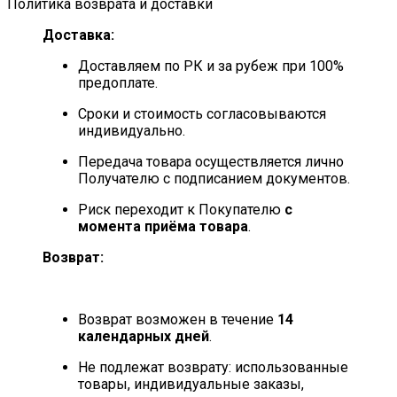
Политика возврата и доставки
Доставка:
Доставляем по РК и за рубеж при 100%
предоплате.
Сроки и стоимость согласовываются
индивидуально.
Передача товара осуществляется лично
Получателю с подписанием документов.
Риск переходит к Покупателю
с
момента приёма товара
.
Возврат:
Возврат возможен в течение
14
календарных дней
.
Не подлежат возврату: использованные
товары, индивидуальные заказы,