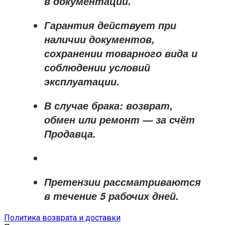
в документации.
Гарантия действует при
наличии документов,
сохранении товарного вида и
соблюдении условий
эксплуатации.
В случае брака: возврат,
обмен или ремонт —
за счёт
Продавца
.
Претензии рассматриваются
в течение
5 рабочих дней
.
Политика возврата и доставки