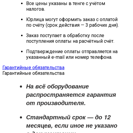
Все цены указаны в тенге с учётом
налогов.
Юрлица могут оформить заказ с оплатой
по счёту (срок действия — 3 рабочих дня).
Заказ поступает в обработку после
поступления оплаты на расчётный счёт.
Подтверждение оплаты отправляется на
указанный e-mail или номер телефона.
Гарантийные обязательства
Гарантийные обязательства
На всё оборудование
распространяется
гарантия
от производителя
.
Стандартный срок — до
12
месяцев
, если иное не указано