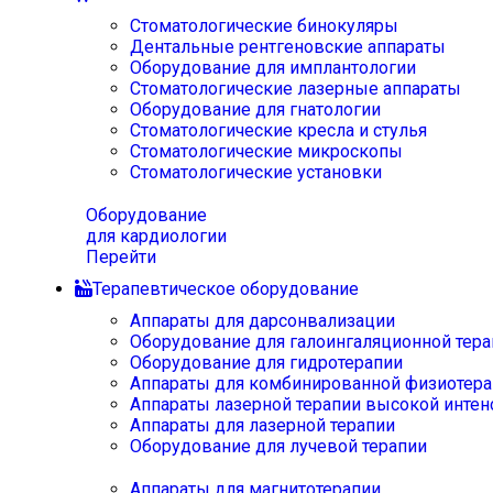
Стоматологические бинокуляры
Дентальные рентгеновские аппараты
Оборудование для имплантологии
Стоматологические лазерные аппараты
Оборудование для гнатологии
Стоматологические кресла и стулья
Стоматологические микроскопы
Стоматологические установки
Оборудование
для кардиологии
Перейти
Терапевтическое оборудование
Аппараты для дарсонвализации
Оборудование для галоингаляционной тера
Оборудование для гидротерапии
Аппараты для комбинированной физиотера
Аппараты лазерной терапии высокой интен
Аппараты для лазерной терапии
Оборудование для лучевой терапии
Аппараты для магнитотерапии