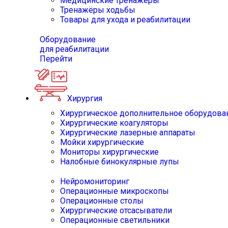
Медицинские тренажёры
Тренажёры ходьбы
Товары для ухода и реабилитации
Оборудование
для реабилитации
Перейти
Хирургия
Хирургическое дополнительное оборудова
Хирургические коагуляторы
Хирургические лазерные аппараты
Мойки хирургические
Мониторы хирургические
Налобные бинокулярные лупы
Нейромониторинг
Операционные микроскопы
Операционные столы
Хирургические отсасыватели
Операционные светильники