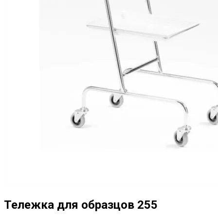
Тележка для образцов 255