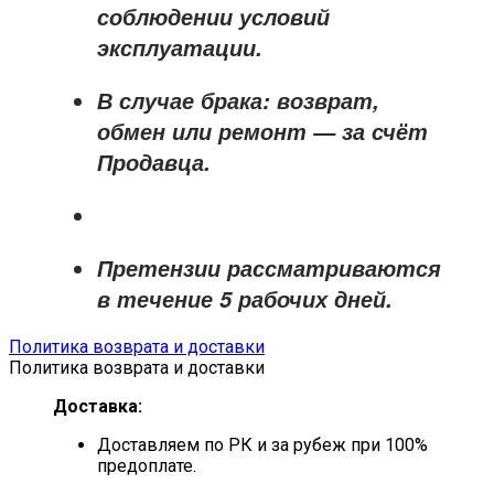
соблюдении условий
эксплуатации.
В случае брака: возврат,
обмен или ремонт —
за счёт
Продавца
.
Претензии рассматриваются
в течение
5 рабочих дней
.
Политика возврата и доставки
Политика возврата и доставки
Доставка:
Доставляем по РК и за рубеж при 100%
предоплате.