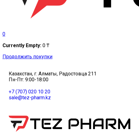
0
Currently Empty:
0
₸
Продолжить покупки
Казахстан, г. Алматы, Радостовца 211
Пн-Пт: 9:00-18:00
+7 (707) 020 10 20
sale@tez-pharm.kz