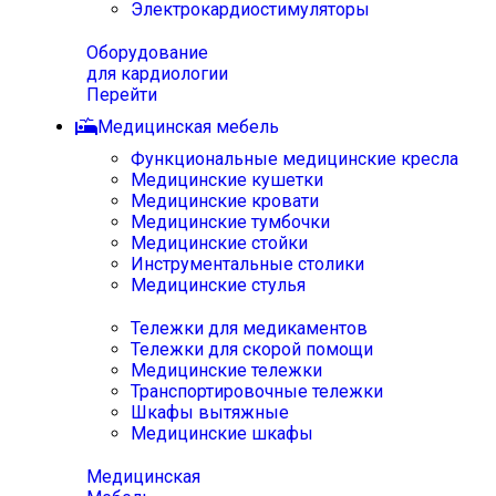
Электрокардиостимуляторы
Оборудование
для кардиологии
Перейти
Медицинская мебель
Функциональные медицинские кресла
Медицинские кушетки
Медицинские кровати
Медицинские тумбочки
Медицинские стойки
Инструментальные столики
Медицинские стулья
Тележки для медикаментов
Тележки для скорой помощи
Медицинские тележки
Транспортировочные тележки
Шкафы вытяжные
Медицинские шкафы
Медицинская