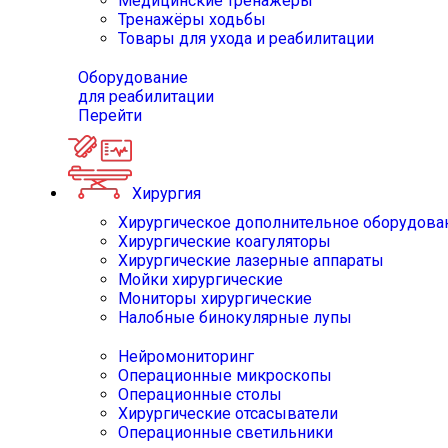
Медицинские тренажёры
Тренажёры ходьбы
Товары для ухода и реабилитации
Оборудование
для реабилитации
Перейти
Хирургия
Хирургическое дополнительное оборудова
Хирургические коагуляторы
Хирургические лазерные аппараты
Мойки хирургические
Мониторы хирургические
Налобные бинокулярные лупы
Нейромониторинг
Операционные микроскопы
Операционные столы
Хирургические отсасыватели
Операционные светильники