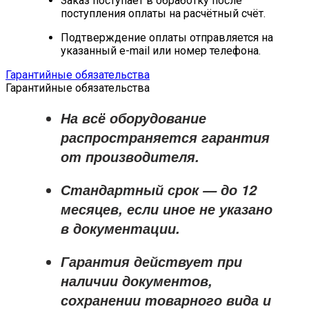
Заказ поступает в обработку после
поступления оплаты на расчётный счёт.
Подтверждение оплаты отправляется на
указанный e-mail или номер телефона.
Гарантийные обязательства
Гарантийные обязательства
На всё оборудование
распространяется
гарантия
от производителя
.
Стандартный срок — до
12
месяцев
, если иное не указано
в документации.
Гарантия действует при
наличии документов,
сохранении товарного вида и