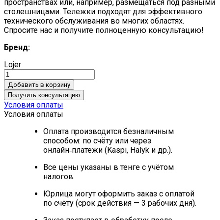
пространствах или, например, размещаться под разными
столешницами.
Тележки подходят для эффективного
технического обслуживания во многих областях.
Спросите нас и получите полноценную консультацию!
Бренд:
Lojer
Добавить в корзину
Получить консультацию
Условия оплаты
Условия оплаты
Оплата производится безналичным
способом: по счёту или через
онлайн‑платежи (Kaspi, Halyk и др.).
Все цены указаны в тенге с учётом
налогов.
Юрлица могут оформить заказ с оплатой
по счёту (срок действия — 3 рабочих дня).