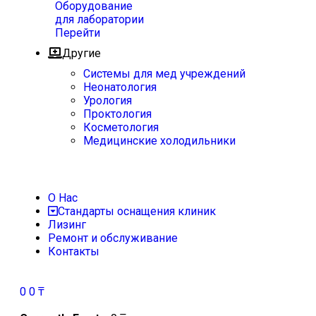
Оборудование
для лаборатории
Перейти
Другие
Системы для мед учреждений
Неонатология
Урология
Проктология
Косметология
Медицинские холодильники
О Нас
Стандарты оснащения клиник
Лизинг
Ремонт и обслуживание
Контакты
0
0
₸