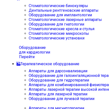
Стоматологические бинокуляры
Дентальные рентгеновские аппараты
Оборудование для имплантологии
Стоматологические лазерные аппараты
Оборудование для гнатологии
Стоматологические кресла и стулья
Стоматологические микроскопы
Стоматологические установки
Оборудование
для кардиологии
Перейти
Терапевтическое оборудование
Аппараты для дарсонвализации
Оборудование для галоингаляционной тера
Оборудование для гидротерапии
Аппараты для комбинированной физиотера
Аппараты лазерной терапии высокой интен
Аппараты для лазерной терапии
Оборудование для лучевой терапии
Аппараты для магнитотерапии