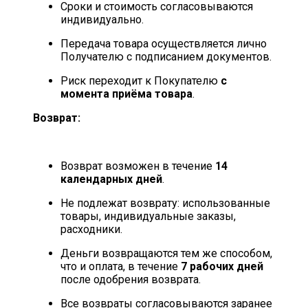
Сроки и стоимость согласовываются
индивидуально.
Передача товара осуществляется лично
Получателю с подписанием документов.
Риск переходит к Покупателю
с
момента приёма товара
.
Возврат:
Возврат возможен в течение
14
календарных дней
.
Не подлежат возврату: использованные
товары, индивидуальные заказы,
расходники.
Деньги возвращаются тем же способом,
что и оплата, в течение
7 рабочих дней
после одобрения возврата.
Все возвраты согласовываются заранее