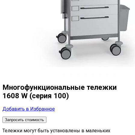
Многофункциональные тележки
1608 W (серия 100)
Добавить в Избранное
Запросить стоимость
Тележки могут быть установлены в маленьких