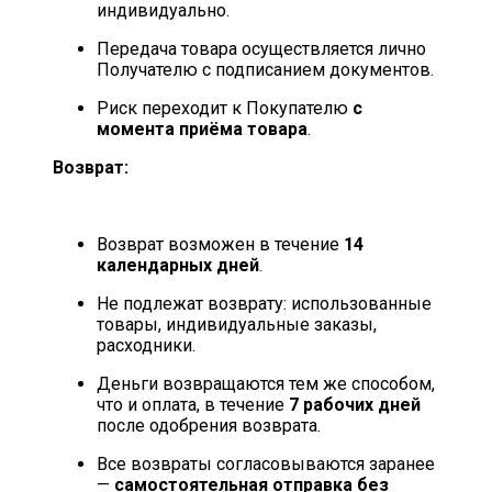
индивидуально.
Передача товара осуществляется лично
Получателю с подписанием документов.
Риск переходит к Покупателю
с
момента приёма товара
.
Возврат:
Возврат возможен в течение
14
календарных дней
.
Не подлежат возврату: использованные
товары, индивидуальные заказы,
расходники.
Деньги возвращаются тем же способом,
что и оплата, в течение
7 рабочих дней
после одобрения возврата.
Все возвраты согласовываются заранее
—
самостоятельная отправка без