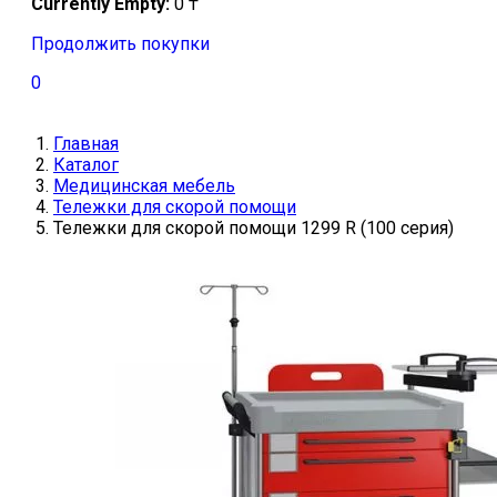
Currently Empty:
0
₸
Продолжить покупки
0
Главная
Каталог
Медицинская мебель
Тележки для скорой помощи
Тележки для скорой помощи 1299 R (100 серия)