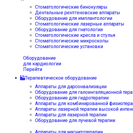
Стоматологические бинокуляры
Дентальные рентгеновские аппараты
Оборудование для имплантологии
Стоматологические лазерные аппараты
Оборудование для гнатологии
Стоматологические кресла и стулья
Стоматологические микроскопы
Стоматологические установки
Оборудование
для кардиологии
Перейти
Терапевтическое оборудование
Аппараты для дарсонвализации
Оборудование для галоингаляционной тера
Оборудование для гидротерапии
Аппараты для комбинированной физиотера
Аппараты лазерной терапии высокой интен
Аппараты для лазерной терапии
Оборудование для лучевой терапии
Аппараты для магнитотерапии