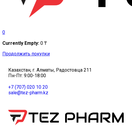
0
Currently Empty:
0
₸
Продолжить покупки
Казахстан, г. Алматы, Радостовца 211
Пн-Пт: 9:00-18:00
+7 (707) 020 10 20
sale@tez-pharm.kz