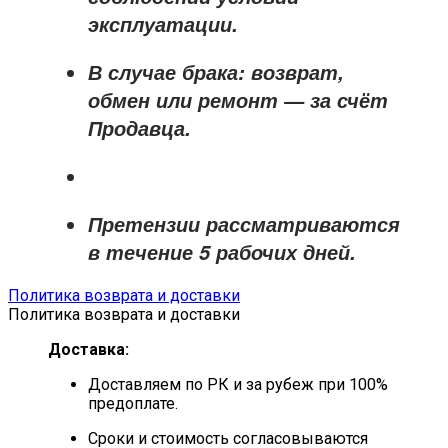
эксплуатации.
В случае брака: возврат,
обмен или ремонт —
за счёт
Продавца
.
Претензии рассматриваются
в течение
5 рабочих дней
.
Политика возврата и доставки
Политика возврата и доставки
Доставка:
Доставляем по РК и за рубеж при 100%
предоплате.
Сроки и стоимость согласовываются