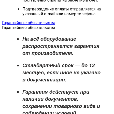
поступления оплаты на расчётный счёт.
Подтверждение оплаты отправляется на
указанный e-mail или номер телефона.
Гарантийные обязательства
Гарантийные обязательства
На всё оборудование
распространяется
гарантия
от производителя
.
Стандартный срок — до
12
месяцев
, если иное не указано
в документации.
Гарантия действует при
наличии документов,
сохранении товарного вида и
соблюдении условий