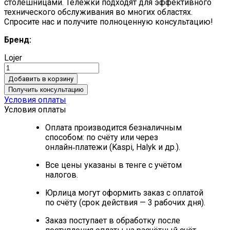
столешницами.
Тележки подходят для эффективного
технического обслуживания во многих областях.
Спросите нас и получите полноценную консультацию!
Бренд:
Lojer
Добавить в корзину
Получить консультацию
Условия оплаты
Условия оплаты
Оплата производится безналичным
способом: по счёту или через
онлайн‑платежи (Kaspi, Halyk и др.).
Все цены указаны в тенге с учётом
налогов.
Юрлица могут оформить заказ с оплатой
по счёту (срок действия — 3 рабочих дня).
Заказ поступает в обработку после