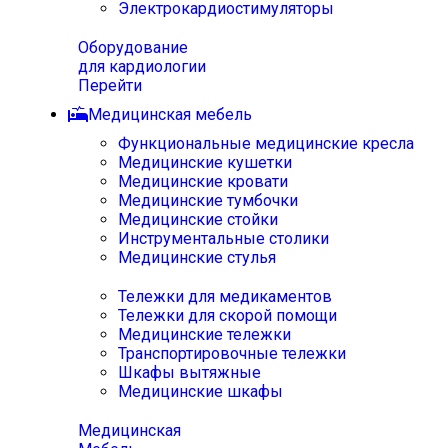
Электрокардиостимуляторы
Оборудование
для кардиологии
Перейти
Медицинская мебель
Функциональные медицинские кресла
Медицинские кушетки
Медицинские кровати
Медицинские тумбочки
Медицинские стойки
Инструментальные столики
Медицинские стулья
Тележки для медикаментов
Тележки для скорой помощи
Медицинские тележки
Транспортировочные тележки
Шкафы вытяжные
Медицинские шкафы
Медицинская