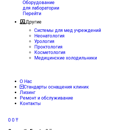
Оборудование
для лаборатории
Перейти
Другие
Системы для мед учреждений
Неонатология
Урология
Проктология
Косметология
Медицинские холодильники
О Нас
Стандарты оснащения клиник
Лизинг
Ремонт и обслуживание
Контакты
0
0
₸