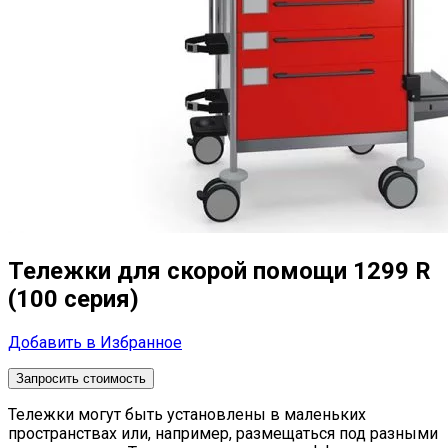
Тележки для скорой помощи 1299 R
(100 серия)
Добавить в Избранное
Запросить стоимость
Тележки могут быть установлены в маленьких
пространствах или, например, размещаться под разными