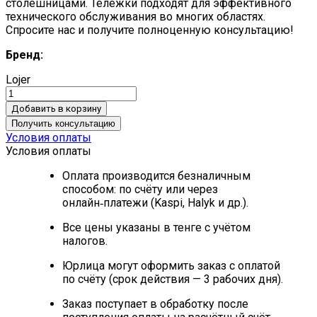
столешницами.
Тележки подходят для эффективного
технического обслуживания во многих областях.
Спросите нас и получите полноценную консультацию!
Бренд:
Lojer
Добавить в корзину
Получить консультацию
Условия оплаты
Условия оплаты
Оплата производится безналичным
способом: по счёту или через
онлайн‑платежи (Kaspi, Halyk и др.).
Все цены указаны в тенге с учётом
налогов.
Юрлица могут оформить заказ с оплатой
по счёту (срок действия — 3 рабочих дня).
Заказ поступает в обработку после