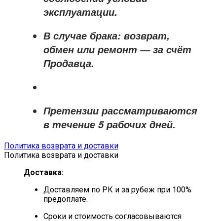
эксплуатации.
В случае брака: возврат,
обмен или ремонт —
за счёт
Продавца
.
Претензии рассматриваются
в течение
5 рабочих дней
.
Политика возврата и доставки
Политика возврата и доставки
Доставка:
Доставляем по РК и за рубеж при 100%
предоплате.
Сроки и стоимость согласовываются