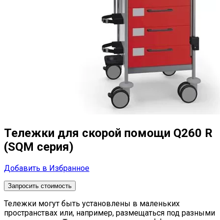
Тележки для скорой помощи Q260 R
(SQM серия)
Добавить в Избранное
Запросить стоимость
Тележки могут быть установлены в маленьких
пространствах или, например, размещаться под разными