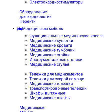
Электрокардиостимуляторы
Оборудование
для кардиологии
Перейти
Медицинская мебель
Функциональные медицинские кресла
Медицинские кушетки
Медицинские кровати
Медицинские тумбочки
Медицинские стойки
Инструментальные столики
Медицинские стулья
Тележки для медикаментов
Тележки для скорой помощи
Медицинские тележки
Транспортировочные тележки
Шкафы вытяжные
Медицинские шкафы
Медицинская