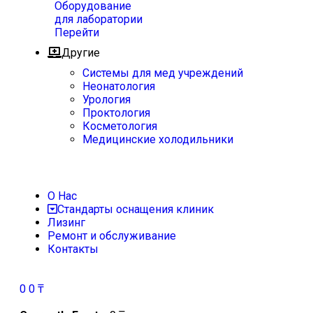
Оборудование
для лаборатории
Перейти
Другие
Системы для мед учреждений
Неонатология
Урология
Проктология
Косметология
Медицинские холодильники
О Нас
Стандарты оснащения клиник
Лизинг
Ремонт и обслуживание
Контакты
0
0
₸