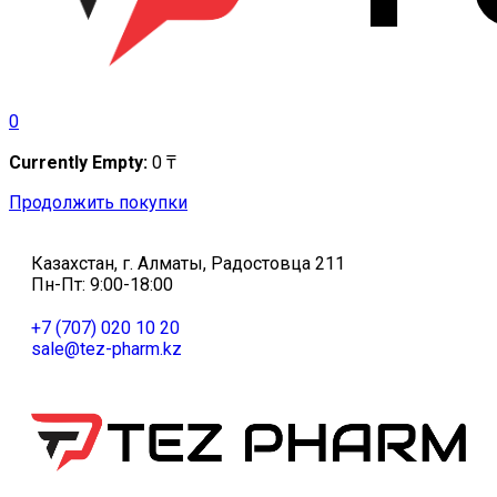
0
Currently Empty:
0
₸
Продолжить покупки
Казахстан, г. Алматы, Радостовца 211
Пн-Пт: 9:00-18:00
+7 (707) 020 10 20
sale@tez-pharm.kz