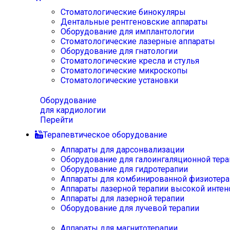
Стоматологические бинокуляры
Дентальные рентгеновские аппараты
Оборудование для имплантологии
Стоматологические лазерные аппараты
Оборудование для гнатологии
Стоматологические кресла и стулья
Стоматологические микроскопы
Стоматологические установки
Оборудование
для кардиологии
Перейти
Терапевтическое оборудование
Аппараты для дарсонвализации
Оборудование для галоингаляционной тера
Оборудование для гидротерапии
Аппараты для комбинированной физиотера
Аппараты лазерной терапии высокой интен
Аппараты для лазерной терапии
Оборудование для лучевой терапии
Аппараты для магнитотерапии