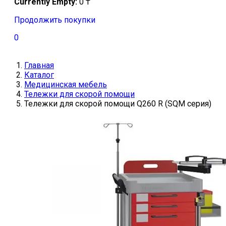
Currently Empty:
0
₸
Продолжить покупки
0
Главная
Каталог
Медицинская мебель
Тележки для скорой помощи
Тележки для скорой помощи Q260 R (SQM серия)