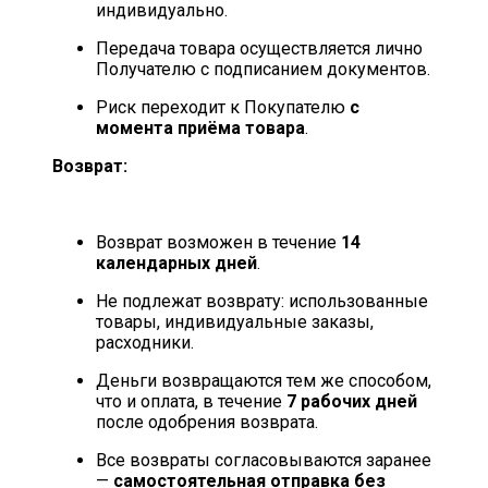
индивидуально.
Передача товара осуществляется лично
Получателю с подписанием документов.
Риск переходит к Покупателю
с
момента приёма товара
.
Возврат:
Возврат возможен в течение
14
календарных дней
.
Не подлежат возврату: использованные
товары, индивидуальные заказы,
расходники.
Деньги возвращаются тем же способом,
что и оплата, в течение
7 рабочих дней
после одобрения возврата.
Все возвраты согласовываются заранее
—
самостоятельная отправка без