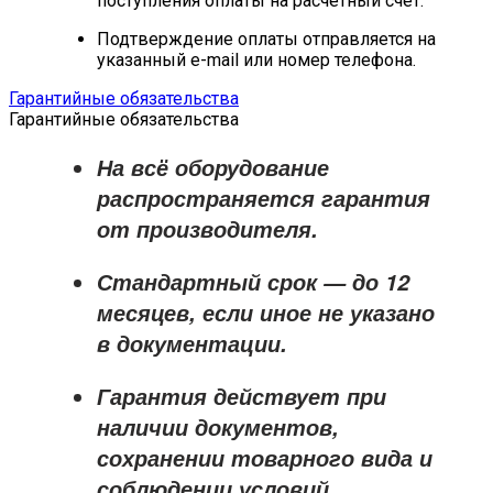
поступления оплаты на расчётный счёт.
Подтверждение оплаты отправляется на
указанный e-mail или номер телефона.
Гарантийные обязательства
Гарантийные обязательства
На всё оборудование
распространяется
гарантия
от производителя
.
Стандартный срок — до
12
месяцев
, если иное не указано
в документации.
Гарантия действует при
наличии документов,
сохранении товарного вида и
соблюдении условий