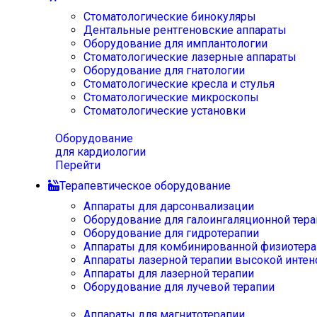
Стоматологические бинокуляры
Дентальные рентгеновские аппараты
Оборудование для имплантологии
Стоматологические лазерные аппараты
Оборудование для гнатологии
Стоматологические кресла и стулья
Стоматологические микроскопы
Стоматологические установки
Оборудование
для кардиологии
Перейти
Терапевтическое оборудование
Аппараты для дарсонвализации
Оборудование для галоингаляционной тера
Оборудование для гидротерапии
Аппараты для комбинированной физиотера
Аппараты лазерной терапии высокой интен
Аппараты для лазерной терапии
Оборудование для лучевой терапии
Аппараты для магнитотерапии