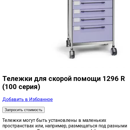
Тележки для скорой помощи 1296 R
(100 серия)
Добавить в Избранное
Запросить стоимость
Тележки могут быть установлены в маленьких
пространствах или, например, размещаться под разными