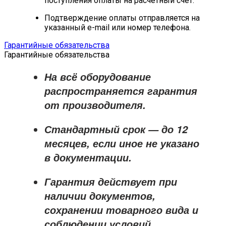
поступления оплаты на расчётный счёт.
Подтверждение оплаты отправляется на
указанный e-mail или номер телефона.
Гарантийные обязательства
Гарантийные обязательства
На всё оборудование
распространяется
гарантия
от производителя
.
Стандартный срок — до
12
месяцев
, если иное не указано
в документации.
Гарантия действует при
наличии документов,
сохранении товарного вида и
соблюдении условий