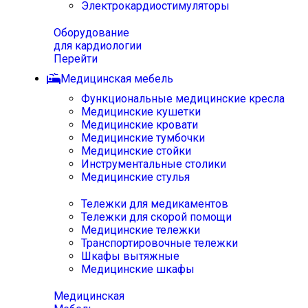
Электрокардиостимуляторы
Оборудование
для кардиологии
Перейти
Медицинская мебель
Функциональные медицинские кресла
Медицинские кушетки
Медицинские кровати
Медицинские тумбочки
Медицинские стойки
Инструментальные столики
Медицинские стулья
Тележки для медикаментов
Тележки для скорой помощи
Медицинские тележки
Транспортировочные тележки
Шкафы вытяжные
Медицинские шкафы
Медицинская