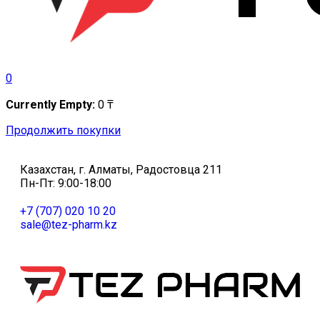
0
Currently Empty:
0
₸
Продолжить покупки
Казахстан, г. Алматы, Радостовца 211
Пн-Пт: 9:00-18:00
+7 (707) 020 10 20
sale@tez-pharm.kz