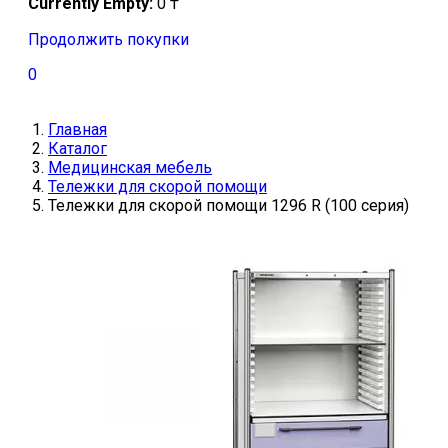
Currently Empty:
0
₸
Продолжить покупки
0
Главная
Каталог
Медицинская мебель
Тележки для скорой помощи
Тележки для скорой помощи 1296 R (100 серия)