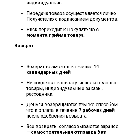
индивидуально.
Передача товара осуществляется лично
Получателю с подписанием документов.
Риск переходит к Покупателю
с
момента приёма товара
.
Возврат:
Возврат возможен в течение
14
календарных дней
.
Не подлежат возврату: использованные
товары, индивидуальные заказы,
расходники.
Деньги возвращаются тем же способом,
что и оплата, в течение
7 рабочих дней
после одобрения возврата.
Все возвраты согласовываются заранее
—
самостоятельная отправка без