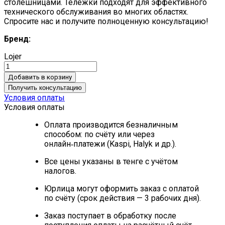
столешницами.
Тележки подходят для эффективного
технического обслуживания во многих областях.
Спросите нас и получите полноценную консультацию!
Бренд:
Lojer
Добавить в корзину
Получить консультацию
Условия оплаты
Условия оплаты
Оплата производится безналичным
способом: по счёту или через
онлайн‑платежи (Kaspi, Halyk и др.).
Все цены указаны в тенге с учётом
налогов.
Юрлица могут оформить заказ с оплатой
по счёту (срок действия — 3 рабочих дня).
Заказ поступает в обработку после