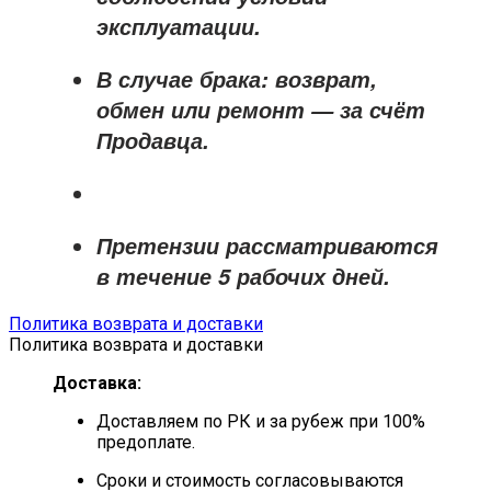
эксплуатации.
В случае брака: возврат,
обмен или ремонт —
за счёт
Продавца
.
Претензии рассматриваются
в течение
5 рабочих дней
.
Политика возврата и доставки
Политика возврата и доставки
Доставка:
Доставляем по РК и за рубеж при 100%
предоплате.
Сроки и стоимость согласовываются