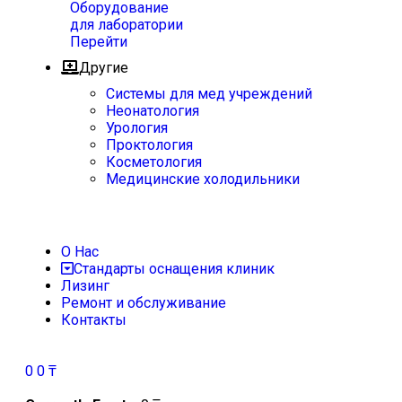
Оборудование
для лаборатории
Перейти
Другие
Системы для мед учреждений
Неонатология
Урология
Проктология
Косметология
Медицинские холодильники
О Нас
Стандарты оснащения клиник
Лизинг
Ремонт и обслуживание
Контакты
0
0
₸