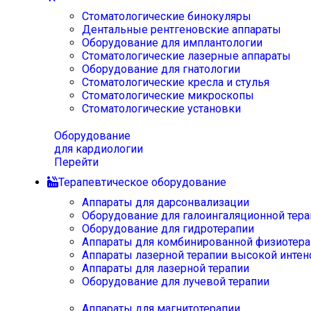
Стоматологические бинокуляры
Дентальные рентгеновские аппараты
Оборудование для имплантологии
Стоматологические лазерные аппараты
Оборудование для гнатологии
Стоматологические кресла и стулья
Стоматологические микроскопы
Стоматологические установки
Оборудование
для кардиологии
Перейти
Терапевтическое оборудование
Аппараты для дарсонвализации
Оборудование для галоингаляционной тера
Оборудование для гидротерапии
Аппараты для комбинированной физиотера
Аппараты лазерной терапии высокой интен
Аппараты для лазерной терапии
Оборудование для лучевой терапии
Аппараты для магнитотерапии