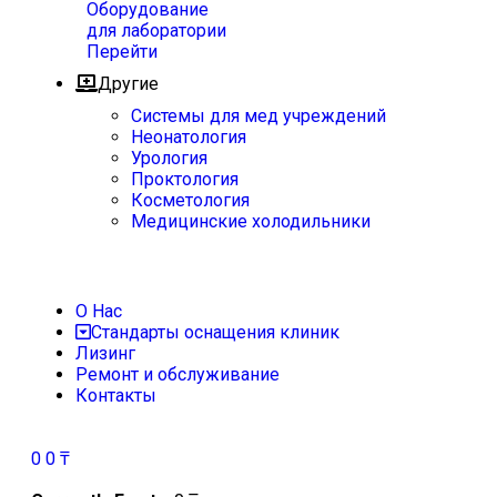
Оборудование
для лаборатории
Перейти
Другие
Системы для мед учреждений
Неонатология
Урология
Проктология
Косметология
Медицинские холодильники
О Нас
Стандарты оснащения клиник
Лизинг
Ремонт и обслуживание
Контакты
0
0
₸