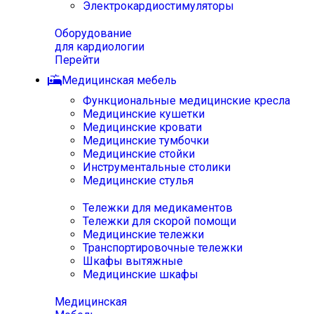
Электрокардиостимуляторы
Оборудование
для кардиологии
Перейти
Медицинская мебель
Функциональные медицинские кресла
Медицинские кушетки
Медицинские кровати
Медицинские тумбочки
Медицинские стойки
Инструментальные столики
Медицинские стулья
Тележки для медикаментов
Тележки для скорой помощи
Медицинские тележки
Транспортировочные тележки
Шкафы вытяжные
Медицинские шкафы
Медицинская