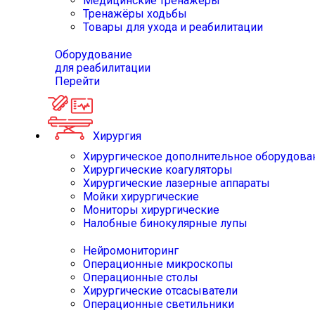
Медицинские тренажёры
Тренажёры ходьбы
Товары для ухода и реабилитации
Оборудование
для реабилитации
Перейти
Хирургия
Хирургическое дополнительное оборудова
Хирургические коагуляторы
Хирургические лазерные аппараты
Мойки хирургические
Мониторы хирургические
Налобные бинокулярные лупы
Нейромониторинг
Операционные микроскопы
Операционные столы
Хирургические отсасыватели
Операционные светильники