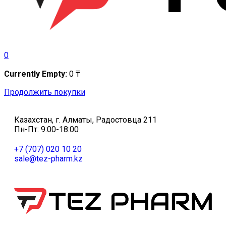
0
Currently Empty:
0
₸
Продолжить покупки
Казахстан, г. Алматы, Радостовца 211
Пн-Пт: 9:00-18:00
+7 (707) 020 10 20
sale@tez-pharm.kz