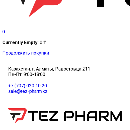
0
Currently Empty:
0
₸
Продолжить покупки
Казахстан, г. Алматы, Радостовца 211
Пн-Пт: 9:00-18:00
+7 (707) 020 10 20
sale@tez-pharm.kz