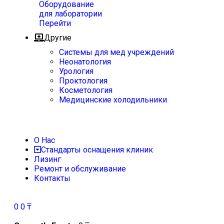
Оборудование
для лаборатории
Перейти
Другие
Системы для мед учреждений
Неонатология
Урология
Проктология
Косметология
Медицинские холодильники
О Нас
Стандарты оснащения клиник
Лизинг
Ремонт и обслуживание
Контакты
0
0
₸