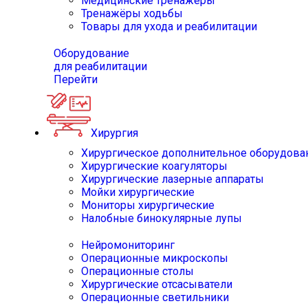
Медицинские тренажёры
Тренажёры ходьбы
Товары для ухода и реабилитации
Оборудование
для реабилитации
Перейти
Хирургия
Хирургическое дополнительное оборудова
Хирургические коагуляторы
Хирургические лазерные аппараты
Мойки хирургические
Мониторы хирургические
Налобные бинокулярные лупы
Нейромониторинг
Операционные микроскопы
Операционные столы
Хирургические отсасыватели
Операционные светильники