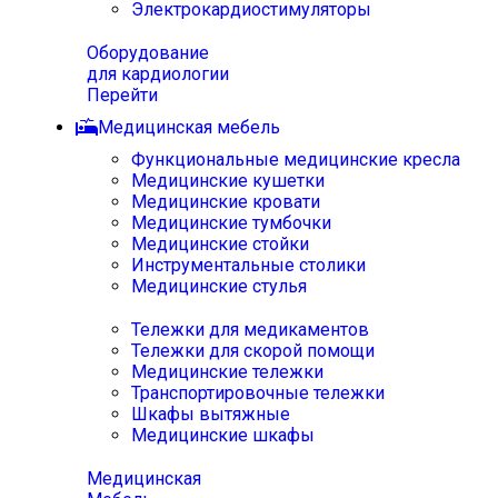
Электрокардиостимуляторы
Оборудование
для кардиологии
Перейти
Медицинская мебель
Функциональные медицинские кресла
Медицинские кушетки
Медицинские кровати
Медицинские тумбочки
Медицинские стойки
Инструментальные столики
Медицинские стулья
Тележки для медикаментов
Тележки для скорой помощи
Медицинские тележки
Транспортировочные тележки
Шкафы вытяжные
Медицинские шкафы
Медицинская