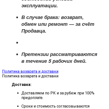
эксплуатации.
В случае брака: возврат,
обмен или ремонт —
за счёт
Продавца
.
Претензии рассматриваются
в течение
5 рабочих дней
.
Политика возврата и доставки
Политика возврата и доставки
Доставка:
Доставляем по РК и за рубеж при 100%
предоплате.
Сроки и стоимость согласовываются