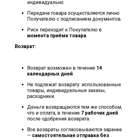
индивидуально.
Передача товара осуществляется лично
Получателю с подписанием документов.
Риск переходит к Покупателю
с
момента приёма товара
.
Возврат:
Возврат возможен в течение
14
календарных дней
.
Не подлежат возврату: использованные
товары, индивидуальные заказы,
расходники.
Деньги возвращаются тем же способом,
что и оплата, в течение
7 рабочих дней
после одобрения возврата.
Все возвраты согласовываются заранее
—
самостоятельная отправка без