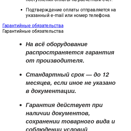
Подтверждение оплаты отправляется на
указанный e-mail или номер телефона.
Гарантийные обязательства
Гарантийные обязательства
На всё оборудование
распространяется
гарантия
от производителя
.
Стандартный срок — до
12
месяцев
, если иное не указано
в документации.
Гарантия действует при
наличии документов,
сохранении товарного вида и
соблюдении условий