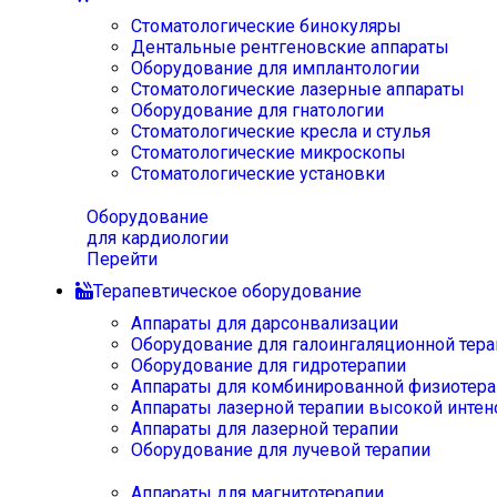
Стоматологические бинокуляры
Дентальные рентгеновские аппараты
Оборудование для имплантологии
Стоматологические лазерные аппараты
Оборудование для гнатологии
Стоматологические кресла и стулья
Стоматологические микроскопы
Стоматологические установки
Оборудование
для кардиологии
Перейти
Терапевтическое оборудование
Аппараты для дарсонвализации
Оборудование для галоингаляционной тера
Оборудование для гидротерапии
Аппараты для комбинированной физиотера
Аппараты лазерной терапии высокой интен
Аппараты для лазерной терапии
Оборудование для лучевой терапии
Аппараты для магнитотерапии