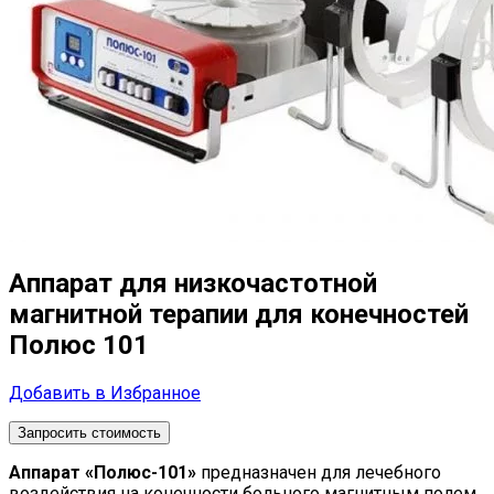
Аппарат для низкочастотной
магнитной терапии для конечностей
Полюс 101
Добавить в Избранное
Запросить стоимость
Аппарат «Полюс-101»
предназначен для лечебного
воздействия на конечности больного магнитным полем