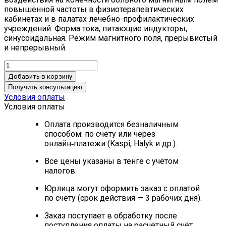
повышенной частоты в физиотерапевтических
кабинетах и в палатах лечебно-профилактических
учреждений. Форма тока, питающие индукторы,
синусоидальная. Режим магнитного поля, прерывистый
и непрерывный.
Добавить в корзину
Получить консультацию
Условия оплаты
Условия оплаты
Оплата производится безналичным
способом: по счёту или через
онлайн‑платежи (Kaspi, Halyk и др.).
Все цены указаны в тенге с учётом
налогов.
Юрлица могут оформить заказ с оплатой
по счёту (срок действия — 3 рабочих дня).
Заказ поступает в обработку после
поступления оплаты на расчётный счёт.