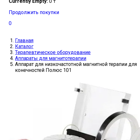
Currently Empty:
0
₸
Продолжить покупки
0
Главная
Каталог
Терапевтическое оборудование
Аппараты для магнитотерапии
Аппарат для низкочастотной магнитной терапии для
конечностей Полюс 101