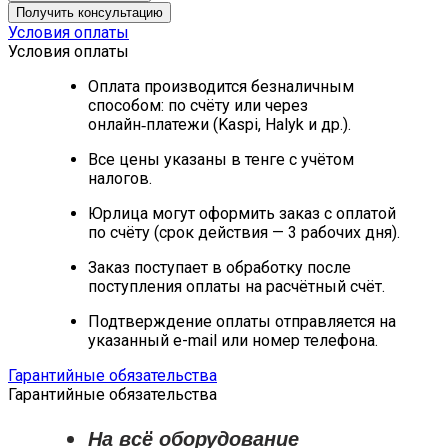
Получить консультацию
Условия оплаты
Условия оплаты
Оплата производится безналичным
способом: по счёту или через
онлайн‑платежи (Kaspi, Halyk и др.).
Все цены указаны в тенге с учётом
налогов.
Юрлица могут оформить заказ с оплатой
по счёту (срок действия — 3 рабочих дня).
Заказ поступает в обработку после
поступления оплаты на расчётный счёт.
Подтверждение оплаты отправляется на
указанный e-mail или номер телефона.
Гарантийные обязательства
Гарантийные обязательства
На всё оборудование