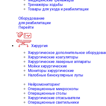
Медицинские тренажёры
Тренажёры ходьбы
Товары для ухода и реабилитации
Оборудование
для реабилитации
Перейти
Хирургия
Хирургическое дополнительное оборудова
Хирургические коагуляторы
Хирургические лазерные аппараты
Мойки хирургические
Мониторы хирургические
Налобные бинокулярные лупы
Нейромониторинг
Операционные микроскопы
Операционные столы
Хирургические отсасыватели
Операционные светильники