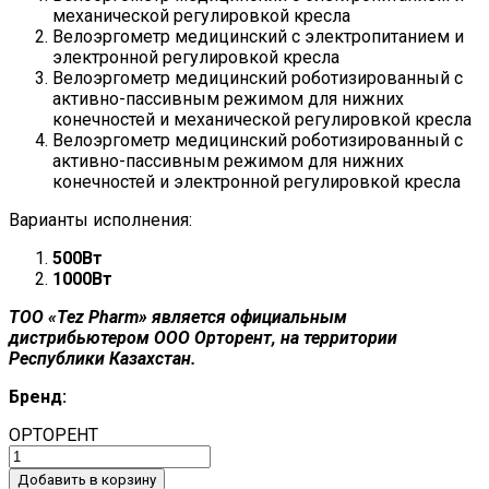
механической регулировкой кресла
Велоэргометр медицинский с электропитанием и
электронной регулировкой кресла
Велоэргометр медицинский роботизированный с
активно-пассивным режимом для нижних
конечностей и механической регулировкой кресла
Велоэргометр медицинский роботизированный с
активно-пассивным режимом для нижних
конечностей и электронной регулировкой кресла
Варианты исполнения:
500Вт
1000Вт
ТОО «Tez Pharm» является официальным
дистрибьютером ООО Орторент, на территории
Республики Казахстан.
Бренд:
ОРТОРЕНТ
Добавить в корзину