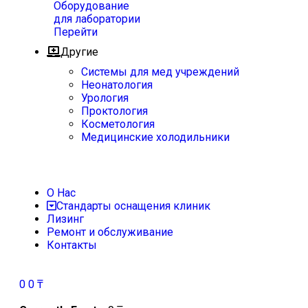
Оборудование
для лаборатории
Перейти
Другие
Системы для мед учреждений
Неонатология
Урология
Проктология
Косметология
Медицинские холодильники
О Нас
Стандарты оснащения клиник
Лизинг
Ремонт и обслуживание
Контакты
0
0
₸