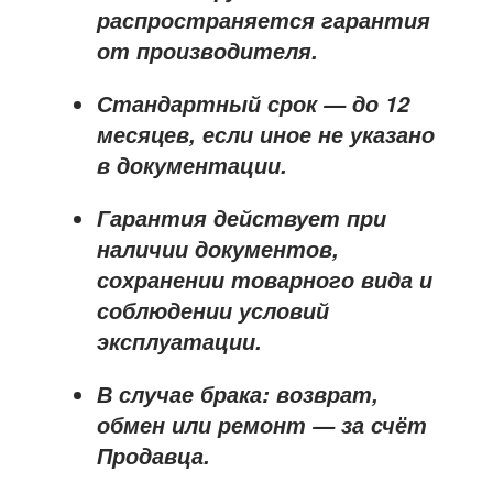
распространяется
гарантия
от производителя
.
Стандартный срок — до
12
месяцев
, если иное не указано
в документации.
Гарантия действует при
наличии документов,
сохранении товарного вида и
соблюдении условий
эксплуатации.
В случае брака: возврат,
обмен или ремонт —
за счёт
Продавца
.