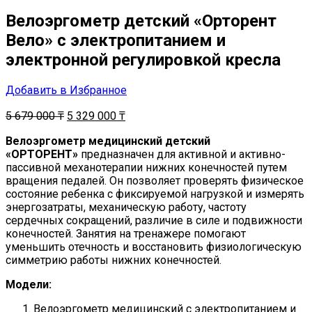
Велоэргометр детский «Орторент
Вело» с электропитанием и
электронной регулировкой кресла
Добавить в Избранное
5 679 000
₸
5 329 000
₸
Велоэргометр медицинский детский
«ОРТОРЕНТ»
предназначен для активной и активно-
пассивной механотерапии нижних конечностей путем
вращения педалей. Он позволяет проверять физическое
состояние ребенка с фиксируемой нагрузкой и измерять
энергозатраты, механическую работу, частоту
сердечных сокращений, различие в силе и подвижности
конечностей. Занятия на тренажере помогают
уменьшить отечность и восстановить физиологическую
симметрию работы нижних конечностей.
Модели:
Велоэргометр медицинский с электропитанием и