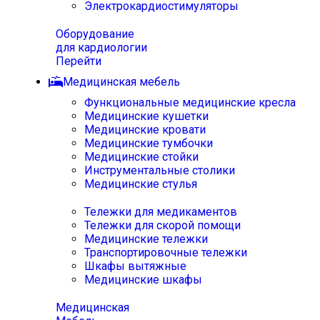
Электрокардиостимуляторы
Оборудование
для кардиологии
Перейти
Медицинская мебель
Функциональные медицинские кресла
Медицинские кушетки
Медицинские кровати
Медицинские тумбочки
Медицинские стойки
Инструментальные столики
Медицинские стулья
Тележки для медикаментов
Тележки для скорой помощи
Медицинские тележки
Транспортировочные тележки
Шкафы вытяжные
Медицинские шкафы
Медицинская