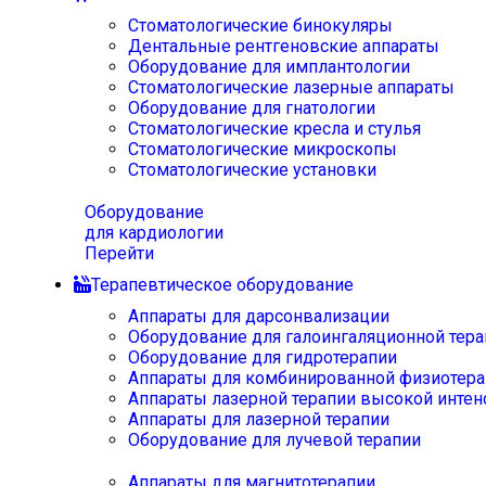
Стоматологические бинокуляры
Дентальные рентгеновские аппараты
Оборудование для имплантологии
Стоматологические лазерные аппараты
Оборудование для гнатологии
Стоматологические кресла и стулья
Стоматологические микроскопы
Стоматологические установки
Оборудование
для кардиологии
Перейти
Терапевтическое оборудование
Аппараты для дарсонвализации
Оборудование для галоингаляционной тера
Оборудование для гидротерапии
Аппараты для комбинированной физиотера
Аппараты лазерной терапии высокой интен
Аппараты для лазерной терапии
Оборудование для лучевой терапии
Аппараты для магнитотерапии