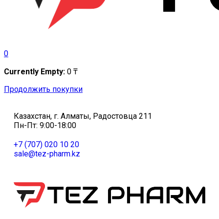
0
Currently Empty:
0
₸
Продолжить покупки
Казахстан, г. Алматы, Радостовца 211
Пн-Пт: 9:00-18:00
+7 (707) 020 10 20
sale@tez-pharm.kz