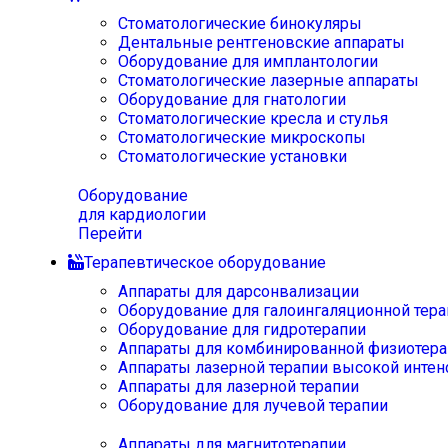
Стоматологические бинокуляры
Дентальные рентгеновские аппараты
Оборудование для имплантологии
Стоматологические лазерные аппараты
Оборудование для гнатологии
Стоматологические кресла и стулья
Стоматологические микроскопы
Стоматологические установки
Оборудование
для кардиологии
Перейти
Терапевтическое оборудование
Аппараты для дарсонвализации
Оборудование для галоингаляционной тера
Оборудование для гидротерапии
Аппараты для комбинированной физиотера
Аппараты лазерной терапии высокой интен
Аппараты для лазерной терапии
Оборудование для лучевой терапии
Аппараты для магнитотерапии