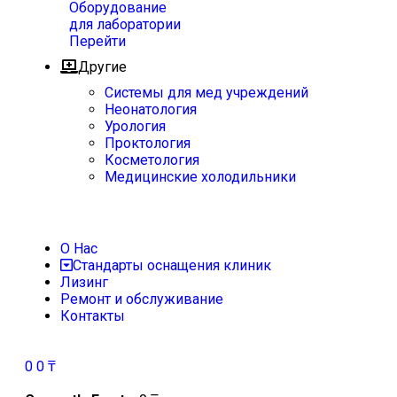
Оборудование
для лаборатории
Перейти
Другие
Системы для мед учреждений
Неонатология
Урология
Проктология
Косметология
Медицинские холодильники
О Нас
Стандарты оснащения клиник
Лизинг
Ремонт и обслуживание
Контакты
0
0
₸