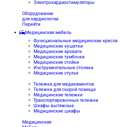
Электрокардиостимуляторы
Оборудование
для кардиологии
Перейти
Медицинская мебель
Функциональные медицинские кресла
Медицинские кушетки
Медицинские кровати
Медицинские тумбочки
Медицинские стойки
Инструментальные столики
Медицинские стулья
Тележки для медикаментов
Тележки для скорой помощи
Медицинские тележки
Транспортировочные тележки
Шкафы вытяжные
Медицинские шкафы
Медицинская