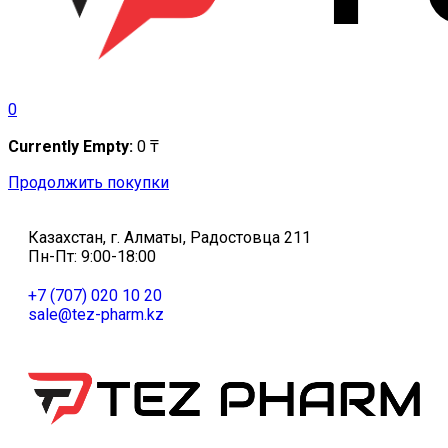
0
Currently Empty:
0
₸
Продолжить покупки
Казахстан, г. Алматы, Радостовца 211
Пн-Пт: 9:00-18:00
+7 (707) 020 10 20
sale@tez-pharm.kz