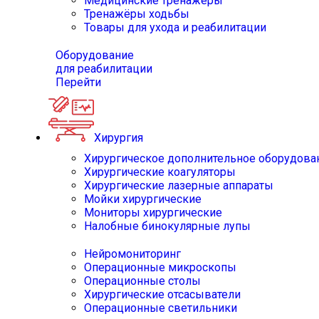
Медицинские тренажёры
Тренажёры ходьбы
Товары для ухода и реабилитации
Оборудование
для реабилитации
Перейти
Хирургия
Хирургическое дополнительное оборудова
Хирургические коагуляторы
Хирургические лазерные аппараты
Мойки хирургические
Мониторы хирургические
Налобные бинокулярные лупы
Нейромониторинг
Операционные микроскопы
Операционные столы
Хирургические отсасыватели
Операционные светильники