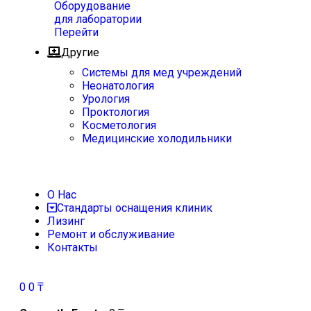
Оборудование
для лаборатории
Перейти
Другие
Системы для мед учреждений
Неонатология
Урология
Проктология
Косметология
Медицинские холодильники
О Нас
Стандарты оснащения клиник
Лизинг
Ремонт и обслуживание
Контакты
0
0
₸