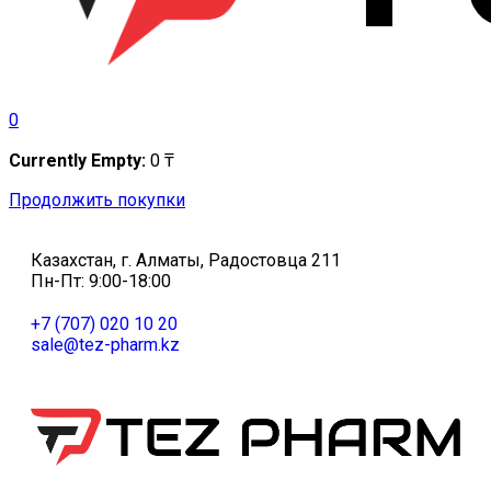
0
Currently Empty:
0
₸
Продолжить покупки
Казахстан, г. Алматы, Радостовца 211
Пн-Пт: 9:00-18:00
+7 (707) 020 10 20
sale@tez-pharm.kz