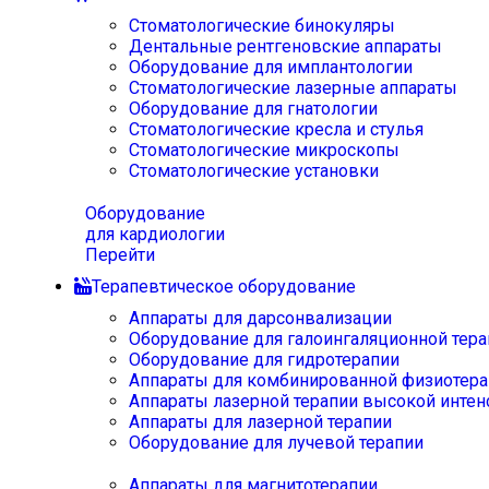
Стоматологические бинокуляры
Дентальные рентгеновские аппараты
Оборудование для имплантологии
Стоматологические лазерные аппараты
Оборудование для гнатологии
Стоматологические кресла и стулья
Стоматологические микроскопы
Стоматологические установки
Оборудование
для кардиологии
Перейти
Терапевтическое оборудование
Аппараты для дарсонвализации
Оборудование для галоингаляционной тера
Оборудование для гидротерапии
Аппараты для комбинированной физиотера
Аппараты лазерной терапии высокой интен
Аппараты для лазерной терапии
Оборудование для лучевой терапии
Аппараты для магнитотерапии