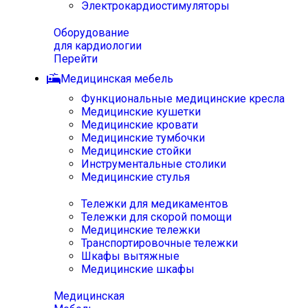
Электрокардиостимуляторы
Оборудование
для кардиологии
Перейти
Медицинская мебель
Функциональные медицинские кресла
Медицинские кушетки
Медицинские кровати
Медицинские тумбочки
Медицинские стойки
Инструментальные столики
Медицинские стулья
Тележки для медикаментов
Тележки для скорой помощи
Медицинские тележки
Транспортировочные тележки
Шкафы вытяжные
Медицинские шкафы
Медицинская