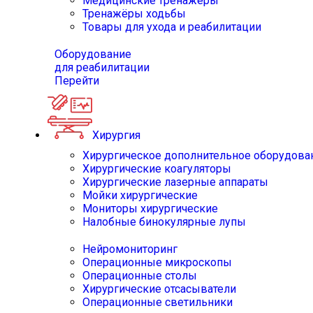
Медицинские тренажёры
Тренажёры ходьбы
Товары для ухода и реабилитации
Оборудование
для реабилитации
Перейти
Хирургия
Хирургическое дополнительное оборудова
Хирургические коагуляторы
Хирургические лазерные аппараты
Мойки хирургические
Мониторы хирургические
Налобные бинокулярные лупы
Нейромониторинг
Операционные микроскопы
Операционные столы
Хирургические отсасыватели
Операционные светильники