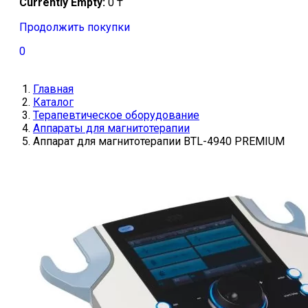
Currently Empty:
0
₸
Продолжить покупки
0
Главная
Каталог
Терапевтическое оборудование
Аппараты для магнитотерапии
Аппарат для магнитотерапии BTL-4940 PREMIUM