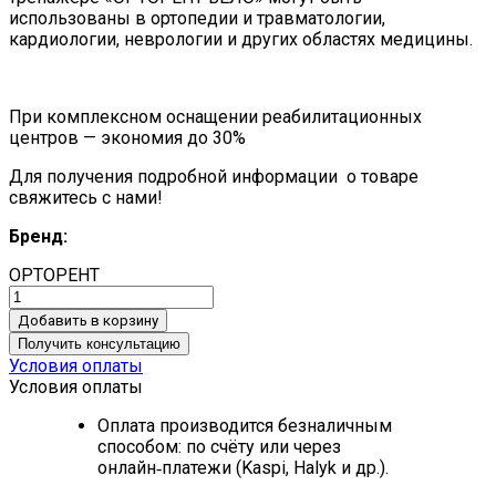
использованы в ортопедии и травматологии,
кардиологии, неврологии и других областях медицины.
При комплексном оснащении реабилитационных
центров — экономия до 30%
Для получения подробной информации о товаре
свяжитесь с нами!
Бренд:
ОРТОРЕНТ
Добавить в корзину
Получить консультацию
Условия оплаты
Условия оплаты
Оплата производится безналичным
способом: по счёту или через
онлайн‑платежи (Kaspi, Halyk и др.).