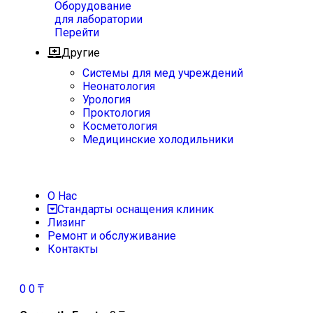
Оборудование
для лаборатории
Перейти
Другие
Системы для мед учреждений
Неонатология
Урология
Проктология
Косметология
Медицинские холодильники
О Нас
Стандарты оснащения клиник
Лизинг
Ремонт и обслуживание
Контакты
0
0
₸