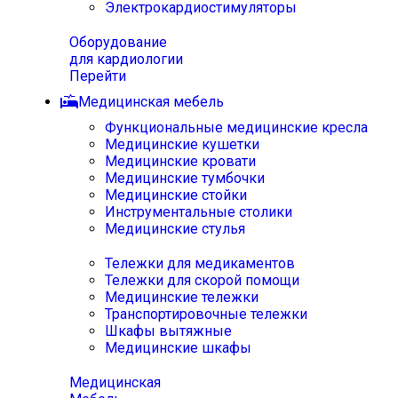
Электрокардиостимуляторы
Оборудование
для кардиологии
Перейти
Медицинская мебель
Функциональные медицинские кресла
Медицинские кушетки
Медицинские кровати
Медицинские тумбочки
Медицинские стойки
Инструментальные столики
Медицинские стулья
Тележки для медикаментов
Тележки для скорой помощи
Медицинские тележки
Транспортировочные тележки
Шкафы вытяжные
Медицинские шкафы
Медицинская