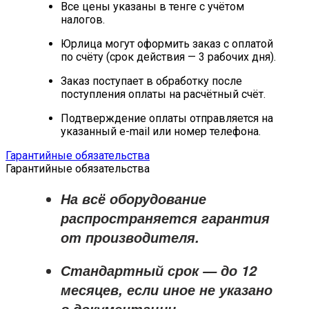
Все цены указаны в тенге с учётом
налогов.
Юрлица могут оформить заказ с оплатой
по счёту (срок действия — 3 рабочих дня).
Заказ поступает в обработку после
поступления оплаты на расчётный счёт.
Подтверждение оплаты отправляется на
указанный e-mail или номер телефона.
Гарантийные обязательства
Гарантийные обязательства
На всё оборудование
распространяется
гарантия
от производителя
.
Стандартный срок — до
12
месяцев
, если иное не указано
в документации.