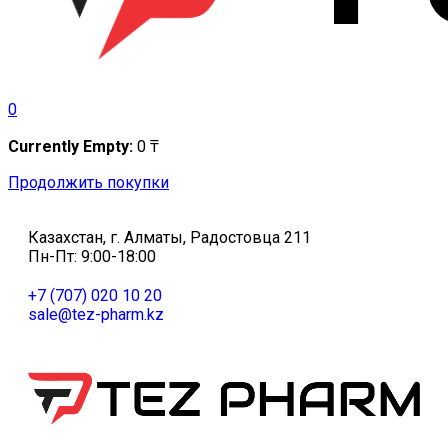
0
Currently Empty:
0
₸
Продолжить покупки
Казахстан, г. Алматы, Радостовца 211
Пн-Пт: 9:00-18:00
+7 (707) 020 10 20
sale@tez-pharm.kz