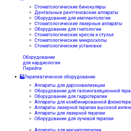
Стоматологические бинокуляры
Дентальные рентгеновские аппараты
Оборудование для имплантологии
Стоматологические лазерные аппараты
Оборудование для гнатологии
Стоматологические кресла и стулья
Стоматологические микроскопы
Стоматологические установки
Оборудование
для кардиологии
Перейти
Терапевтическое оборудование
Аппараты для дарсонвализации
Оборудование для галоингаляционной тера
Оборудование для гидротерапии
Аппараты для комбинированной физиотера
Аппараты лазерной терапии высокой интен
Аппараты для лазерной терапии
Оборудование для лучевой терапии
Аппараты для магнитотерапии