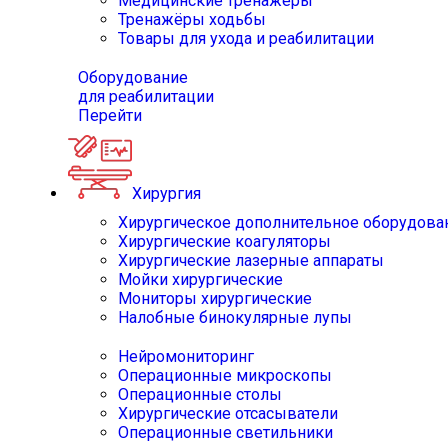
Медицинские тренажёры
Тренажёры ходьбы
Товары для ухода и реабилитации
Оборудование
для реабилитации
Перейти
Хирургия
Хирургическое дополнительное оборудова
Хирургические коагуляторы
Хирургические лазерные аппараты
Мойки хирургические
Мониторы хирургические
Налобные бинокулярные лупы
Нейромониторинг
Операционные микроскопы
Операционные столы
Хирургические отсасыватели
Операционные светильники