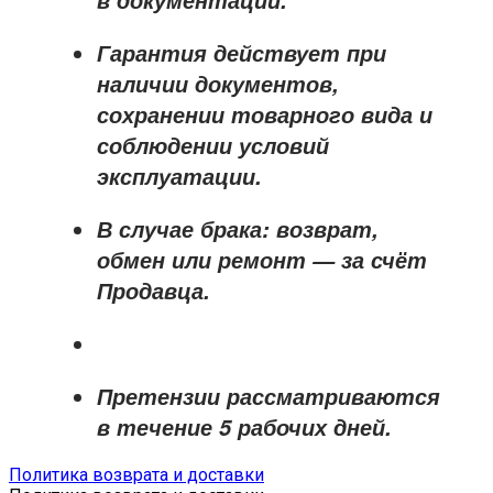
Гарантия действует при
наличии документов,
сохранении товарного вида и
соблюдении условий
эксплуатации.
В случае брака: возврат,
обмен или ремонт —
за счёт
Продавца
.
Претензии рассматриваются
в течение
5 рабочих дней
.
Политика возврата и доставки