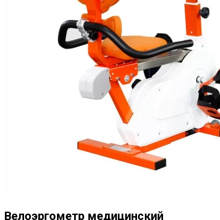
Велоэргометр медицинский