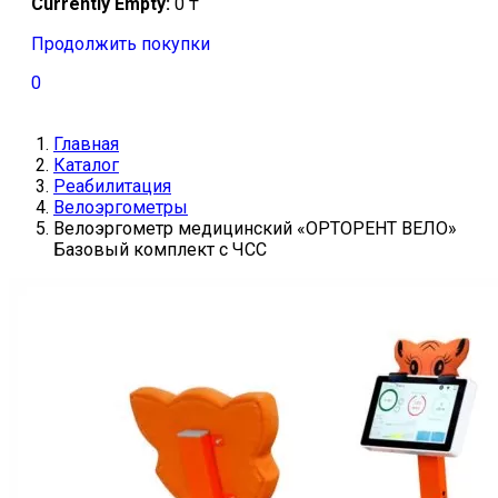
Currently Empty:
0
₸
Продолжить покупки
0
Главная
Каталог
Реабилитация
Велоэргометры
Велоэргометр медицинский «ОРТОРЕНТ ВЕЛО»
Базовый комплект с ЧСС