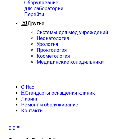
Оборудование
для лаборатории
Перейти
Другие
Системы для мед учреждений
Неонатология
Урология
Проктология
Косметология
Медицинские холодильники
О Нас
Стандарты оснащения клиник
Лизинг
Ремонт и обслуживание
Контакты
0
0
₸