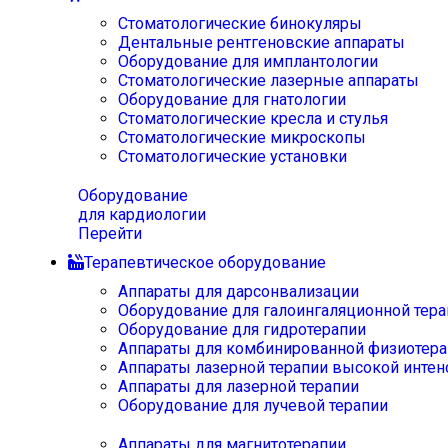
Стоматологические бинокуляры
Дентальные рентгеновские аппараты
Оборудование для имплантологии
Стоматологические лазерные аппараты
Оборудование для гнатологии
Стоматологические кресла и стулья
Стоматологические микроскопы
Стоматологические установки
Оборудование
для кардиологии
Перейти
Терапевтическое оборудование
Аппараты для дарсонвализации
Оборудование для галоингаляционной тера
Оборудование для гидротерапии
Аппараты для комбинированной физиотера
Аппараты лазерной терапии высокой интен
Аппараты для лазерной терапии
Оборудование для лучевой терапии
Аппараты для магнитотерапии