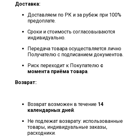
Доставка:
Доставляем по РК и за рубеж при 100%
предоплате.
Сроки и стоимость согласовываются
индивидуально.
Передача товара осуществляется лично
Получателю с подписанием документов.
Риск переходит к Покупателю
с
момента приёма товара
.
Возврат:
Возврат возможен в течение
14
календарных дней
.
Не подлежат возврату: использованные
товары, индивидуальные заказы,
расходники.