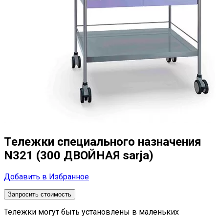
Тележки специального назначения
N321 (300 ДВОЙНАЯ sarja)
Добавить в Избранное
Запросить стоимость
Тележки могут быть установлены в маленьких