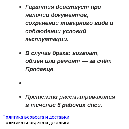
Гарантия действует при
наличии документов,
сохранении товарного вида и
соблюдении условий
эксплуатации.
В случае брака: возврат,
обмен или ремонт —
за счёт
Продавца
.
Претензии рассматриваются
в течение
5 рабочих дней
.
Политика возврата и доставки
Политика возврата и доставки