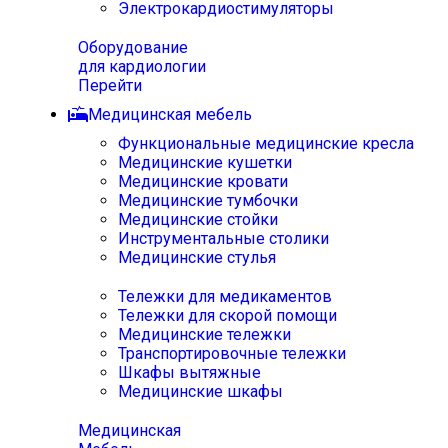
Электрокардиостимуляторы
Оборудование
для кардиологии
Перейти
Медицинская мебель
Функциональные медицинские кресла
Медицинские кушетки
Медицинские кровати
Медицинские тумбочки
Медицинские стойки
Инструментальные столики
Медицинские стулья
Тележки для медикаментов
Тележки для скорой помощи
Медицинские тележки
Транспортировочные тележки
Шкафы вытяжные
Медицинские шкафы
Медицинская