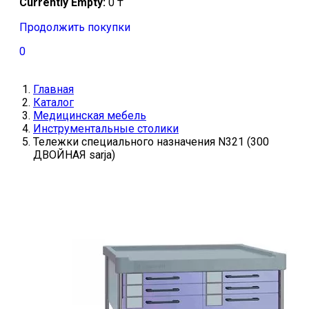
Currently Empty:
0
₸
Продолжить покупки
0
Главная
Каталог
Медицинская мебель
Инструментальные столики
Тележки специального назначения N321 (300
ДВОЙНАЯ sarja)