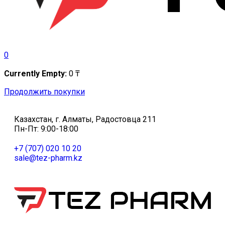
0
Currently Empty:
0
₸
Продолжить покупки
Казахстан, г. Алматы, Радостовца 211
Пн-Пт: 9:00-18:00
+7 (707) 020 10 20
sale@tez-pharm.kz