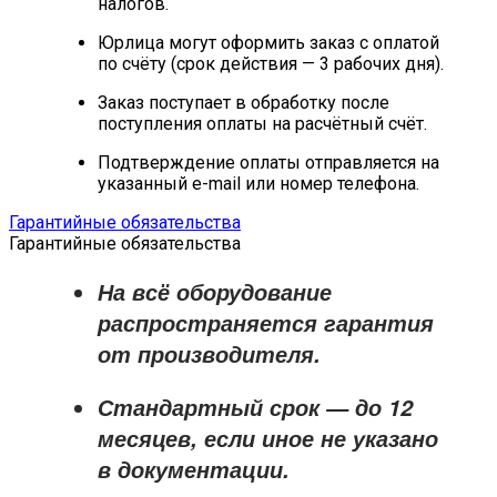
налогов.
Юрлица могут оформить заказ с оплатой
по счёту (срок действия — 3 рабочих дня).
Заказ поступает в обработку после
поступления оплаты на расчётный счёт.
Подтверждение оплаты отправляется на
указанный e-mail или номер телефона.
Гарантийные обязательства
Гарантийные обязательства
На всё оборудование
распространяется
гарантия
от производителя
.
Стандартный срок — до
12
месяцев
, если иное не указано
в документации.