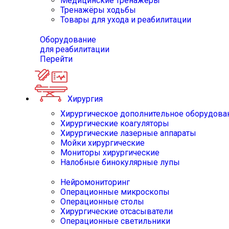
Медицинские тренажёры
Тренажёры ходьбы
Товары для ухода и реабилитации
Оборудование
для реабилитации
Перейти
Хирургия
Хирургическое дополнительное оборудова
Хирургические коагуляторы
Хирургические лазерные аппараты
Мойки хирургические
Мониторы хирургические
Налобные бинокулярные лупы
Нейромониторинг
Операционные микроскопы
Операционные столы
Хирургические отсасыватели
Операционные светильники