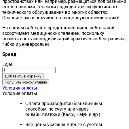
пространствах или, например, размещаться под разными
столешницами.
Тележки подходят для эффективного
технического обслуживания во многих областях.
Спросите нас и получите полноценную консультацию!
На нашем веб-сайте представлен лишь небольшой
ассортимент медицинских тележек, поскольку
возможность их модификаций практически безгранична,
гибка и универсальна.
Бренд:
Lojer
Добавить в корзину
Получить консультацию
Условия оплаты
Условия оплаты
Оплата производится безналичным
способом: по счёту или через
онлайн‑платежи (Kaspi, Halyk и др.).
Все цены указаны в тенге с учётом