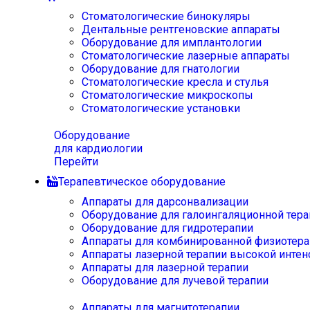
Стоматологические бинокуляры
Дентальные рентгеновские аппараты
Оборудование для имплантологии
Стоматологические лазерные аппараты
Оборудование для гнатологии
Стоматологические кресла и стулья
Стоматологические микроскопы
Стоматологические установки
Оборудование
для кардиологии
Перейти
Терапевтическое оборудование
Аппараты для дарсонвализации
Оборудование для галоингаляционной тера
Оборудование для гидротерапии
Аппараты для комбинированной физиотера
Аппараты лазерной терапии высокой интен
Аппараты для лазерной терапии
Оборудование для лучевой терапии
Аппараты для магнитотерапии