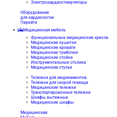
Электрокардиостимуляторы
Оборудование
для кардиологии
Перейти
Медицинская мебель
Функциональные медицинские кресла
Медицинские кушетки
Медицинские кровати
Медицинские тумбочки
Медицинские стойки
Инструментальные столики
Медицинские стулья
Тележки для медикаментов
Тележки для скорой помощи
Медицинские тележки
Транспортировочные тележки
Шкафы вытяжные
Медицинские шкафы
Медицинская