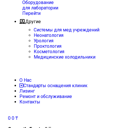
Оборудование
для лаборатории
Перейти
Другие
Системы для мед учреждений
Неонатология
Урология
Проктология
Косметология
Медицинские холодильники
О Нас
Стандарты оснащения клиник
Лизинг
Ремонт и обслуживание
Контакты
0
0
₸