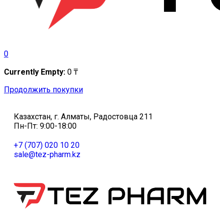
0
Currently Empty:
0
₸
Продолжить покупки
Казахстан, г. Алматы, Радостовца 211
Пн-Пт: 9:00-18:00
+7 (707) 020 10 20
sale@tez-pharm.kz