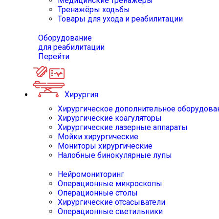
Медицинские тренажёры
Тренажёры ходьбы
Товары для ухода и реабилитации
Оборудование
для реабилитации
Перейти
Хирургия
Хирургическое дополнительное оборудова
Хирургические коагуляторы
Хирургические лазерные аппараты
Мойки хирургические
Мониторы хирургические
Налобные бинокулярные лупы
Нейромониторинг
Операционные микроскопы
Операционные столы
Хирургические отсасыватели
Операционные светильники