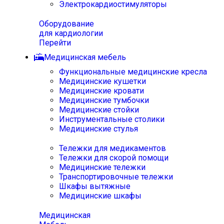
Электрокардиостимуляторы
Оборудование
для кардиологии
Перейти
Медицинская мебель
Функциональные медицинские кресла
Медицинские кушетки
Медицинские кровати
Медицинские тумбочки
Медицинские стойки
Инструментальные столики
Медицинские стулья
Тележки для медикаментов
Тележки для скорой помощи
Медицинские тележки
Транспортировочные тележки
Шкафы вытяжные
Медицинские шкафы
Медицинская