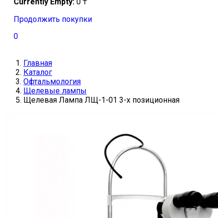
Currently Empty:
0
₸
Продолжить покупки
0
Главная
Каталог
Офтальмология
Щелевые лампы
Щелевая Лампа ЛЩ-1-01 3-х позиционная