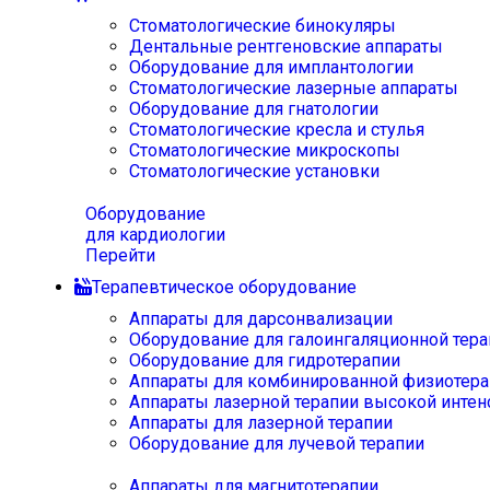
Стоматологические бинокуляры
Дентальные рентгеновские аппараты
Оборудование для имплантологии
Стоматологические лазерные аппараты
Оборудование для гнатологии
Стоматологические кресла и стулья
Стоматологические микроскопы
Стоматологические установки
Оборудование
для кардиологии
Перейти
Терапевтическое оборудование
Аппараты для дарсонвализации
Оборудование для галоингаляционной тера
Оборудование для гидротерапии
Аппараты для комбинированной физиотера
Аппараты лазерной терапии высокой интен
Аппараты для лазерной терапии
Оборудование для лучевой терапии
Аппараты для магнитотерапии