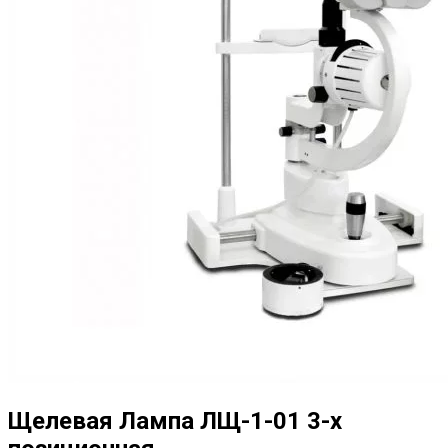
Щелевая Лампа ЛЩ-1-01 3-х