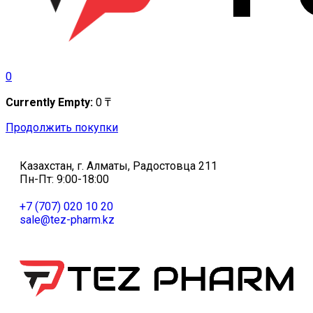
0
Currently Empty:
0
₸
Продолжить покупки
Казахстан, г. Алматы, Радостовца 211
Пн-Пт: 9:00-18:00
+7 (707) 020 10 20
sale@tez-pharm.kz