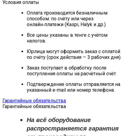
Условия оплаты
Оплата производится безналичным
способом: по счёту или через
онлайн‑платежи (Kaspi, Halyk и др.).
Все цены указаны в тенге с учётом
налогов.
Юрлица могут оформить заказ с оплатой
по счёту (срок действия — 3 рабочих дня).
Заказ поступает в обработку после
поступления оплаты на расчётный счёт.
Подтверждение оплаты отправляется на
указанный e-mail или номер телефона.
Гарантийные обязательства
Гарантийные обязательства
На всё оборудование
распространяется
гарантия