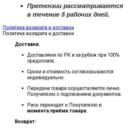
Претензии рассматриваются
в течение
5 рабочих дней
.
Политика возврата и доставки
Политика возврата и доставки
Доставка:
Доставляем по РК и за рубеж при 100%
предоплате.
Сроки и стоимость согласовываются
индивидуально.
Передача товара осуществляется лично
Получателю с подписанием документов.
Риск переходит к Покупателю
с
момента приёма товара
.
Возврат: