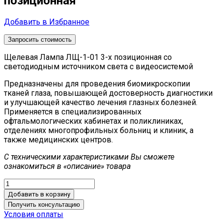
позиционная
Добавить в Избранное
Запросить стоимость
Щелевая Лампа ЛЩ-1-01 3-х позиционная со
светодиодным источником света с видеосистемой
Предназначены для проведения биомикроскопии
тканей глаза, повышающей достоверность диагностики
и улучшающей качество лечения глазных болезней.
Применяется в специализированных
офтальмологических кабинетах и поликлиниках,
отделениях многопрофильных больниц и клиник, а
также медицинских центров.
С техническими характеристиками Вы сможете
ознакомиться в «описание» товара
Добавить в корзину
Получить консультацию
Условия оплаты