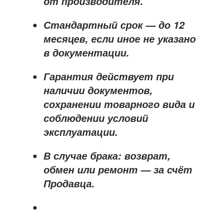
от производителя
.
Стандартный срок — до
12
месяцев
, если иное не указано
в документации.
Гарантия действует при
наличии документов,
сохранении товарного вида и
соблюдении условий
эксплуатации.
В случае брака: возврат,
обмен или ремонт —
за счёт
Продавца
.