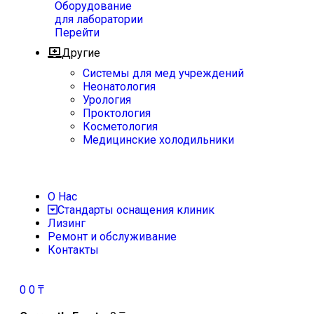
Оборудование
для лаборатории
Перейти
Другие
Системы для мед учреждений
Неонатология
Урология
Проктология
Косметология
Медицинские холодильники
О Нас
Стандарты оснащения клиник
Лизинг
Ремонт и обслуживание
Контакты
0
0
₸