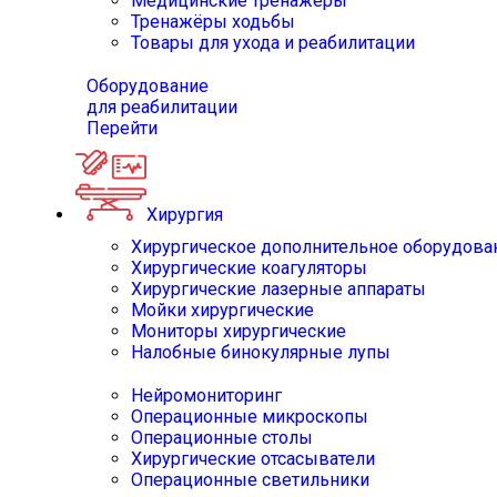
Медицинские тренажёры
Тренажёры ходьбы
Товары для ухода и реабилитации
Оборудование
для реабилитации
Перейти
Хирургия
Хирургическое дополнительное оборудова
Хирургические коагуляторы
Хирургические лазерные аппараты
Мойки хирургические
Мониторы хирургические
Налобные бинокулярные лупы
Нейромониторинг
Операционные микроскопы
Операционные столы
Хирургические отсасыватели
Операционные светильники