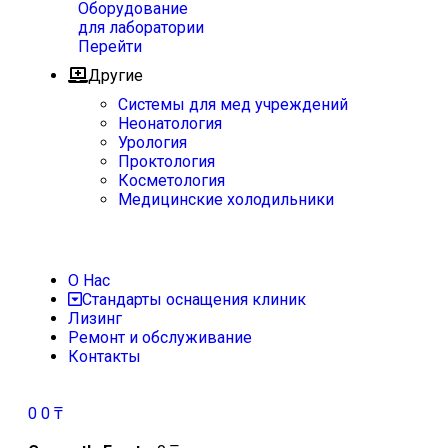
Оборудование
для лаборатории
Перейти
Другие
Системы для мед учреждений
Неонатология
Урология
Проктология
Косметология
Медицинские холодильники
О Нас
Стандарты оснащения клиник
Лизинг
Ремонт и обслуживание
Контакты
0
0
₸