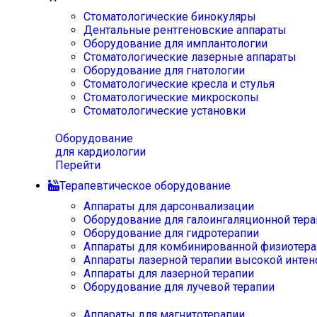
Стоматологические бинокуляры
Дентальные рентгеновские аппараты
Оборудование для имплантологии
Стоматологические лазерные аппараты
Оборудование для гнатологии
Стоматологические кресла и стулья
Стоматологические микроскопы
Стоматологические установки
Оборудование
для кардиологии
Перейти
Терапевтическое оборудование
Аппараты для дарсонвализации
Оборудование для галоингаляционной тера
Оборудование для гидротерапии
Аппараты для комбинированной физиотера
Аппараты лазерной терапии высокой интен
Аппараты для лазерной терапии
Оборудование для лучевой терапии
Аппараты для магнитотерапии