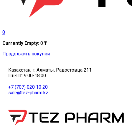
0
Currently Empty:
0
₸
Продолжить покупки
Казахстан, г. Алматы, Радостовца 211
Пн-Пт: 9:00-18:00
+7 (707) 020 10 20
sale@tez-pharm.kz