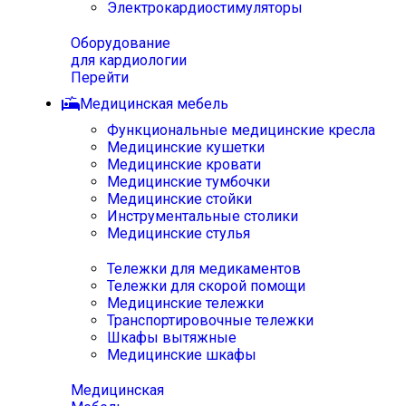
Электрокардиостимуляторы
Оборудование
для кардиологии
Перейти
Медицинская мебель
Функциональные медицинские кресла
Медицинские кушетки
Медицинские кровати
Медицинские тумбочки
Медицинские стойки
Инструментальные столики
Медицинские стулья
Тележки для медикаментов
Тележки для скорой помощи
Медицинские тележки
Транспортировочные тележки
Шкафы вытяжные
Медицинские шкафы
Медицинская