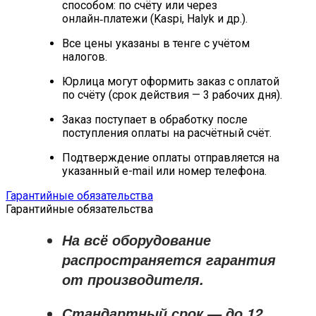
способом: по счёту или через
онлайн‑платежи (Kaspi, Halyk и др.).
Все цены указаны в тенге с учётом
налогов.
Юрлица могут оформить заказ с оплатой
по счёту (срок действия — 3 рабочих дня).
Заказ поступает в обработку после
поступления оплаты на расчётный счёт.
Подтверждение оплаты отправляется на
указанный e-mail или номер телефона.
Гарантийные обязательства
Гарантийные обязательства
На всё оборудование
распространяется
гарантия
от производителя
.
Стандартный срок — до
12