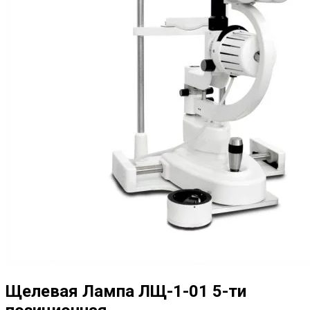
Щелевая Лампа ЛЩ-1-01 5-ти