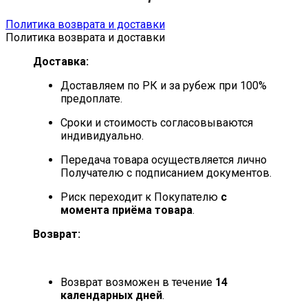
Политика возврата и доставки
Политика возврата и доставки
Доставка:
Доставляем по РК и за рубеж при 100%
предоплате.
Сроки и стоимость согласовываются
индивидуально.
Передача товара осуществляется лично
Получателю с подписанием документов.
Риск переходит к Покупателю
с
момента приёма товара
.
Возврат:
Возврат возможен в течение
14
календарных дней
.