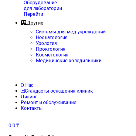
Оборудование
для лаборатории
Перейти
Другие
Системы для мед учреждений
Неонатология
Урология
Проктология
Косметология
Медицинские холодильники
О Нас
Стандарты оснащения клиник
Лизинг
Ремонт и обслуживание
Контакты
0
0
₸