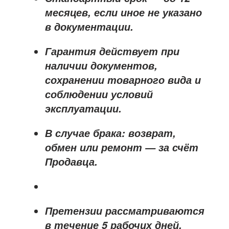
месяцев
, если иное не указано
в документации.
Гарантия действует при
наличии документов,
сохранении товарного вида и
соблюдении условий
эксплуатации.
В случае брака: возврат,
обмен или ремонт —
за счёт
Продавца
.
Претензии рассматриваются
в течение
5 рабочих дней
.