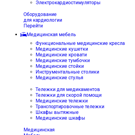
Электрокардиостимуляторы
Оборудование
для кардиологии
Перейти
Медицинская мебель
Функциональные медицинские кресла
Медицинские кушетки
Медицинские кровати
Медицинские тумбочки
Медицинские стойки
Инструментальные столики
Медицинские стулья
Тележки для медикаментов
Тележки для скорой помощи
Медицинские тележки
Транспортировочные тележки
Шкафы вытяжные
Медицинские шкафы
Медицинская