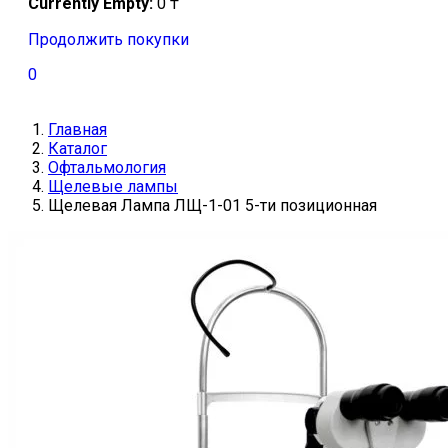
Currently Empty:
0
₸
Продолжить покупки
0
Главная
Каталог
Офтальмология
Щелевые лампы
Щелевая Лампа ЛЩ-1-01 5-ти позиционная