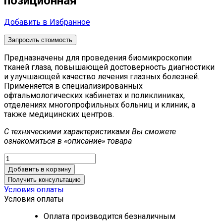
позиционная
Добавить в Избранное
Запросить стоимость
Предназначены для проведения биомикроскопии
тканей глаза, повышающей достоверность диагностики
и улучшающей качество лечения глазных болезней.
Применяется в специализированных
офтальмологических кабинетах и поликлиниках,
отделениях многопрофильных больниц и клиник, а
также медицинских центров.
С техническими характеристиками Вы сможете
ознакомиться в «описание» товара
Добавить в корзину
Получить консультацию
Условия оплаты
Условия оплаты
Оплата производится безналичным