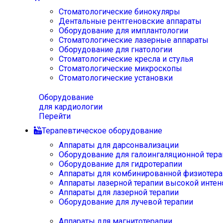
Стоматологические бинокуляры
Дентальные рентгеновские аппараты
Оборудование для имплантологии
Стоматологические лазерные аппараты
Оборудование для гнатологии
Стоматологические кресла и стулья
Стоматологические микроскопы
Стоматологические установки
Оборудование
для кардиологии
Перейти
Терапевтическое оборудование
Аппараты для дарсонвализации
Оборудование для галоингаляционной тера
Оборудование для гидротерапии
Аппараты для комбинированной физиотера
Аппараты лазерной терапии высокой интен
Аппараты для лазерной терапии
Оборудование для лучевой терапии
Аппараты для магнитотерапии