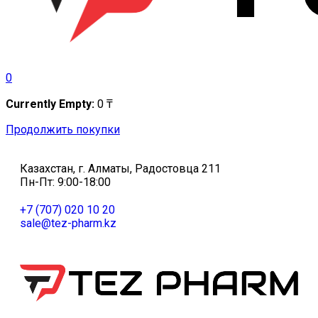
0
Currently Empty:
0
₸
Продолжить покупки
Казахстан, г. Алматы, Радостовца 211
Пн-Пт: 9:00-18:00
+7 (707) 020 10 20
sale@tez-pharm.kz